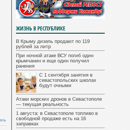
ЖИЗНЬ В РЕСПУБЛИКЕ
В Крыму дизель продают по 119
рублей за литр
При ночной атаке ВСУ погиб один
крымчанин и еще один получил
ранения
С 1 сентября занятия в
севастопольских школах
будут очными
Атаки морских дронов в Севастополе
— текущая реальность
1 августа: в Севастополе топливо в
свободной продаже есть на 16
есь
заправках