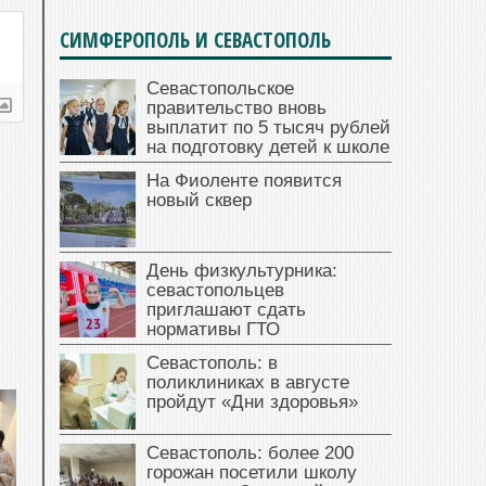
СИМФЕРОПОЛЬ И СЕВАСТОПОЛЬ
Севастопольское
правительство вновь
выплатит по 5 тысяч рублей
на подготовку детей к школе
На Фиоленте появится
новый сквер
День физкультурника:
севастопольцев
приглашают сдать
нормативы ГТО
Севастополь: в
поликлиниках в августе
пройдут «Дни здоровья»
Севастополь: более 200
горожан посетили школу