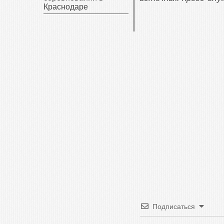
Краснодаре
Подписаться