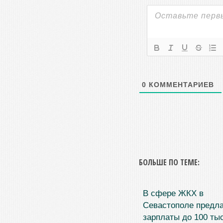
0
КОММЕНТАРИЕВ
БОЛЬШЕ ПО ТЕМЕ:
В сфере ЖКХ в
Севастополе предл
зарплаты до 100 ты