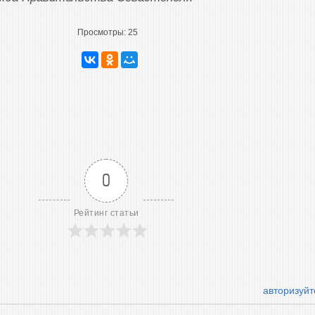
Просмотры:
25
0
Рейтинг статьи
авторизуйт