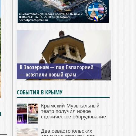
В Заозерном — под Евпаторией
— освятили новый храм
СОБЫТИЯ В КРЫМУ
Крымский Музыкальный
ы
театр получил новое
сценическое оборудование
Два севастопольских