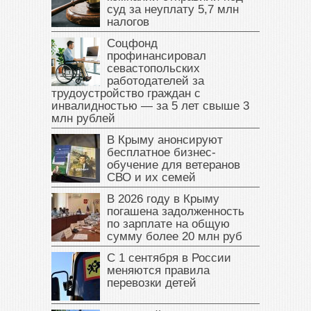
суд за неуплату 5,7 млн
налогов
Соцфонд
профинансировал
севастопольских
работодателей за
трудоустройство граждан с
инвалидностью — за 5 лет свыше 3
млн рублей
В Крыму анонсируют
бесплатное бизнес-
обучение для ветеранов
СВО и их семей
В 2026 году в Крыму
погашена задолженность
по зарплате на общую
сумму более 20 млн руб
С 1 сентября в России
меняются правила
перевозки детей