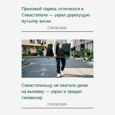
Приезжий парень отличился в
Севастополе — украл дорогущую
бутылку виски
04.08.2026
Севастопольцу не хватало денег
на выпивку — украл и продал
телевизор
03.08.2026