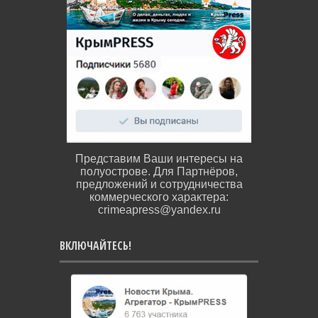
Представим Ваши интересы на
полуострове. Для Партнёров,
предложений и сотрудничества
коммерческого характера:
crimeapress@yandex.ru
ВКЛЮЧАЙТЕСЬ!