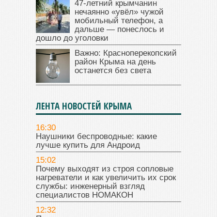
47‑летний крымчанин
нечаянно «увёл» чужой
мобильный телефон, а
дальше — понеслось и
дошло до уголовки
Важно: Красноперекопский
район Крыма на день
останется без света
ЛЕНТА НОВОСТЕЙ КРЫМА
16:30
Наушники беспроводные: какие
лучше купить для Андроид
15:02
Почему выходят из строя сопловые
нагреватели и как увеличить их срок
службы: инженерный взгляд
специалистов НОМАКОН
12:32