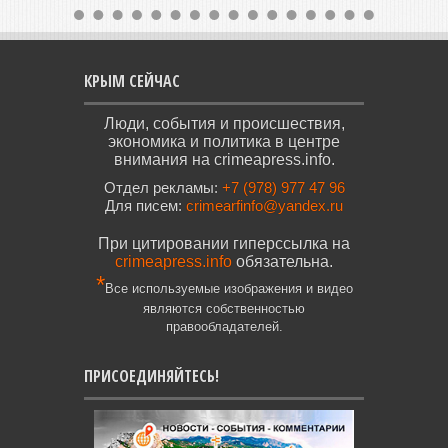
КРЫМ СЕЙЧАС
Люди, события и происшествия,
экономика и политика в центре
внимания на crimeapress.info.
Отдел рекламы:
+7 (978) 977 47 96
Для писем:
crimearfinfo@yandex.ru
При цитировании гиперссылка на
crimeapress.info
обязательна.
*
Все используемые изображения и видео
являются собственностью
правообладателей.
ПРИСОЕДИНЯЙТЕСЬ!