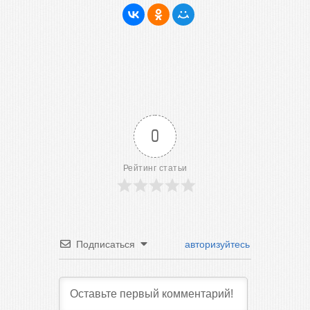
0
Рейтинг статьи
Подписаться
авторизуйтесь