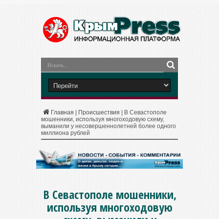
Главная
|
Происшествия
|
В Севастополе
мошенники, используя многоходовую схему,
выманили у несовершеннолетней более одного
миллиона рублей
В Севастополе мошенники,
используя многоходовую