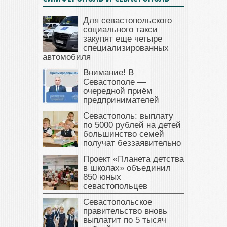
Для севастопольского
социального такси
закупят еще четыре
специализированных
автомобиля
Внимание! В
Севастополе —
очередной приём
предпринимателей
Севастополь: выплату
по 5000 рублей на детей
большинство семей
получат беззаявительно
Проект «Планета детства
в школах» объединил
850 юных
севастопольцев
Севастопольское
правительство вновь
выплатит по 5 тысяч