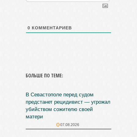
0
КОММЕНТАРИЕВ
БОЛЬШЕ ПО ТЕМЕ:
В Севастополе перед судом
предстанет рецидивист — угрожал
убийством сожителю своей
матери
07.08.2026