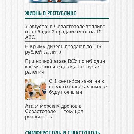
ЖИЗНЬ В РЕСПУБЛИКЕ
7 августа: в Севастополе топливо
в свободной продаже есть на 10
АЗС
В Крыму дизель продают по 119
рублей за литр
При ночной атаке ВСУ погиб один
крымчанин и еще один получил
ранения
С 1 сентября занятия в
севастопольских школах
будут очными
Атаки морских дронов в
Севастополе — текущая
реальность
СИМФЕРОПОЛЬ И СЕВАСТОПОЛЬ