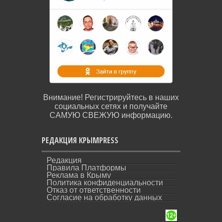
Внимание! Регистрируйтесь в наших
социальных сетях и получайте
САМУЮ СВЕЖУЮ информацию.
РЕДАКЦИЯ КРЫМPRESS
Редакция
Правила Платформы
Реклама в Крыму
Политика конфиденциальности
Отказ от ответственности
Согласие на обработку данных