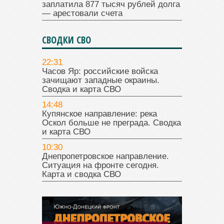
заплатила 877 тысяч рублей долга
— арестовали счета
СВОДКИ СВО
22:31
Часов Яр: российские войска
зачищают западные окраины.
Сводка и карта СВО
14:48
Купянское направление: река
Оскол больше не преграда. Сводка
и карта СВО
10:30
Днепропетровское направление.
Ситуация на фронте сегодня.
Карта и сводка СВО