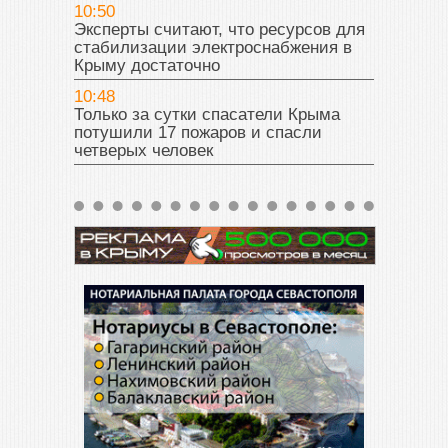
10:50
Эксперты считают, что ресурсов для
стабилизации электроснабжения в
Крыму достаточно
10:48
Только за сутки спасатели Крыма
потушили 17 пожаров и спасли
четверых человек