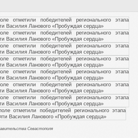
Правительства Севастополя