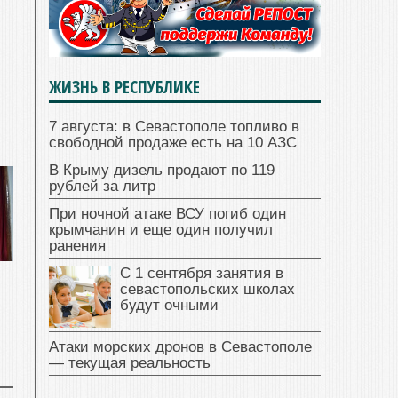
ЖИЗНЬ В РЕСПУБЛИКЕ
7 августа: в Севастополе топливо в
свободной продаже есть на 10 АЗС
В Крыму дизель продают по 119
рублей за литр
При ночной атаке ВСУ погиб один
крымчанин и еще один получил
ранения
С 1 сентября занятия в
севастопольских школах
будут очными
Атаки морских дронов в Севастополе
— текущая реальность