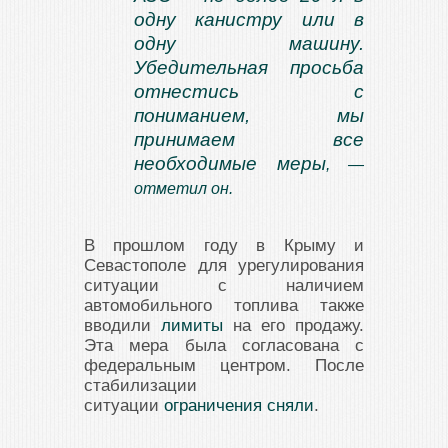
одну канистру или в
одну машину.
Убедительная просьба
отнестись с
пониманием, мы
принимаем все
необходимые меры
, —
отметил он.
В прошлом году в Крыму и
Севастополе для урегулирования
ситуации с наличием
автомобильного топлива также
вводили
лимиты
на его продажу.
Эта мера была согласована с
федеральным центром. После
стабилизации
ситуации
ограничения сняли
.