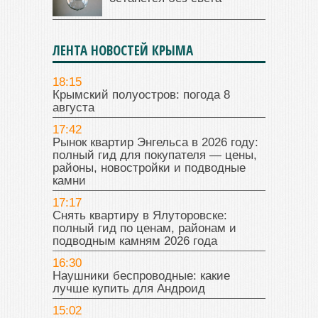
ЛЕНТА НОВОСТЕЙ КРЫМА
18:15
Крымский полуостров: погода 8
августа
17:42
Рынок квартир Энгельса в 2026 году:
полный гид для покупателя — цены,
районы, новостройки и подводные
камни
17:17
Снять квартиру в Ялуторовске:
полный гид по ценам, районам и
подводным камням 2026 года
16:30
Наушники беспроводные: какие
лучше купить для Андроид
15:02