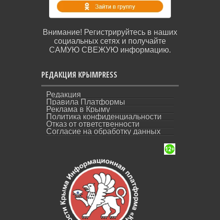
Внимание! Регистрируйтесь в наших
социальных сетях и получайте
САМУЮ СВЕЖУЮ информацию.
РЕДАКЦИЯ КРЫМPRESS
Редакция
Правила Платформы
Реклама в Крыму
Политика конфиденциальности
Отказ от ответственности
Согласие на обработку данных