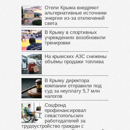
Отели Крыма внедряют
альтернативные источники
энергии из-за отключений
света
В Крыму в спортивных
учреждениях возобновили
тренировки
На крымских АЗС снижены
объёмы продажи топлива
В Крыму директора
компании отправили под
суд за неуплату 5,7 млн
налогов
Соцфонд
профинансировал
севастопольских
работодателей за
трудоустройство граждан с