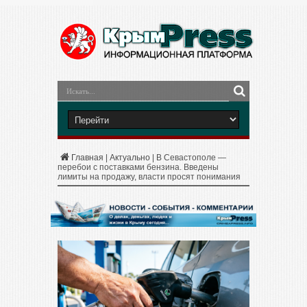
Главная
|
Актуально
|
В Севастополе —
перебои с поставками бензина. Введены
лимиты на продажу, власти просят понимания