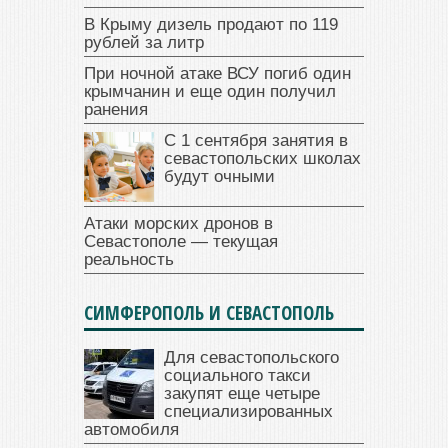
В Крыму дизель продают по 119
рублей за литр
При ночной атаке ВСУ погиб один
крымчанин и еще один получил
ранения
С 1 сентября занятия в
севастопольских школах
будут очными
Атаки морских дронов в
Севастополе — текущая
реальность
СИМФЕРОПОЛЬ И СЕВАСТОПОЛЬ
Для севастопольского
социального такси
закупят еще четыре
специализированных
автомобиля