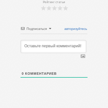
Рейтинг статьи
Подписаться
авторизуйтесь
0
КОММЕНТАРИЕВ