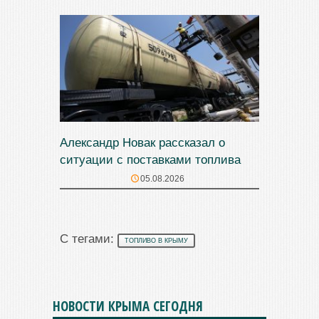
Александр Новак рассказал о
ситуации с поставками топлива
05.08.2026
С тегами:
ТОПЛИВО В КРЫМУ
НОВОСТИ КРЫМА СЕГОДНЯ