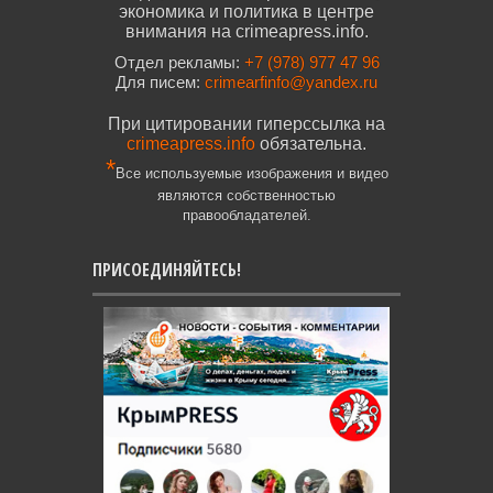
экономика и политика в центре
внимания на crimeapress.info.
Отдел рекламы:
+7 (978) 977 47 96
Для писем:
crimearfinfo@yandex.ru
При цитировании гиперссылка на
crimeapress.info
обязательна.
*
Все используемые изображения и видео
являются собственностью
правообладателей.
ПРИСОЕДИНЯЙТЕСЬ!