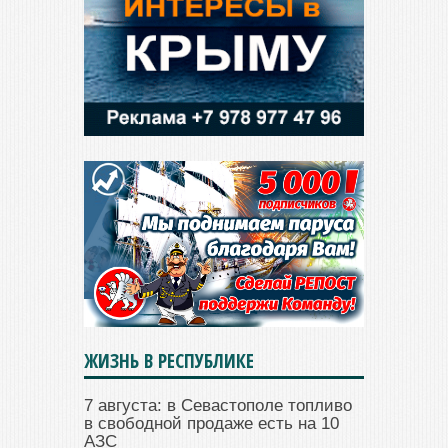
ЖИЗНЬ В РЕСПУБЛИКЕ
7 августа: в Севастополе топливо
в свободной продаже есть на 10
АЗС