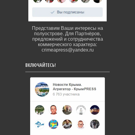
Представим Ваши интересы на
полуострове. Для Партнёров,
предложений и сотрудничества
коммерческого характера:
crimeapress@yandex.ru
ВКЛЮЧАЙТЕСЬ!