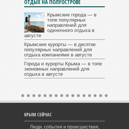
ОТДЫХ НА ПОЛУОСТРОВЕ
Крымские города — в
топе популярных
направлений для
одиночного отдыха в
августе
Крымские курорты — в десятке
популярных направлений для
отдыха компаниями в августе
Города и курорты Крыма — в топе
экономных направлений для
отдыха в августе
КРЫМ СЕЙЧАС
Люди, события и происшествия,