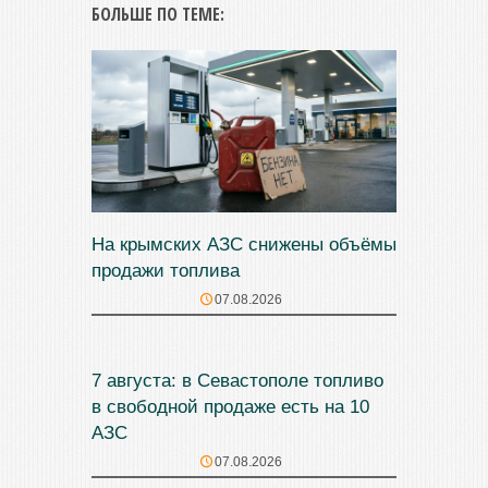
БОЛЬШЕ ПО ТЕМЕ:
На крымских АЗС снижены объёмы
продажи топлива
07.08.2026
7 августа: в Севастополе топливо
в свободной продаже есть на 10
АЗС
07.08.2026