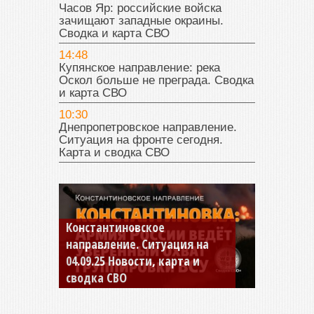
Часов Яр: российские войска
зачищают западные окраины.
Сводка и карта СВО
14:48
Купянское направление: река
Оскол больше не преграда. Сводка
и карта СВО
10:30
Днепропетровское направление.
Ситуация на фронте сегодня.
Карта и сводка СВО
Константиновское
направление. Ситуация на
04.09.25 Новости, карта и
сводка СВО