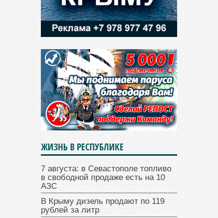
ЖИЗНЬ В РЕСПУБЛИКЕ
7 августа: в Севастополе топливо
в свободной продаже есть на 10
АЗС
В Крыму дизель продают по 119
рублей за литр