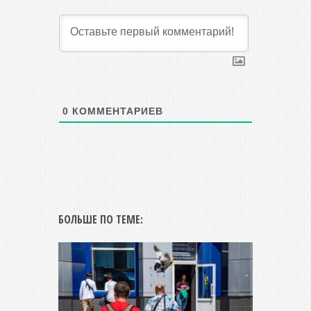
0
КОММЕНТАРИЕВ
БОЛЬШЕ ПО ТЕМЕ: