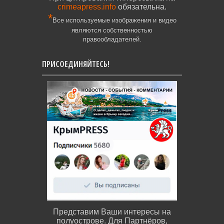
crimeapress.info
обязательна.
*
Все используемые изображения и видео
являются собственностью
правообладателей.
ПРИСОЕДИНЯЙТЕСЬ!
Представим Ваши интересы на
полуострове. Для Партнёров,