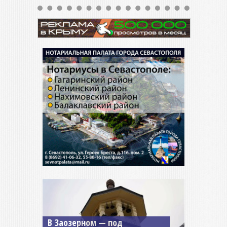
Мужской монастырь Косьмы