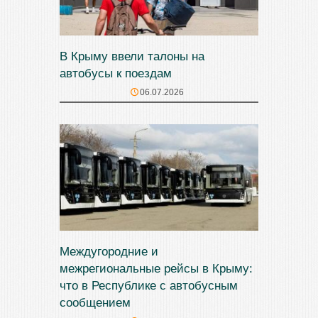
В Крыму ввели талоны на
автобусы к поездам
06.07.2026
Междугородние и
межрегиональные рейсы в Крыму:
что в Республике с автобусным
сообщением