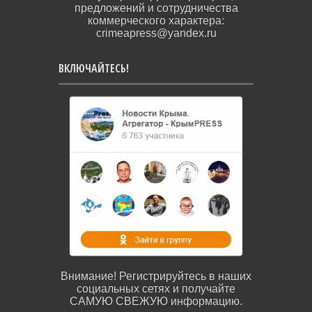
предложений и сотрудничества
коммерческого характера:
crimeapress@yandex.ru
ВКЛЮЧАЙТЕСЬ!
Внимание! Регистрируйтесь в наших
социальных сетях и получайте
САМУЮ СВЕЖУЮ информацию.