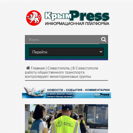
Главная
|
Севастополь
|
В Севастополе
работу общественного транспорта
контролируют мониторинговые группы