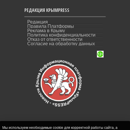
РЕДАКЦИЯ КРЫМPRESS
Редакция
Правила Платформы
Реклама в Крыму
Политика конфиденциальности
Отказ от ответственности
Согласие на обработку данных
Мы используем необходимые cookie для корректной работы сайта, а