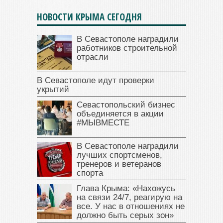
НОВОСТИ КРЫМА СЕГОДНЯ
В Севастополе наградили
работников строительной
отрасли
В Севастополе идут проверки
укрытий
Севастопольский бизнес
объединяется в акции
#МЫВМЕСТЕ
В Севастополе наградили
лучших спортсменов,
тренеров и ветеранов
спорта
Глава Крыма: «Нахожусь
на связи 24/7, реагирую на
все. У нас в отношениях не
должно быть серых зон»