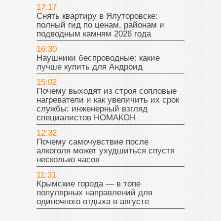
17:17
Снять квартиру в Ялуторовске:
полный гид по ценам, районам и
подводным камням 2026 года
16:30
Наушники беспроводные: какие
лучше купить для Андроид
15:02
Почему выходят из строя сопловые
нагреватели и как увеличить их срок
службы: инженерный взгляд
специалистов НОМАКОН
12:32
Почему самочувствие после
алкоголя может ухудшиться спустя
несколько часов
11:31
Крымские города — в топе
популярных направлений для
одиночного отдыха в августе