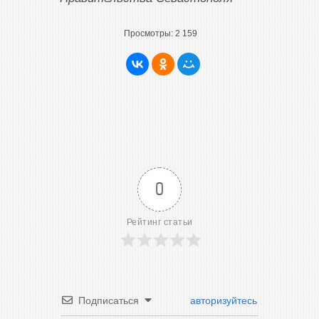
Просмотры:
2 159
0
Рейтинг статьи
Подписаться
авторизуйтесь