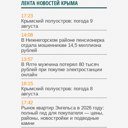
ЛЕНТА НОВОСТЕЙ КРЫМА
17:23
Крымский полуостров: погода 9
августа
14:08
В Нижнегорском районе пенсионерка
отдала мошенникам 14,5 миллиона
рублей
13:57
В Ялте мужчина потерял 80 тысяч
рублей при покупке электростанции
онлайн
18:15
Крымский полуостров: погода 8
августа
17:42
Рынок квартир Энгельса в 2026 году:
полный гид для покупателя — цены,
районы, новостройки и подводные
камни