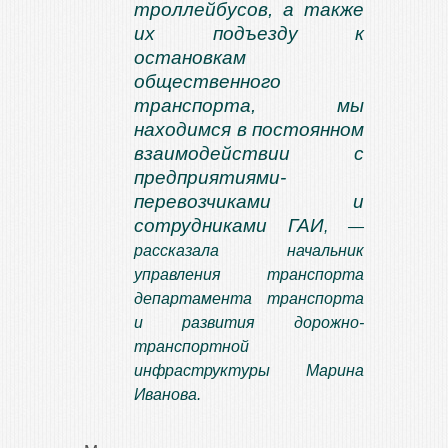
троллейбусов, а также
их подъезду к
остановкам
общественного
транспорта, мы
находимся в постоянном
взаимодействии с
предприятиями-
перевозчиками и
сотрудниками ГАИ
, —
рассказала начальник
управления транспорта
департамента транспорта
и развития дорожно-
транспортной
инфраструктуры Марина
Иванова.