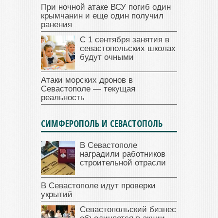
При ночной атаке ВСУ погиб один
крымчанин и еще один получил
ранения
С 1 сентября занятия в
севастопольских школах
будут очными
Атаки морских дронов в
Севастополе — текущая
реальность
СИМФЕРОПОЛЬ И СЕВАСТОПОЛЬ
В Севастополе
наградили работников
строительной отрасли
В Севастополе идут проверки
укрытий
Севастопольский бизнес