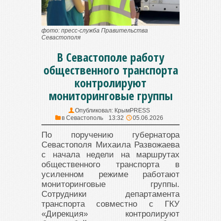
фото: пресс-служба Правительства
Севастополя
В Севастополе работу
общественного транспорта
контролируют
мониторинговые группы
Опубликовал:
КрымPRESS
в
Севастополь
13:32
05.06.2026
По поручению губернатора
Севастополя Михаила Развожаева
с начала недели на маршрутах
общественного транспорта в
усиленном режиме работают
мониторинговые группы.
Сотрудники департамента
транспорта совместно с ГКУ
«Дирекция» контролируют