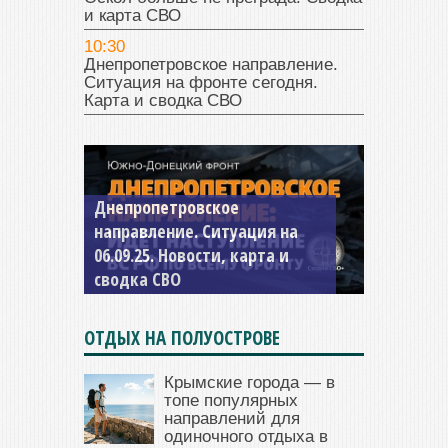
и карта СВО
10:30
Днепропетровское направление.
Ситуация на фронте сегодня.
Карта и сводка СВО
Константиновское
направление. Ситуация на
04.09.25 Новости, карта и
сводка СВО
ОТДЫХ НА ПОЛУОСТРОВЕ
Крымские города — в
топе популярных
направлений для
одиночного отдыха в