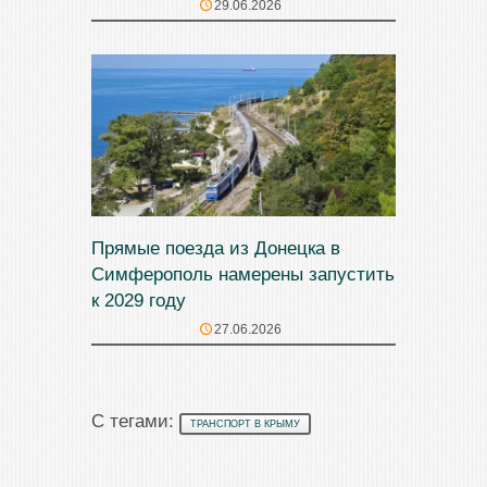
29.06.2026
Прямые поезда из Донецка в
Симферополь намерены запустить
к 2029 году
27.06.2026
С тегами:
ТРАНСПОРТ В КРЫМУ