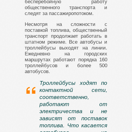
бесперебойную работу
общественного транспорта и
следят за пассажиропотоком.
Несмотря на сложности с
поставкой топлива, общественный
транспорт продолжает работать в
штатном режиме. Все автобусы и
троллейбусы выходят на линии.
Ежедневно на городских
маршрутах работают порядка 160
троллейбусов и более 500
автобусов.
Троллейбусы ходят по
контактной сети,
соответственно,
работают от
электричества и не
зависят от поставок
топлива. Что касается