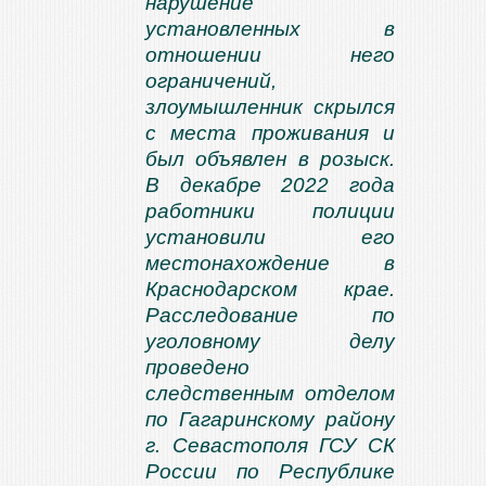
нарушение
установленных в
отношении него
ограничений,
злоумышленник скрылся
с места проживания и
был объявлен в розыск.
В декабре 2022 года
работники полиции
установили его
местонахождение в
Краснодарском крае.
Расследование по
уголовному делу
проведено
следственным отделом
по Гагаринскому району
г. Севастополя ГСУ СК
России по Республике