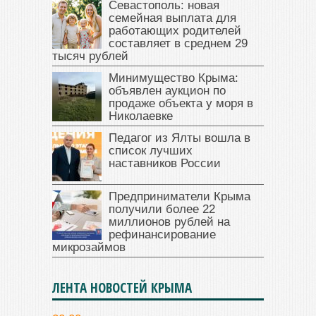
Севастополь: новая
семейная выплата для
работающих родителей
составляет в среднем 29
тысяч рублей
Минимущество Крыма:
объявлен аукцион по
продаже объекта у моря в
Николаевке
Педагог из Ялты вошла в
список лучших
наставников России
Предприниматели Крыма
получили более 22
миллионов рублей на
рефинансирование
микрозаймов
ЛЕНТА НОВОСТЕЙ КРЫМА