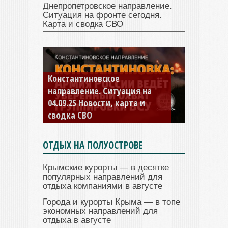
Днепропетровское направление.
Ситуация на фронте сегодня.
Карта и сводка СВО
Константиновское
направление. Ситуация на
04.09.25 Новости, карта и
сводка СВО
ОТДЫХ НА ПОЛУОСТРОВЕ
Крымские курорты — в десятке
популярных направлений для
отдыха компаниями в августе
Города и курорты Крыма — в топе
экономных направлений для
отдыха в августе