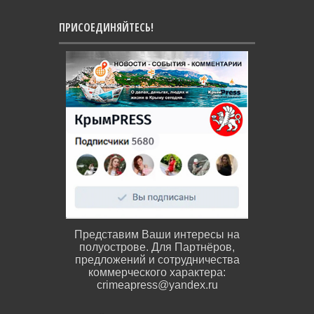
ПРИСОЕДИНЯЙТЕСЬ!
Представим Ваши интересы на
полуострове. Для Партнёров,
предложений и сотрудничества
коммерческого характера:
crimeapress@yandex.ru