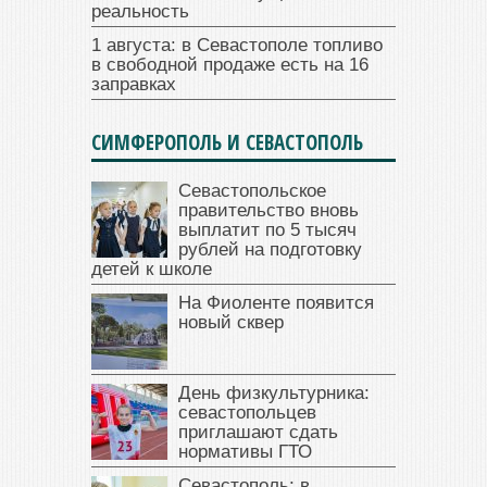
реальность
1 августа: в Севастополе топливо
в свободной продаже есть на 16
заправках
СИМФЕРОПОЛЬ И СЕВАСТОПОЛЬ
Севастопольское
правительство вновь
выплатит по 5 тысяч
рублей на подготовку
детей к школе
На Фиоленте появится
новый сквер
День физкультурника:
севастопольцев
приглашают сдать
нормативы ГТО
Севастополь: в