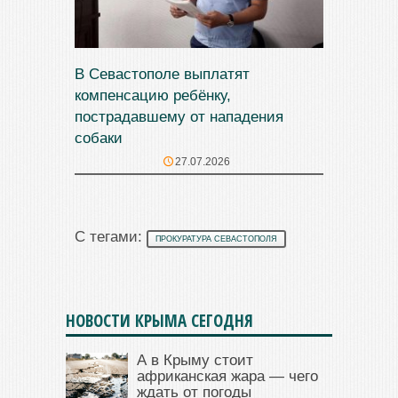
В Севастополе выплатят
компенсацию ребёнку,
пострадавшему от нападения
собаки
27.07.2026
С тегами:
ПРОКУРАТУРА СЕВАСТОПОЛЯ
НОВОСТИ КРЫМА СЕГОДНЯ
А в Крыму стоит
африканская жара — чего
ждать от погоды