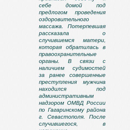
себе домой под
предлогом проведения
оздоровительного
массажа. Потерпевшая
рассказала о
случившемся матери,
которая обратилась в
правоохранительные
органы. В связи с
наличием судимостей
за ранее совершенные
преступления мужчина
находился под
административным
надзором ОМВД России
по Гагаринскому района
г. Севастополя. После
случившегося, в