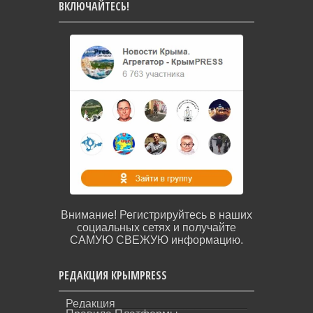
ВКЛЮЧАЙТЕСЬ!
Внимание! Регистрируйтесь в наших
социальных сетях и получайте
САМУЮ СВЕЖУЮ информацию.
РЕДАКЦИЯ КРЫМPRESS
Редакция