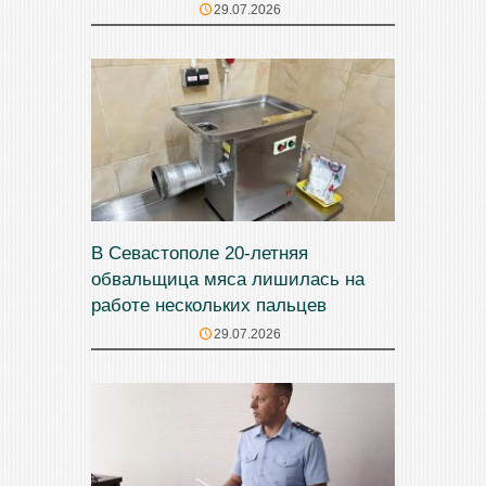
29.07.2026
В Севастополе 20-летняя
обвальщица мяса лишилась на
работе нескольких пальцев
29.07.2026