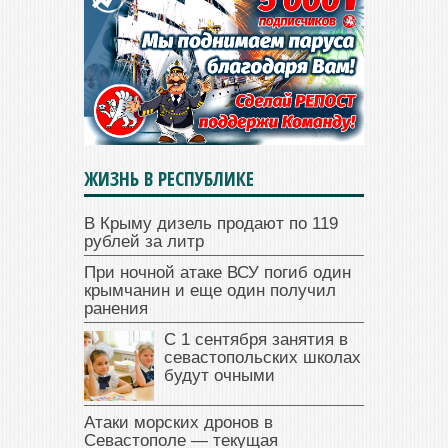
ЖИЗНЬ В РЕСПУБЛИКЕ
В Крыму дизель продают по 119
рублей за литр
При ночной атаке ВСУ погиб один
крымчанин и еще один получил
ранения
С 1 сентября занятия в
севастопольских школах
будут очными
Атаки морских дронов в
Севастополе — текущая