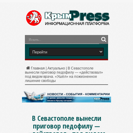
Главная
|
Актуально
|
В Севастополе
вынесли приговор педофилу — «действовал»
под видом врача. «Ушёл» на пожизненное
лишение свободы
В Севастополе вынесли
приговор педофилу —