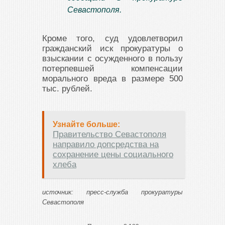
Севастополя.
Кроме того, суд удовлетворил
гражданский иск прокуратуры о
взыскании с осужденного в пользу
потерпевшей компенсации
морального вреда в размере 500
тыс. рублей.
Узнайте больше:
Правительство Севастополя
направило допсредства на
сохранение цены социального
хлеба
источник: пресс-служба прокуратуры
Севастополя