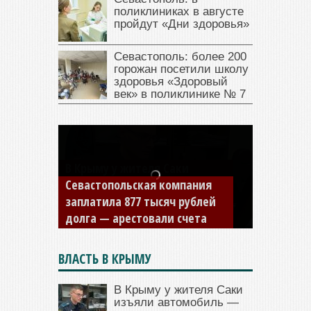
поликлиниках в августе
пройдут «Дни здоровья»
Севастополь: более 200
горожан посетили школу
здоровья «Здоровый
век» в поликлинике № 7
Севастопольская компания
заплатила 877 тысяч рублей
долга — арестовали счета
ВЛАСТЬ В КРЫМУ
В Крыму у жителя Саки
изъяли автомобиль —