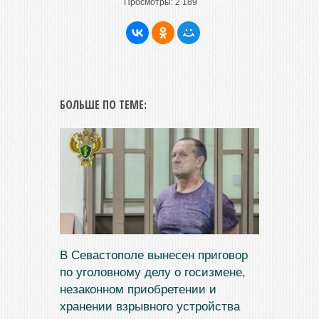
Просмотры:
2 189
БОЛЬШЕ ПО ТЕМЕ:
В Севастополе вынесен приговор
по уголовному делу о госизмене,
незаконном приобретении и
хранении взрывного устройства