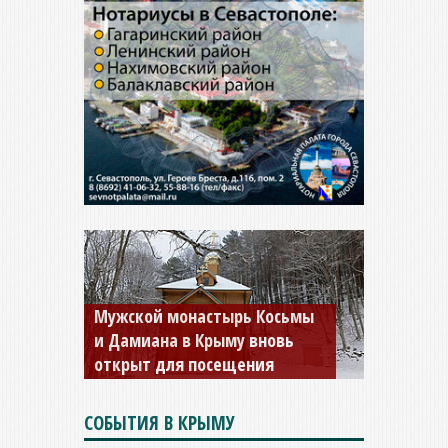
Мужской монастырь Косьмы
и Дамиана в Крыму вновь
открыт для посещения
СОБЫТИЯ В КРЫМУ