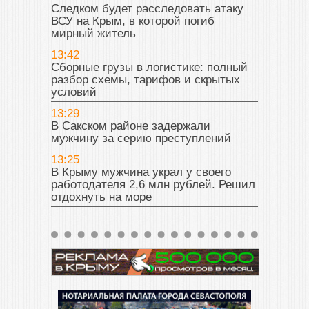
Следком будет расследовать атаку
ВСУ на Крым, в которой погиб
мирный житель
13:42
Сборные грузы в логистике: полный
разбор схемы, тарифов и скрытых
условий
13:29
В Сакском районе задержали
мужчину за серию преступлений
13:25
В Крыму мужчина украл у своего
работодателя 2,6 млн рублей. Решил
отдохнуть на море