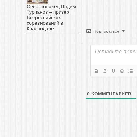
Севастополец Вадим
Турчанов – призер
Всероссийских
соревнований в
Краснодаре
Подписаться
0
КОММЕНТАРИЕВ