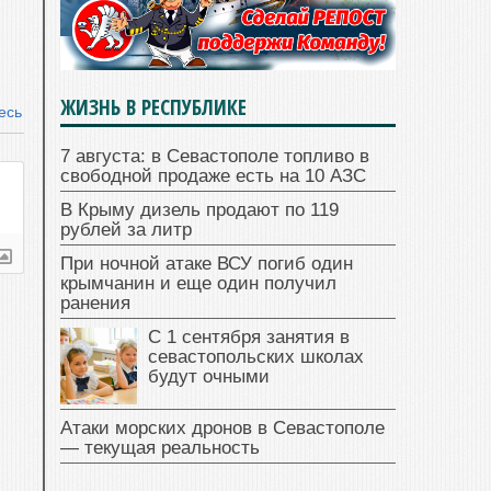
ЖИЗНЬ В РЕСПУБЛИКЕ
есь
7 августа: в Севастополе топливо в
свободной продаже есть на 10 АЗС
В Крыму дизель продают по 119
рублей за литр
При ночной атаке ВСУ погиб один
крымчанин и еще один получил
ранения
С 1 сентября занятия в
севастопольских школах
будут очными
Атаки морских дронов в Севастополе
— текущая реальность