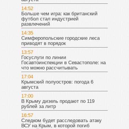
14:52
Больше чем игра: как британский
футбол стал индустрией
развлечений
14:35
Симферопольские городские леса
приводят в порядок
13:57
Госуслуги по линии
Госавтоинспекции в Севастополе: на
что можно рассчитывать
17:04
Крымский полуостров: погода 6
августа
17:00
В Крыму дизель продают по 119
рублей за литр
16:57
Следком будет расследовать атаку
ВСУ на Крым, в которой погиб