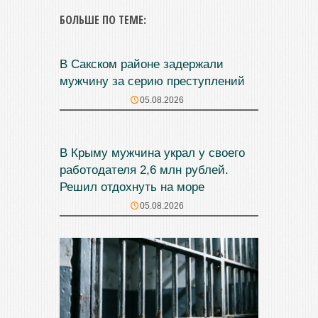
БОЛЬШЕ ПО ТЕМЕ:
В Сакском районе задержали
мужчину за серию преступлений
05.08.2026
В Крыму мужчина украл у своего
работодателя 2,6 млн рублей.
Решил отдохнуть на море
05.08.2026