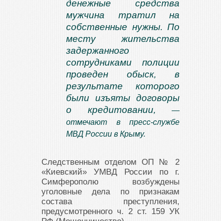
денежные средства
мужчина тратил на
собственные нужны. По
месту жительства
задержанного
сотрудниками полиции
проведен обыск, в
результате которого
были изъяты договоры
о кредитовании,
—
отмечают в пресс-службе
МВД России в Крыму.
Следственным отделом ОП № 2
«Киевский» УМВД России по г.
Симферополю возбуждены
уголовные дела по признакам
состава преступления,
предусмотренного ч. 2 ст. 159 УК