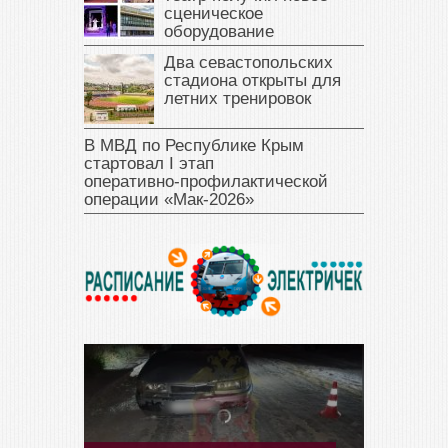
сценическое
оборудование
Два севастопольских
стадиона открыты для
летних тренировок
В МВД по Республике Крым
стартовал I этап
оперативно‑профилактической
операции «Мак‑2026»