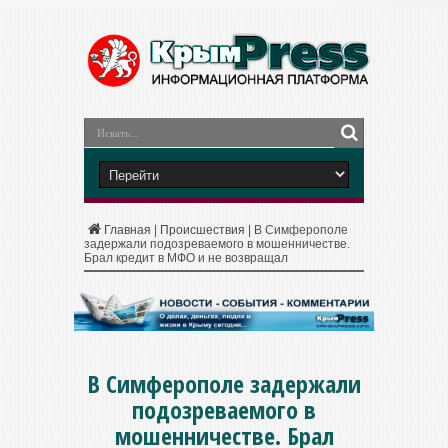
Главная
|
Происшествия
|
В Симферополе
задержали подозреваемого в мошенничестве.
Брал кредит в МФО и не возвращал
В Симферополе задержали
подозреваемого в
мошенничестве. Брал