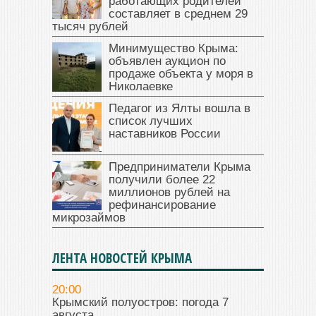
работающих родителей
составляет в среднем 29
тысяч рублей
Минимущество Крыма:
объявлен аукцион по
продаже объекта у моря в
Николаевке
Педагог из Ялты вошла в
список лучших
наставников России
Предприниматели Крыма
получили более 22
миллионов рублей на
рефинансирование
микрозаймов
ЛЕНТА НОВОСТЕЙ КРЫМА
20:00
Крымский полуостров: погода 7
августа