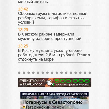
мирный житель
13:42
Сборные грузы в логистике: полный
разбор схемы, тарифов и скрытых
условий
13:29
В Сакском районе задержали
мужчину за серию преступлений
13:25
В Крыму мужчина украл у своего
работодателя 2,6 млн рублей. Решил
отдохнуть на море