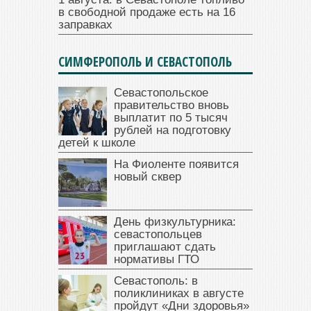
в свободной продаже есть на 16
заправках
СИМФЕРОПОЛЬ И СЕВАСТОПОЛЬ
Севастопольское
правительство вновь
выплатит по 5 тысяч
рублей на подготовку
детей к школе
На Фиоленте появится
новый сквер
День физкультурника:
севастопольцев
приглашают сдать
нормативы ГТО
Севастополь: в
поликлиниках в августе
пройдут «Дни здоровья»