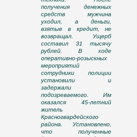
получения денежных
средств мужчина
уходил, а деньги,
взятые в кредит, не
возвращал. Ущерб
составил 31 тысячу
рублей. В ходе
оперативно-розыскных
мероприятий
сотрудники полиции
установили и
задержали
подозреваемого. Им
оказался 45-летний
житель
Красногвардейского
района. Установлено,
что полученные