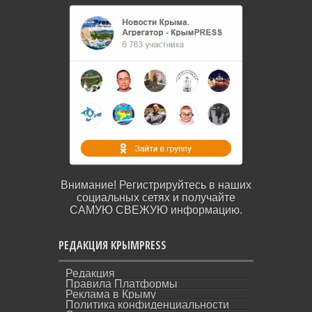
Внимание! Регистрируйтесь в наших
социальных сетях и получайте
САМУЮ СВЕЖУЮ информацию.
РЕДАКЦИЯ КРЫМPRESS
Редакция
Правила Платформы
Реклама в Крыму
Политика конфиденциальности