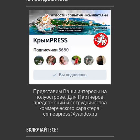
Представим Ваши интересы на
полуострове. Для Партнёров,
предложений и сотрудничества
коммерческого характера:
crimeapress@yandex.ru
ВКЛЮЧАЙТЕСЬ!