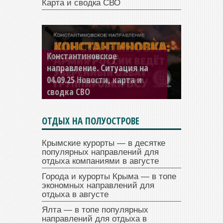
Карта и сводка СВО
Константиновское
направление. Ситуация на
04.09.25 Новости, карта и
сводка СВО
ОТДЫХ НА ПОЛУОСТРОВЕ
Крымские курорты — в десятке
популярных направлений для
отдыха компаниями в августе
Города и курорты Крыма — в топе
экономных направлений для
отдыха в августе
Ялта — в топе популярных
направлений для отдыха в