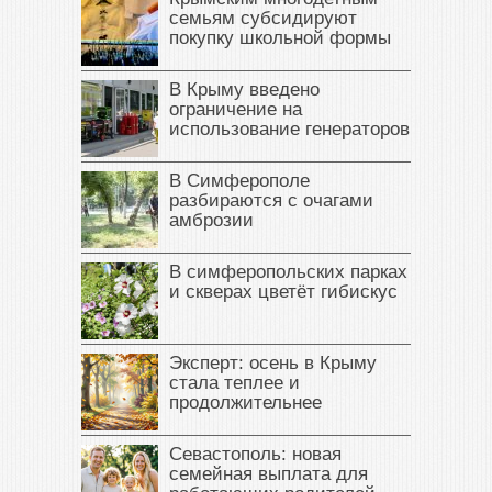
семьям субсидируют
покупку школьной формы
В Крыму введено
ограничение на
использование генераторов
В Симферополе
разбираются с очагами
амброзии
В симферопольских парках
и скверах цветёт гибискус
Эксперт: осень в Крыму
стала теплее и
продолжительнее
Севастополь: новая
семейная выплата для