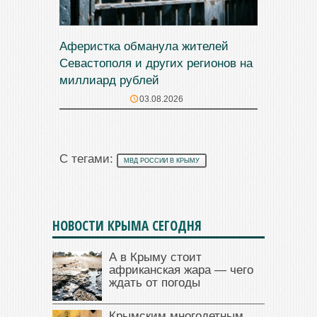
Аферистка обманула жителей
Севастополя и других регионов на
миллиард рублей
03.08.2026
С тегами:
МВД РОССИИ В КРЫМУ
НОВОСТИ КРЫМА СЕГОДНЯ
А в Крыму стоит
африканская жара — чего
ждать от погоды
Крымским многодетным