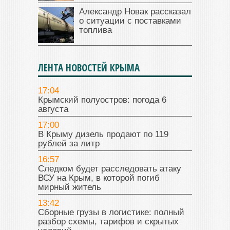
Александр Новак рассказал
о ситуации с поставками
топлива
ЛЕНТА НОВОСТЕЙ КРЫМА
17:04
Крымский полуостров: погода 6
августа
17:00
В Крыму дизель продают по 119
рублей за литр
16:57
Следком будет расследовать атаку
ВСУ на Крым, в которой погиб
мирный житель
13:42
Сборные грузы в логистике: полный
разбор схемы, тарифов и скрытых