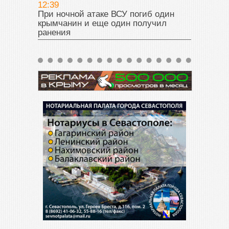
12:39
При ночной атаке ВСУ погиб один
крымчанин и еще один получил
ранения