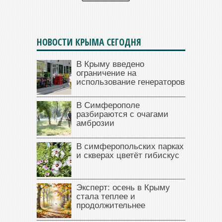
НОВОСТИ КРЫМА СЕГОДНЯ
В Крыму введено
ограничение на
использование генераторов
В Симферополе
разбираются с очагами
амброзии
В симферопольских парках
и скверах цветёт гибискус
Эксперт: осень в Крыму
стала теплее и
продолжительнее