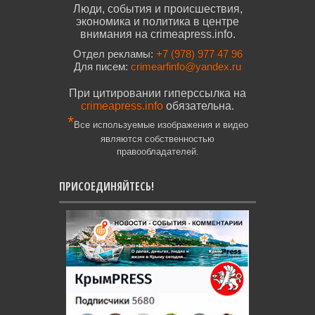
Люди, события и происшествия,
экономика и политика в центре
внимания на crimeapress.info.
Отдел рекламы:
+7 (978) 977 47 96
Для писем:
crimearfinfo@yandex.ru
При цитировании гиперссылка на
crimeapress.info
обязательна.
*
Все используемые изображения и видео
являются собственностью
правообладателей.
ПРИСОЕДИНЯЙТЕСЬ!