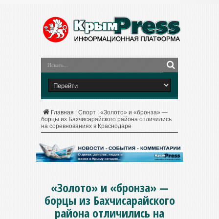
Главная
|
Спорт
|
«Золото» и «бронза» —
борцы из Бахчисарайского района отличились
на соревнованиях в Краснодаре
«Золото» и «бронза» —
борцы из Бахчисарайского
района отличились на