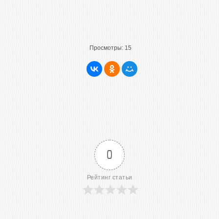
Просмотры:
15
0
Рейтинг статьи