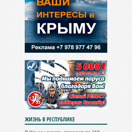
ЖИЗНЬ В РЕСПУБЛИКЕ