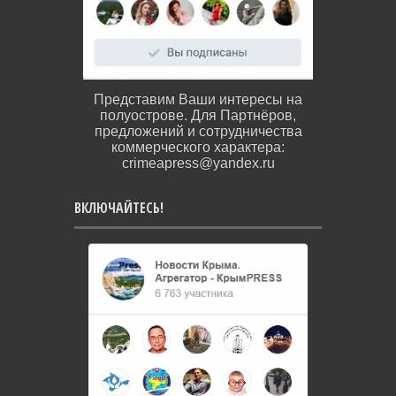
Представим Ваши интересы на
полуострове. Для Партнёров,
предложений и сотрудничества
коммерческого характера:
crimeapress@yandex.ru
ВКЛЮЧАЙТЕСЬ!