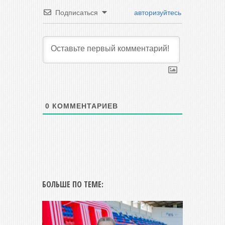
Подписаться
авторизуйтесь
0
КОММЕНТАРИЕВ
БОЛЬШЕ ПО ТЕМЕ: