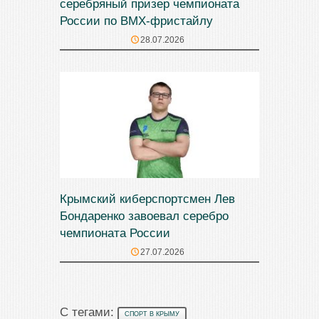
серебряный призер чемпионата
России по BMX-фристайлу
28.07.2026
Крымский киберспортсмен Лев
Бондаренко завоевал серебро
чемпионата России
27.07.2026
С тегами:
СПОРТ В КРЫМУ