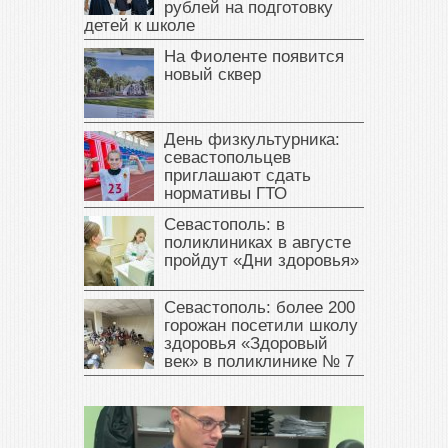
рублей на подготовку
детей к школе
На Фиоленте появится
новый сквер
День физкультурника:
севастопольцев
приглашают сдать
нормативы ГТО
Севастополь: в
поликлиниках в августе
пройдут «Дни здоровья»
Севастополь: более 200
горожан посетили школу
здоровья «Здоровый
век» в поликлинике № 7