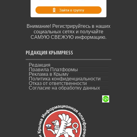
Внимание! Регистрируйтесь в наших
социальных сетях и получайте
САМУЮ СВЕЖУЮ информацию.
РЕДАКЦИЯ КРЫМPRESS
Редакция
Правила Платформы
Реклама в Крыму
Политика конфиденциальности
Отказ от ответственности
Согласие на обработку данных