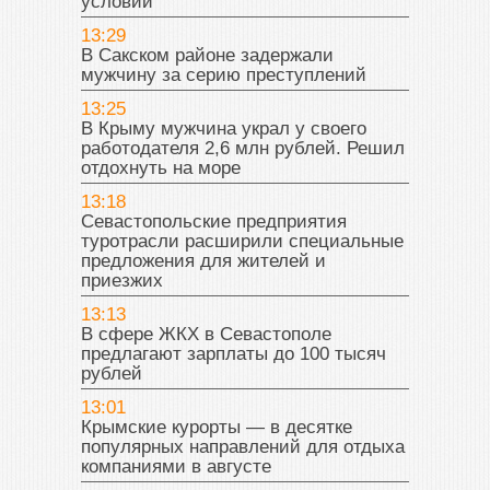
условий
13:29
В Сакском районе задержали
мужчину за серию преступлений
13:25
В Крыму мужчина украл у своего
работодателя 2,6 млн рублей. Решил
отдохнуть на море
13:18
Севастопольские предприятия
туротрасли расширили специальные
предложения для жителей и
приезжих
13:13
В сфере ЖКХ в Севастополе
предлагают зарплаты до 100 тысяч
рублей
13:01
Крымские курорты — в десятке
популярных направлений для отдыха
компаниями в августе