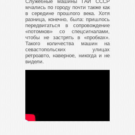
Служебные машины ГАИ СССР
мчались по городу почти также как
в середине прошлого века. Хотя
разница, конечно, была: пришлось
передвигаться в сопровождение
«потомков» со спецсигналами,
чтобы не застрять в «пробках».
Такого количества машин на
севастопольских улицах
ретроавто, наверное, никогда и не
видели.