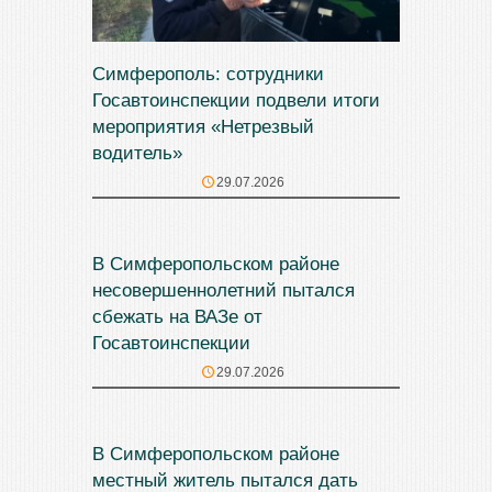
Симферополь: сотрудники
Госавтоинспекции подвели итоги
мероприятия «Нетрезвый
водитель»
29.07.2026
В Симферопольском районе
несовершеннолетний пытался
сбежать на ВАЗе от
Госавтоинспекции
29.07.2026
В Симферопольском районе
местный житель пытался дать