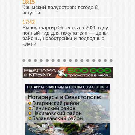
18:15
Крымский полуостров: погода 8
августа
17:42
Рынок квартир Энгельса в 2026 году:
полный гид для покупателя — цены,
районы, новостройки и подводные
камни