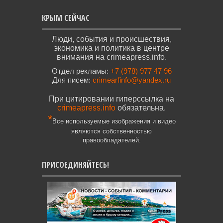
КРЫМ СЕЙЧАС
Люди, события и происшествия,
экономика и политика в центре
внимания на crimeapress.info.
Отдел рекламы:
+7 (978) 977 47 96
Для писем:
crimearfinfo@yandex.ru
При цитировании гиперссылка на
crimeapress.info
обязательна.
*
Все используемые изображения и видео
являются собственностью
правообладателей.
ПРИСОЕДИНЯЙТЕСЬ!