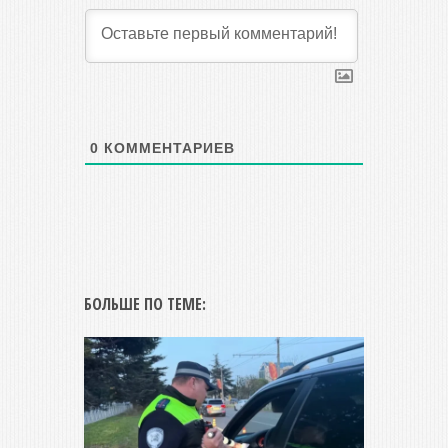
0
КОММЕНТАРИЕВ
БОЛЬШЕ ПО ТЕМЕ: