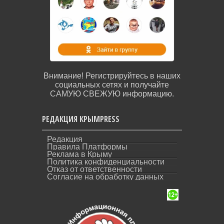
Внимание! Регистрируйтесь в наших
социальных сетях и получайте
САМУЮ СВЕЖУЮ информацию.
РЕДАКЦИЯ КРЫМPRESS
Редакция
Правила Платформы
Реклама в Крыму
Политика конфиденциальности
Отказ от ответственности
Согласие на обработку данных