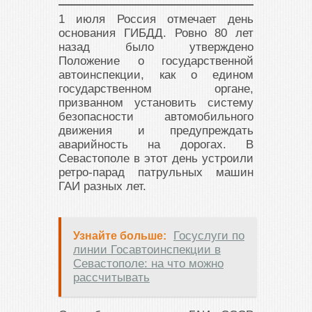
1 июля Россия отмечает день
основания ГИБДД. Ровно 80 лет
назад было утверждено
Положение о государственной
автоинспекции, как о едином
государственном органе,
призванном установить систему
безопасности автомобильного
движения и предупреждать
аварийность на дорогах. В
Севастополе в этот день устроили
ретро-парад патрульных машин
ГАИ разных лет.
Госуслуги по
Узнайте больше:
линии Госавтоинспекции в
Севастополе: на что можно
рассчитывать