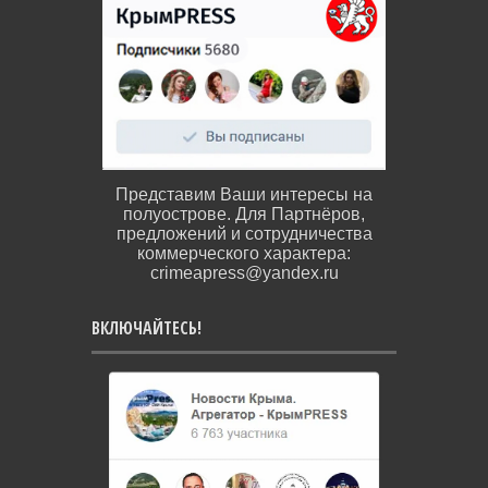
Представим Ваши интересы на
полуострове. Для Партнёров,
предложений и сотрудничества
коммерческого характера:
crimeapress@yandex.ru
ВКЛЮЧАЙТЕСЬ!