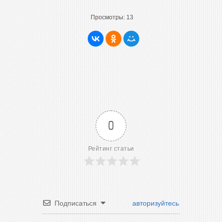
Просмотры:
13
0
Рейтинг статьи
Подписаться
авторизуйтесь