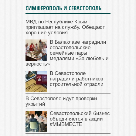
СИМФЕРОПОЛЬ И СЕВАСТОПОЛЬ
МВД по Республике Крым
приглашает на службу. Обещают
хорошие условия
В Балаклаве наградили
севастопольские
семейные пары
медалями «За любовь и
верность»
В Севастополе
наградили работников
строительной отрасли
В Севастополе идут проверки
укрытий
Севастопольский бизнес
объединяется в акции
#МЫВМЕСТЕ