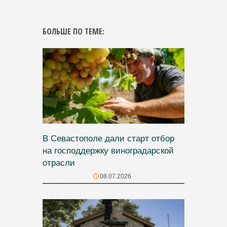
БОЛЬШЕ ПО ТЕМЕ:
В Севастополе дали старт отбор
на господдержку виноградарской
отрасли
08.07.2026