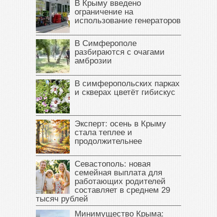
В Крыму введено
ограничение на
использование генераторов
В Симферополе
разбираются с очагами
амброзии
В симферопольских парках
и скверах цветёт гибискус
Эксперт: осень в Крыму
стала теплее и
продолжительнее
Севастополь: новая
семейная выплата для
работающих родителей
составляет в среднем 29
тысяч рублей
Минимущество Крыма: