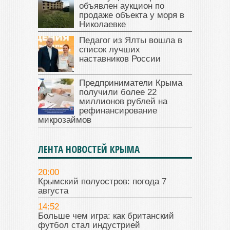
объявлен аукцион по
продаже объекта у моря в
Николаевке
Педагог из Ялты вошла в
список лучших
наставников России
Предприниматели Крыма
получили более 22
миллионов рублей на
рефинансирование
микрозаймов
ЛЕНТА НОВОСТЕЙ КРЫМА
20:00
Крымский полуостров: погода 7
августа
14:52
Больше чем игра: как британский
футбол стал индустрией