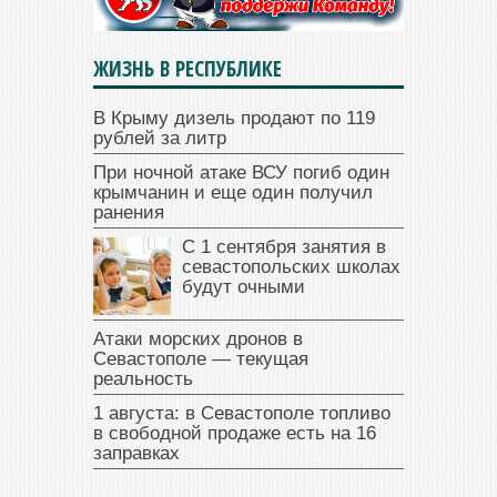
ЖИЗНЬ В РЕСПУБЛИКЕ
В Крыму дизель продают по 119
рублей за литр
При ночной атаке ВСУ погиб один
крымчанин и еще один получил
ранения
С 1 сентября занятия в
севастопольских школах
будут очными
Атаки морских дронов в
Севастополе — текущая
реальность
1 августа: в Севастополе топливо
в свободной продаже есть на 16
заправках