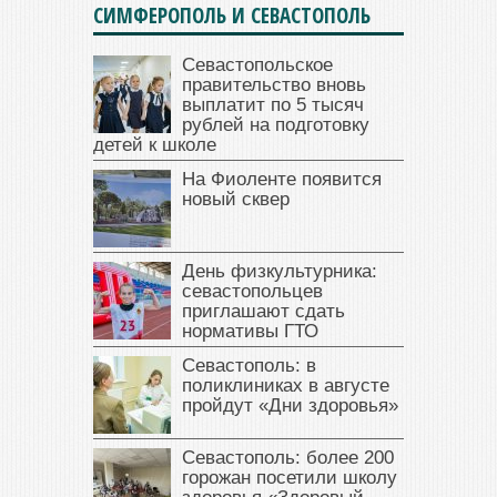
СИМФЕРОПОЛЬ И СЕВАСТОПОЛЬ
Севастопольское
правительство вновь
выплатит по 5 тысяч
рублей на подготовку
детей к школе
На Фиоленте появится
новый сквер
День физкультурника:
севастопольцев
приглашают сдать
нормативы ГТО
Севастополь: в
поликлиниках в августе
пройдут «Дни здоровья»
Севастополь: более 200
горожан посетили школу