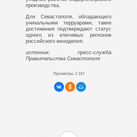
производства.
Для Севастополя, обладающего
уникальными терруарами, такие
достижения подтверждают статус
одного из ключевых регионов
российского виноделия.
источник: пресс-служба
Правительства Севастополя
Просмотры:
2 167