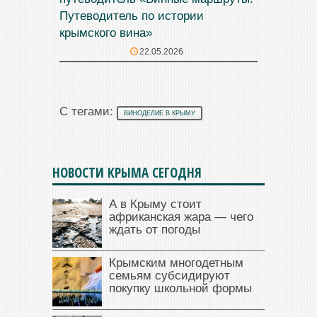
Путеводитель по истории
крымского вина»
22.05.2026
С тегами:
ВИНОДЕЛИЕ В КРЫМУ
НОВОСТИ КРЫМА СЕГОДНЯ
А в Крыму стоит
африканская жара — чего
ждать от погоды
Крымским многодетным
семьям субсидируют
покупку школьной формы