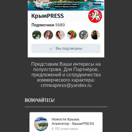
Представим Ваши интересы на
полуострове. Для Партнёров,
предложений и сотрудничества
коммерческого характера:
crimeapress@yandex.ru
ВКЛЮЧАЙТЕСЬ!