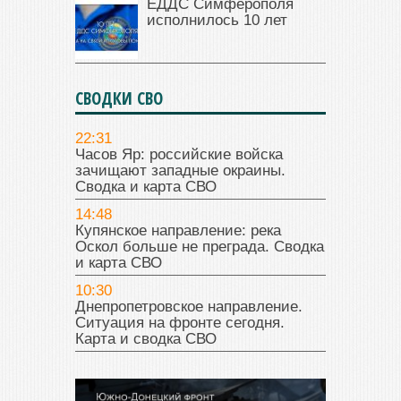
ЕДДС Симферополя
исполнилось 10 лет
СВОДКИ СВО
22:31
Часов Яр: российские войска
зачищают западные окраины.
Сводка и карта СВО
14:48
Купянское направление: река
Оскол больше не преграда. Сводка
и карта СВО
10:30
Днепропетровское направление.
Ситуация на фронте сегодня.
Карта и сводка СВО