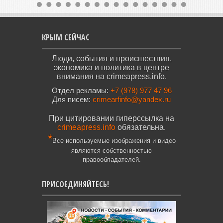
КРЫМ СЕЙЧАС
Люди, события и происшествия,
экономика и политика в центре
внимания на crimeapress.info.
Отдел рекламы:
+7 (978) 977 47 96
Для писем:
crimearfinfo@yandex.ru
При цитировании гиперссылка на
crimeapress.info
обязательна.
*
Все используемые изображения и видео
являются собственностью
правообладателей.
ПРИСОЕДИНЯЙТЕСЬ!