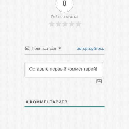
0
Рейтинг статьи
Подписаться
авторизуйтесь
0
КОММЕНТАРИЕВ