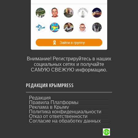
Внимание! Регистрируйтесь в наших
социальных сетях и получайте
САМУЮ СВЕЖУЮ информацию.
РЕДАКЦИЯ КРЫМPRESS
Редакция
Правила Платформы
Реклама в Крыму
Политика конфиденциальности
Отказ от ответственности
Согласие на обработку данных