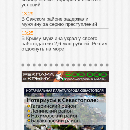
условий
13:29
В Сакском районе задержали
мужчину за серию преступлений
13:25
В Крыму мужчина украл у своего
работодателя 2,6 млн рублей. Решил
отдохнуть на море