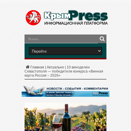
Главная
|
Актуально
|
10 виноделен
Севастополя — победители конкурса «Винная
карта России – 2026»