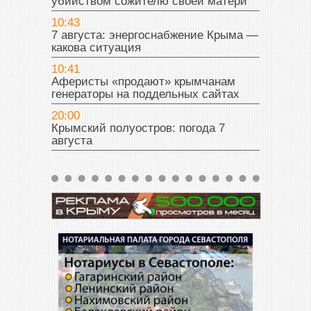
убийством сожителю своей матери
10:43
7 августа: энергоснабжение Крыма —
какова ситуация
10:41
Аферисты «продают» крымчанам
генераторы на поддельных сайтах
20:00
Крымский полуостров: погода 7
августа