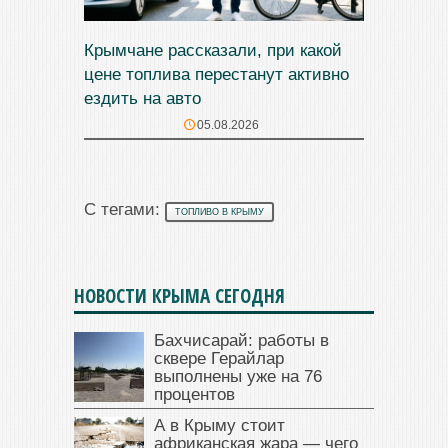
Крымчане рассказали, при какой
цене топлива перестанут активно
ездить на авто
05.08.2026
С тегами:
ТОПЛИВО В КРЫМУ
НОВОСТИ КРЫМА СЕГОДНЯ
Бахчисарай: работы в
сквере Герайлар
выполнены уже на 76
процентов
А в Крыму стоит
африканская жара — чего