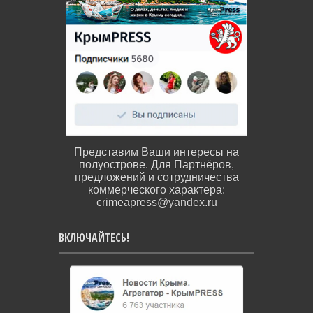
Представим Ваши интересы на
полуострове. Для Партнёров,
предложений и сотрудничества
коммерческого характера:
crimeapress@yandex.ru
ВКЛЮЧАЙТЕСЬ!