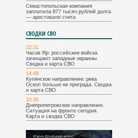
Севастопольская компания
заплатила 877 тысяч рублей долга
— арестовали счета
СВОДКИ СВО
22:31
Часов Яр: российские войска
зачищают западные окраины.
Сводка и карта СВО
14:48
Купянское направление: река
Оскол больше не преграда. Сводка
и карта СВО
10:30
Днепропетровское направление.
Ситуация на фронте сегодня.
Карта и сводка СВО