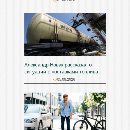
07.08.2026
Александр Новак рассказал о
ситуации с поставками топлива
05.08.2026