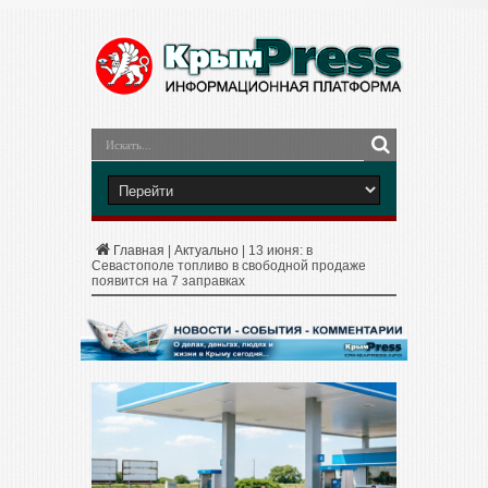
Главная
|
Актуально
|
13 июня: в
Севастополе топливо в свободной продаже
появится на 7 заправках