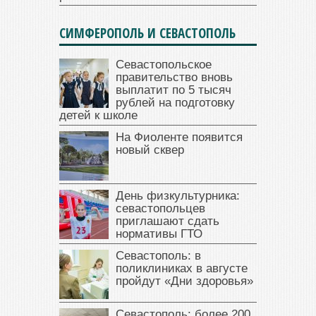
СИМФЕРОПОЛЬ И СЕВАСТОПОЛЬ
Севастопольское
правительство вновь
выплатит по 5 тысяч
рублей на подготовку
детей к школе
На Фиоленте появится
новый сквер
День физкультурника:
севастопольцев
приглашают сдать
нормативы ГТО
Севастополь: в
поликлиниках в августе
пройдут «Дни здоровья»
Севастополь: более 200