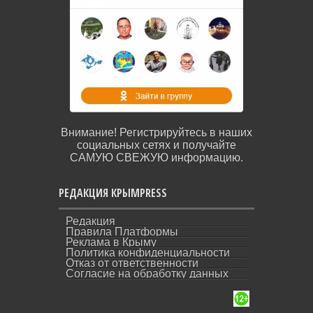
Внимание! Регистрируйтесь в наших
социальных сетях и получайте
САМУЮ СВЕЖУЮ информацию.
РЕДАКЦИЯ КРЫМPRESS
Редакция
Правила Платформы
Реклама в Крыму
Политика конфиденциальности
Отказ от ответственности
Согласие на обработку данных