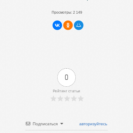
Просмотры:
2 149
0
Рейтинг статьи
Подписаться
авторизуйтесь