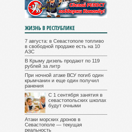
ЖИЗНЬ В РЕСПУБЛИКЕ
7 августа: в Севастополе топливо
в свободной продаже есть на 10
АЗС
В Крыму дизель продают по 119
рублей за литр
При ночной атаке ВСУ погиб один
крымчанин и еще один получил
ранения
С 1 сентября занятия в
севастопольских школах
будут очными
Атаки морских дронов в
Севастополе — текущая
реальность