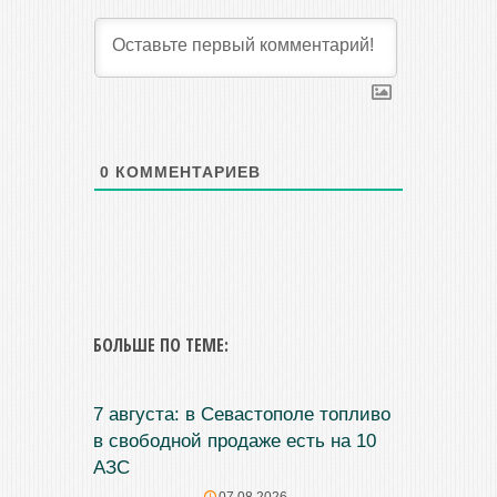
0
КОММЕНТАРИЕВ
БОЛЬШЕ ПО ТЕМЕ:
7 августа: в Севастополе топливо
в свободной продаже есть на 10
АЗС