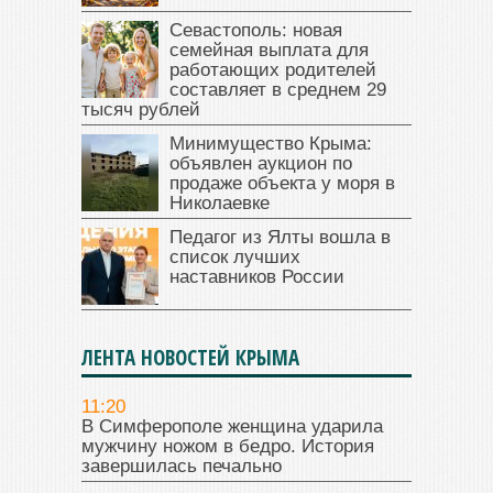
Севастополь: новая
семейная выплата для
работающих родителей
составляет в среднем 29
тысяч рублей
Минимущество Крыма:
объявлен аукцион по
продаже объекта у моря в
Николаевке
Педагог из Ялты вошла в
список лучших
наставников России
ЛЕНТА НОВОСТЕЙ КРЫМА
11:20
В Симферополе женщина ударила
мужчину ножом в бедро. История
завершилась печально