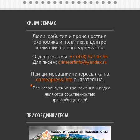
КРЫМ СЕЙЧАС
Люди, события и происшествия,
экономика и политика в центре
внимания на crimeapress.info.
Отдел рекламы:
+7 (978) 977 47 96
Для писем:
crimearfinfo@yandex.ru
При цитировании гиперссылка на
crimeapress.info
обязательна.
*
Все используемые изображения и видео
являются собственностью
правообладателей.
ПРИСОЕДИНЯЙТЕСЬ!