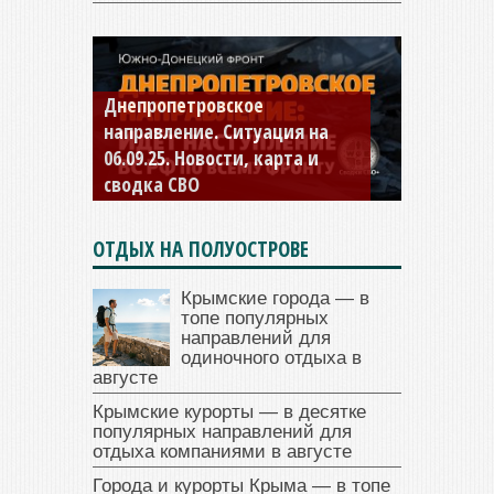
Константиновское
направление. Ситуация на
04.09.25 Новости, карта и
сводка СВО
ОТДЫХ НА ПОЛУОСТРОВЕ
Крымские города — в
топе популярных
направлений для
одиночного отдыха в
августе
Крымские курорты — в десятке
популярных направлений для
отдыха компаниями в августе
Города и курорты Крыма — в топе