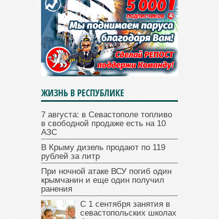
ЖИЗНЬ В РЕСПУБЛИКЕ
7 августа: в Севастополе топливо
в свободной продаже есть на 10
АЗС
В Крыму дизель продают по 119
рублей за литр
При ночной атаке ВСУ погиб один
крымчанин и еще один получил
ранения
С 1 сентября занятия в
севастопольских школах