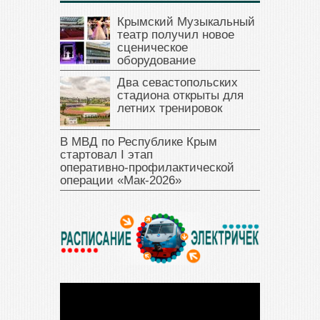
Крымский Музыкальный
театр получил новое
сценическое
оборудование
Два севастопольских
стадиона открыты для
летних тренировок
В МВД по Республике Крым
стартовал I этап
оперативно‑профилактической
операции «Мак‑2026»