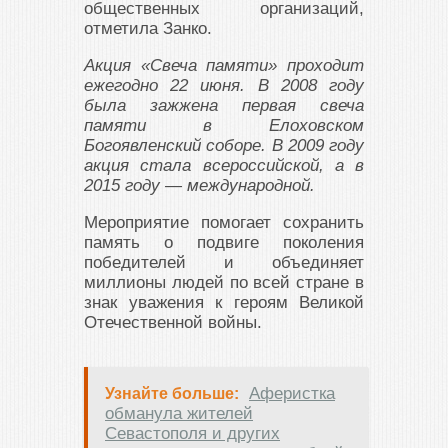
общественных организаций,
отметила Занко.
Акция «Свеча памяти» проходит
ежегодно 22 июня. В 2008 году
была зажжена первая свеча
памяти в Елоховском
Богоявленский соборе. В 2009 году
акция стала всероссийской, а в
2015 году — международной.
Мероприятие помогает сохранить
память о подвиге поколения
победителей и объединяет
миллионы людей по всей стране в
знак уважения к героям Великой
Отечественной войны.
Аферистка
Узнайте больше:
обманула жителей
Севастополя и других