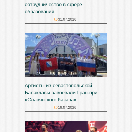
сотрудничество в сфере
образования
31.07.2026
Артисты из севастопольской
Балаклавы завоевали Гран-при
«Славянского базара»
19.07.2026