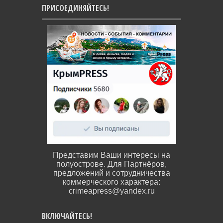
ПРИСОЕДИНЯЙТЕСЬ!
Представим Ваши интересы на
полуострове. Для Партнёров,
предложений и сотрудничества
коммерческого характера:
crimeapress@yandex.ru
ВКЛЮЧАЙТЕСЬ!