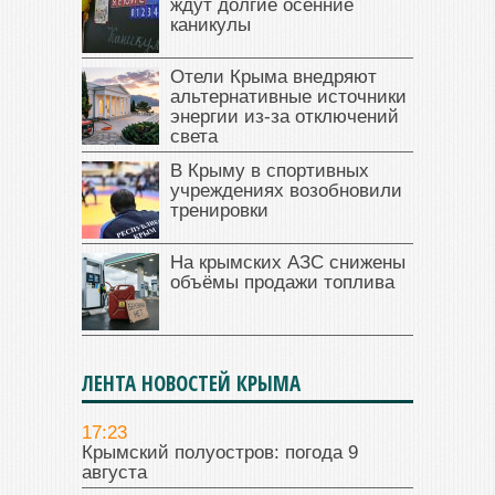
ждут долгие осенние
каникулы
Отели Крыма внедряют
альтернативные источники
энергии из-за отключений
света
В Крыму в спортивных
учреждениях возобновили
тренировки
На крымских АЗС снижены
объёмы продажи топлива
ЛЕНТА НОВОСТЕЙ КРЫМА
17:23
Крымский полуостров: погода 9
августа