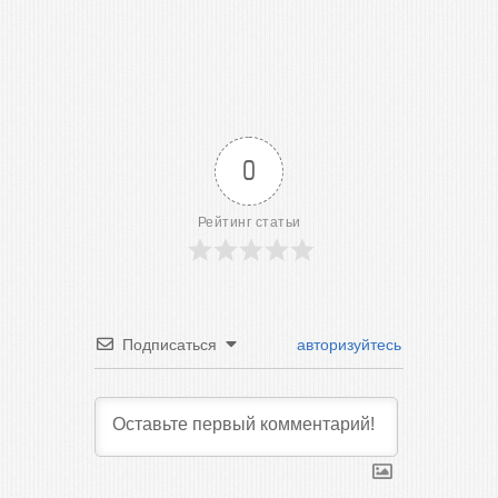
0
Рейтинг статьи
Подписаться
авторизуйтесь