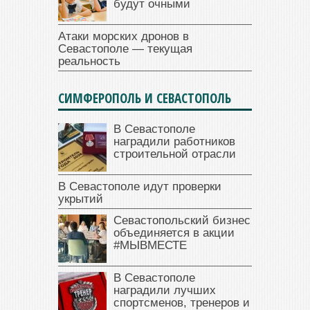
будут очными
Атаки морских дронов в
Севастополе — текущая
реальность
СИМФЕРОПОЛЬ И СЕВАСТОПОЛЬ
В Севастополе
наградили работников
строительной отрасли
В Севастополе идут проверки
укрытий
Севастопольский бизнес
объединяется в акции
#МЫВМЕСТЕ
В Севастополе
наградили лучших
спортсменов, тренеров и