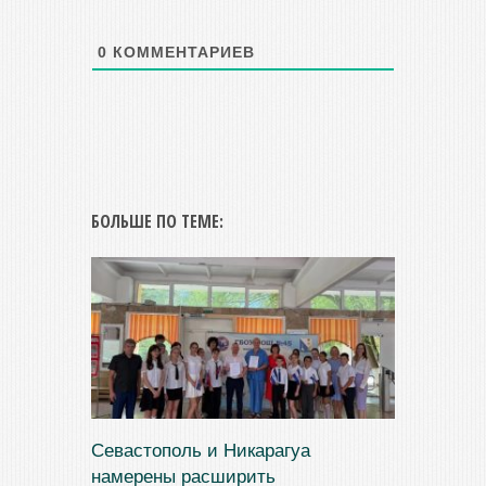
0
КОММЕНТАРИЕВ
БОЛЬШЕ ПО ТЕМЕ:
Севастополь и Никарагуа
намерены расширить