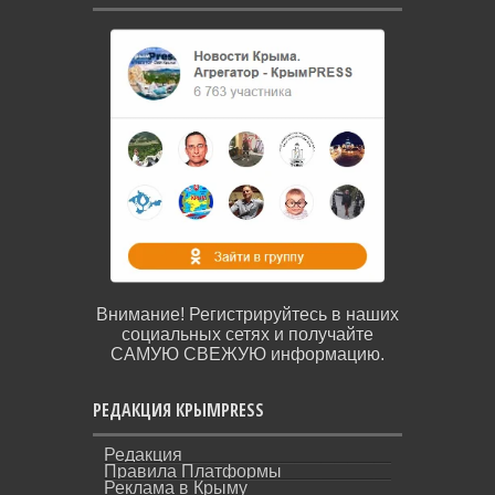
Внимание! Регистрируйтесь в наших
социальных сетях и получайте
САМУЮ СВЕЖУЮ информацию.
РЕДАКЦИЯ КРЫМPRESS
Редакция
Правила Платформы
Реклама в Крыму