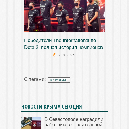
Победители The International по
Dota 2: полная история чемпионов
17.07.2026
С тегами:
КРЫМ И МИР
НОВОСТИ КРЫМА СЕГОДНЯ
В Севастополе наградили
работников строительной