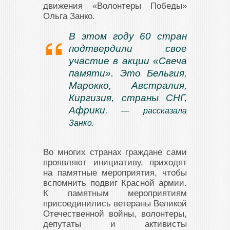
движения «Волонтеры Победы»
Ольга Занко.
В этом году 60 стран
подтвердили свое
участие в акции «Свеча
памяти». Это Бельгия,
Марокко, Австралия,
Киргизия, страны СНГ,
Африки
, — рассказала
Занко.
Во многих странах граждане сами
проявляют инициативу, приходят
на памятные мероприятия, чтобы
вспомнить подвиг Красной армии.
К памятным мероприятиям
присоединились ветераны Великой
Отечественной войны, волонтеры,
депутаты и активисты