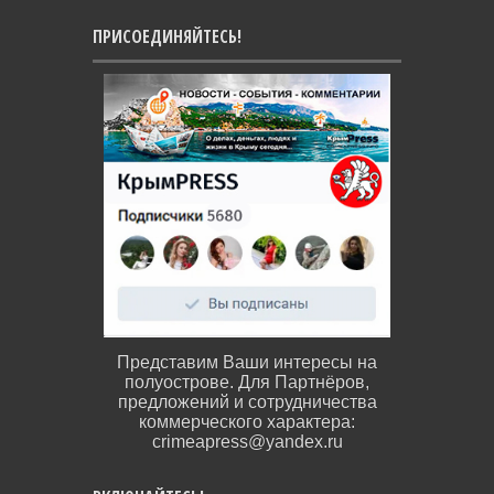
ПРИСОЕДИНЯЙТЕСЬ!
Представим Ваши интересы на
полуострове. Для Партнёров,
предложений и сотрудничества
коммерческого характера:
crimeapress@yandex.ru