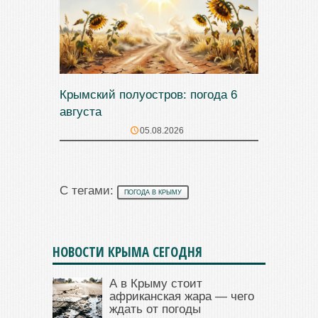
Крымский полуостров: погода 6
августа
05.08.2026
С тегами:
ПОГОДА В КРЫМУ
НОВОСТИ КРЫМА СЕГОДНЯ
А в Крыму стоит
африканская жара — чего
ждать от погоды