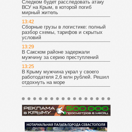
Следком будет расследовать атаку
ВСУ на Крым, в которой погиб
мирный житель
13:42
Сборные грузы в логистике: полный
разбор схемы, тарифов и скрытых
условий
13:29
В Сакском районе задержали
мужчину за серию преступлений
13:25
В Крыму мужчина украл у своего
работодателя 2,6 млн рублей. Решил
отдохнуть на море