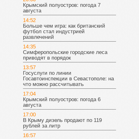
Крымский полуостров: погода 7
августа
14:52
Больше чем игра: как британский
футбол стал индустрией
развлечений
14:35
Симферопольские городские леса
приводят в порядок
13:57
Госуслуги по линии
Госавтоинспекции в Севастополе: на
что можно рассчитывать
17:04
Крымский полуостров: погода 6
августа
17:00
В Крыму дизель продают по 119
рублей за литр
16:57