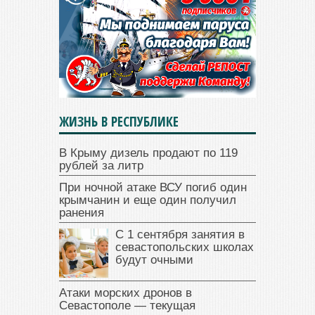
ЖИЗНЬ В РЕСПУБЛИКЕ
В Крыму дизель продают по 119
рублей за литр
При ночной атаке ВСУ погиб один
крымчанин и еще один получил
ранения
С 1 сентября занятия в
севастопольских школах
будут очными
Атаки морских дронов в
Севастополе — текущая