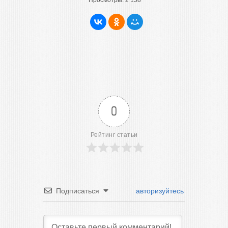
Просмотры:
2 158
0
Рейтинг статьи
Подписаться
авторизуйтесь