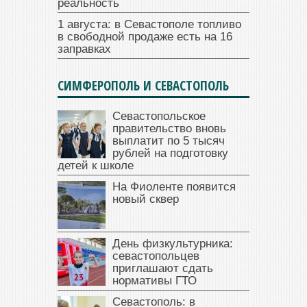
реальность
1 августа: в Севастополе топливо
в свободной продаже есть на 16
заправках
СИМФЕРОПОЛЬ И СЕВАСТОПОЛЬ
Севастопольское
правительство вновь
выплатит по 5 тысяч
рублей на подготовку
детей к школе
На Фиоленте появится
новый сквер
День физкультурника:
севастопольцев
приглашают сдать
нормативы ГТО
Севастополь: в