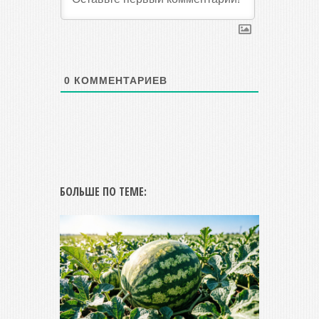
0
КОММЕНТАРИЕВ
БОЛЬШЕ ПО ТЕМЕ: