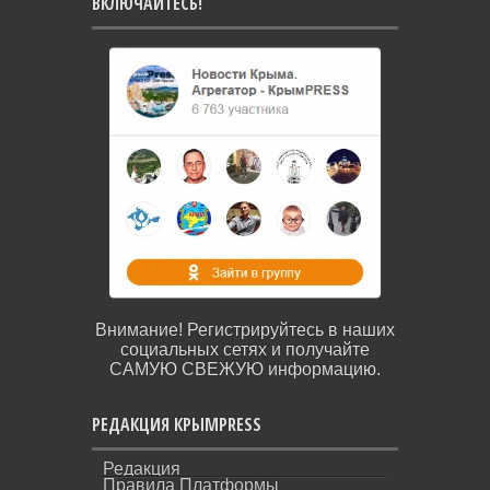
ВКЛЮЧАЙТЕСЬ!
Внимание! Регистрируйтесь в наших
социальных сетях и получайте
САМУЮ СВЕЖУЮ информацию.
РЕДАКЦИЯ КРЫМPRESS
Редакция
Правила Платформы