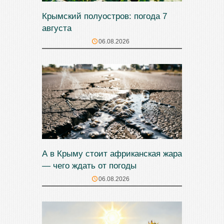
Крымский полуостров: погода 7
августа
06.08.2026
А в Крыму стоит африканская жара
— чего ждать от погоды
06.08.2026