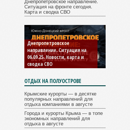
Днепропетровское направление.
Ситуация на фронте сегодня.
Карта и сводка СВО
Константиновское
направление. Ситуация на
04.09.25 Новости, карта и
сводка СВО
ОТДЫХ НА ПОЛУОСТРОВЕ
Крымские курорты — в десятке
популярных направлений для
отдыха компаниями в августе
Города и курорты Крыма — в топе
экономных направлений для
отдыха в августе