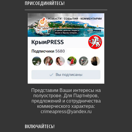
ПРИСОЕДИНЯЙТЕСЬ!
Представим Ваши интересы на
полуострове. Для Партнёров,
предложений и сотрудничества
коммерческого характера:
crimeapress@yandex.ru
ВКЛЮЧАЙТЕСЬ!