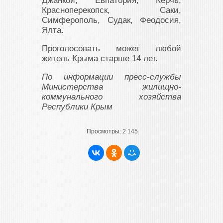
Джанкой, Евпатория, Керчь,
Красноперекопск, Саки,
Симферополь, Судак, Феодосия,
Ялта.
Проголосовать может любой
житель Крыма старше 14 лет.
По информации пресс-службы
Министерства жилищно-
коммунального хозяйства
Республики Крым
Просмотры:
2 145