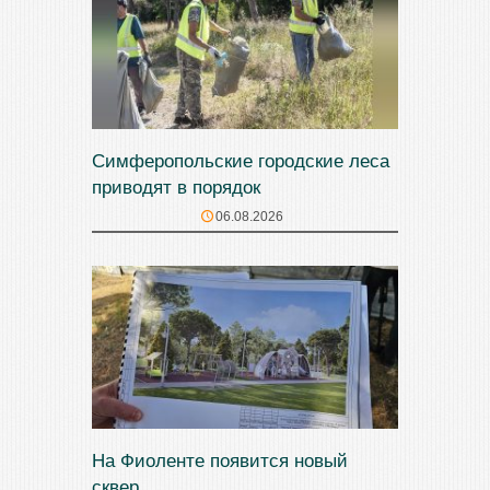
Симферопольские городские леса
приводят в порядок
06.08.2026
На Фиоленте появится новый
сквер