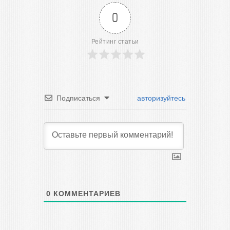
0
Рейтинг статьи
Подписаться
авторизуйтесь
0
КОММЕНТАРИЕВ