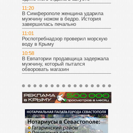
11:20
В Симферополе женщина ударила
мужчину ножом в бедро. История
завершилась печально
11:01
Роспотребнадзор проверил морскую
воду в Крыму
10:58
В Евпатории продавщица задержала
мужчину, который пытался
обворовать магазин