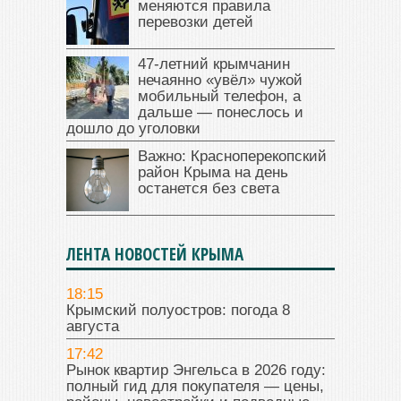
меняются правила
перевозки детей
47‑летний крымчанин
нечаянно «увёл» чужой
мобильный телефон, а
дальше — понеслось и
дошло до уголовки
Важно: Красноперекопский
район Крыма на день
останется без света
ЛЕНТА НОВОСТЕЙ КРЫМА
18:15
Крымский полуостров: погода 8
августа
17:42
Рынок квартир Энгельса в 2026 году:
полный гид для покупателя — цены,