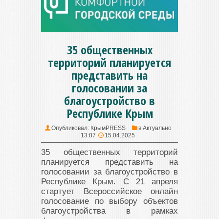
35 общественных
территорий планируется
представить на
голосовании за
благоустройство в
Республике Крым
Опубликовал:
КрымPRESS
в
Актуально
13:07
15.04.2025
35 общественных территорий
планируется представить на
голосовании за благоустройство в
Республике Крым. С 21 апреля
стартует Всероссийское онлайн
голосование по выбору объектов
благоустройства в рамках