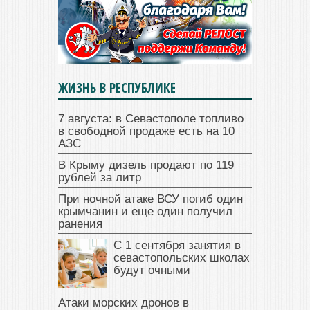
ЖИЗНЬ В РЕСПУБЛИКЕ
7 августа: в Севастополе топливо
в свободной продаже есть на 10
АЗС
В Крыму дизель продают по 119
рублей за литр
При ночной атаке ВСУ погиб один
крымчанин и еще один получил
ранения
С 1 сентября занятия в
севастопольских школах
будут очными
Атаки морских дронов в