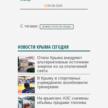
05.08.2026
С тегами:
ИНФРАСТРУКТУРА КРЫМА
НОВОСТИ КРЫМА СЕГОДНЯ
Отели Крыма внедряют
альтернативные источники
энергии из-за отключений
света
В Крыму в спортивных
учреждениях возобновили
тренировки
На крымских АЗС снижены
объёмы продажи топлива