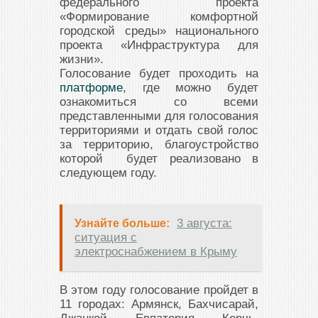
федерального проекта
«Формирование комфортной
городской среды» национального
проекта «Инфраструктура для
жизни».
Голосование будет проходить на
платформе
, где можно будет
ознакомиться со всеми
представленными для голосования
территориями и отдать свой голос
за территорию, благоустройство
которой будет реализовано в
следующем году.
3 августа:
Узнайте больше:
ситуация с
электроснабжением в Крыму
В этом году голосование пройдет в
11 городах: Армянск, Бахчисарай,