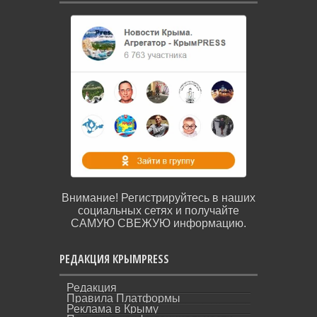
Внимание! Регистрируйтесь в наших
социальных сетях и получайте
САМУЮ СВЕЖУЮ информацию.
РЕДАКЦИЯ КРЫМPRESS
Редакция
Правила Платформы
Реклама в Крыму