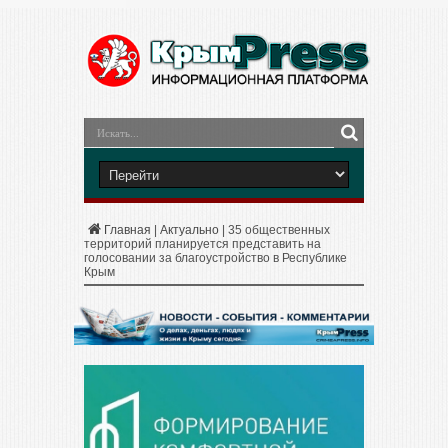
Главная
|
Актуально
|
35 общественных
территорий планируется представить на
голосовании за благоустройство в Республике
Крым