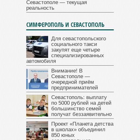
Севастополе — текущая
реальность
СИМФЕРОПОЛЬ И СЕВАСТОПОЛЬ
Для севастопольского
социального такси
закупят еще четыре
специализированных
автомобиля
Внимание! В
Севастополе —
очередной приём
предпринимателей
Севастополь: выплату
по 5000 рублей на детей
большинство семей
получат беззаявительно
Проект «Планета детства
в школах» объединил
850 юных