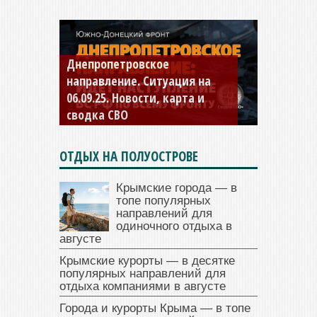
Константиновское
направление. Ситуация на
04.09.25 Новости, карта и
сводка СВО
ОТДЫХ НА ПОЛУОСТРОВЕ
Крымские города — в
топе популярных
направлений для
одиночного отдыха в
августе
Крымские курорты — в десятке
популярных направлений для
отдыха компаниями в августе
Города и курорты Крыма — в топе