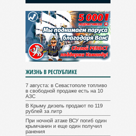
ЖИЗНЬ В РЕСПУБЛИКЕ
7 августа: в Севастополе топливо
в свободной продаже есть на 10
АЗС
В Крыму дизель продают по 119
рублей за литр
При ночной атаке ВСУ погиб один
крымчанин и еще один получил
ранения