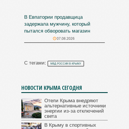
В Евпатории продавщица
задержала мужчину, который
пытался обворовать магазин
07.08.2026
С тегами:
МВД РОССИИ В КРЫМУ
НОВОСТИ КРЫМА СЕГОДНЯ
Отели Крыма внедряют
альтернативные источники
энергии из-за отключений
света
В Крыму в спортивных