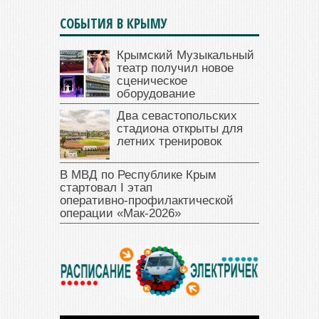
СОБЫТИЯ В КРЫМУ
Крымский Музыкальный
театр получил новое
сценическое
оборудование
Два севастопольских
стадиона открыты для
летних тренировок
В МВД по Республике Крым
стартовал I этап
оперативно‑профилактической
операции «Мак‑2026»