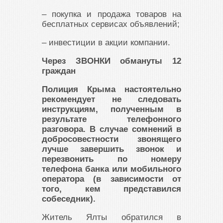
– покупка и продажа товаров на
бесплатных сервисах объявлений;
– инвестиции в акции компании.
Через ЗВОНКИ обмануты 12
граждан
Полиция Крыма настоятельно
рекомендует не следовать
инструкциям, полученным в
результате телефонного
разговора. В случае сомнений в
добросовестности звонящего
лучше завершить звонок и
перезвонить по номеру
телефона банка или мобильного
оператора (в зависимости от
того, кем представился
собеседник).
Житель Ялты обратился в