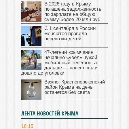
В 2026 году в Крыму
погашена задолженность
по зарплате на общую
сумму более 20 млн руб
С 1 сентября в России
меняются правила
перевозки детей
47‑летний крымчанин
нечаянно «увёл» чужой
мобильный телефон, а
дальше — понеслось и
дошло до уголовки
Важно: Красноперекопский
район Крыма на день
останется без света
ЛЕНТА НОВОСТЕЙ КРЫМА
18:15