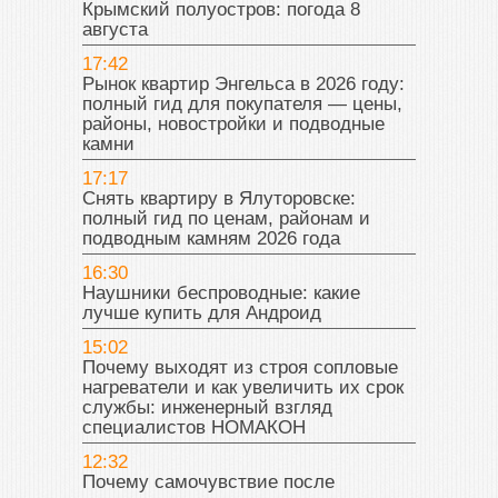
Крымский полуостров: погода 8
августа
17:42
Рынок квартир Энгельса в 2026 году:
полный гид для покупателя — цены,
районы, новостройки и подводные
камни
17:17
Снять квартиру в Ялуторовске:
полный гид по ценам, районам и
подводным камням 2026 года
16:30
Наушники беспроводные: какие
лучше купить для Андроид
15:02
Почему выходят из строя сопловые
нагреватели и как увеличить их срок
службы: инженерный взгляд
специалистов НОМАКОН
12:32
Почему самочувствие после