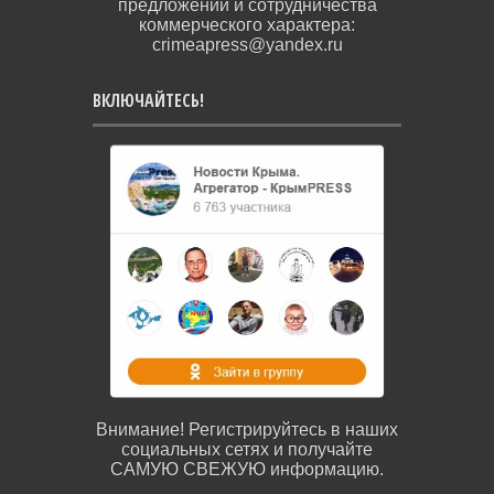
предложений и сотрудничества
коммерческого характера:
crimeapress@yandex.ru
ВКЛЮЧАЙТЕСЬ!
Внимание! Регистрируйтесь в наших
социальных сетях и получайте
САМУЮ СВЕЖУЮ информацию.