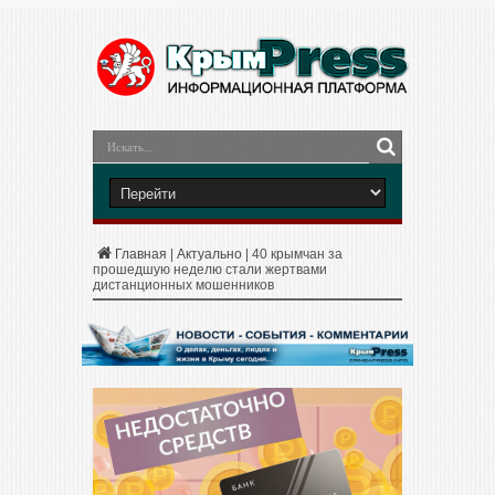
Главная
|
Актуально
|
40 крымчан за
прошедшую неделю стали жертвами
дистанционных мошенников