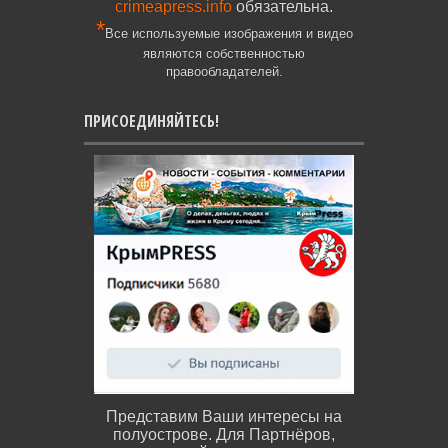
crimeapress.info
обязательна.
*
Все используемые изображения и видео
являются собственностью
правообладателей.
ПРИСОЕДИНЯЙТЕСЬ!
Представим Ваши интересы на
полуострове. Для Партнёров,