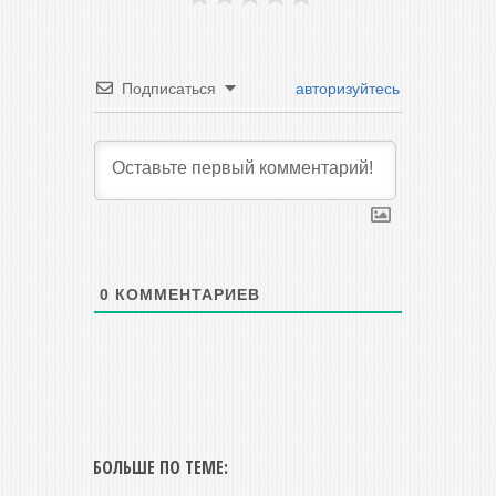
Подписаться
авторизуйтесь
0
КОММЕНТАРИЕВ
БОЛЬШЕ ПО ТЕМЕ: