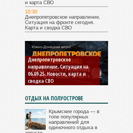
и карта СВО
10:30
Днепропетровское направление.
Ситуация на фронте сегодня.
Карта и сводка СВО
Константиновское
направление. Ситуация на
04.09.25 Новости, карта и
сводка СВО
ОТДЫХ НА ПОЛУОСТРОВЕ
Крымские города — в
топе популярных
направлений для
одиночного отдыха в
августе