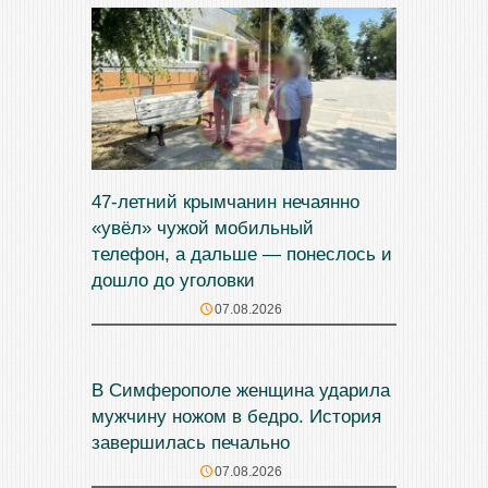
47‑летний крымчанин нечаянно
«увёл» чужой мобильный
телефон, а дальше — понеслось и
дошло до уголовки
07.08.2026
В Симферополе женщина ударила
мужчину ножом в бедро. История
завершилась печально
07.08.2026