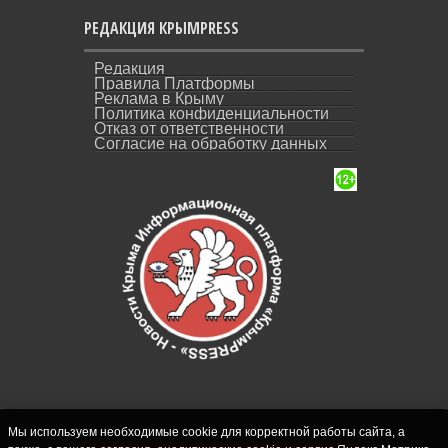
РЕДАКЦИЯ КРЫМPRESS
Редакция
Правила Платформы
Реклама в Крыму
Политика конфиденциальности
Отказ от ответственности
Согласие на обработку данных
Мы используем необходимые cookie для корректной работы сайта, а