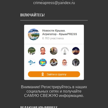
crimeapress@yandex.ru
ВКЛЮЧАЙТЕСЬ!
Внимание! Регистрируйтесь в наших
социальных сетях и получайте
САМУЮ СВЕЖУЮ информацию.
РЕДАКЦИЯ КРЫМPRESS