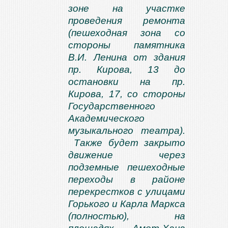
зоне на участке
проведения ремонта
(пешеходная зона со
стороны памятника
В.И. Ленина от здания
пр. Кирова, 13 до
остановки на пр.
Кирова, 17, со стороны
Государственного
Академического
музыкального театра).
Также будет закрыто
движение через
подземные пешеходные
переходы в районе
перекрестков с улицами
Горького и Карла Маркса
(полностью), на