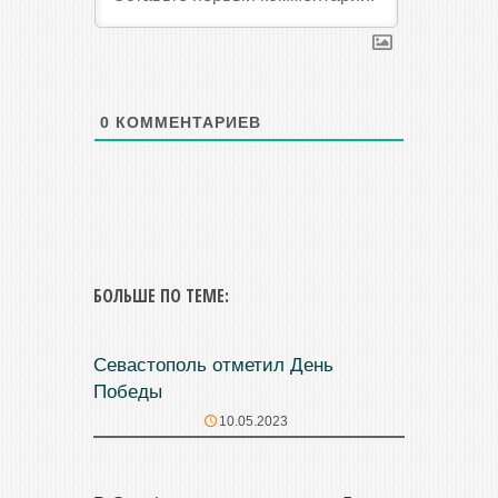
0
КОММЕНТАРИЕВ
БОЛЬШЕ ПО ТЕМЕ:
Севастополь отметил День
Победы
10.05.2023