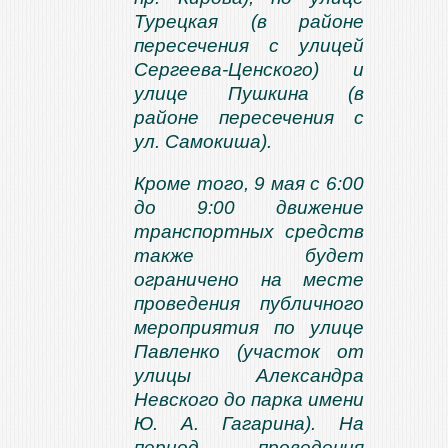
Турецкая (в районе
пересечения с улицей
Сергеева-Ценского) и
улице Пушкина (в
районе пересечения с
ул. Самокиша).
Кроме того, 9 мая с 6:00
до 9:00 движение
транспортных средств
также будет
ограничено на месте
проведения публичного
мероприятия по улице
Павленко (участок от
улицы Александра
Невского до парка имени
Ю. А. Гагарина). На
период проведения