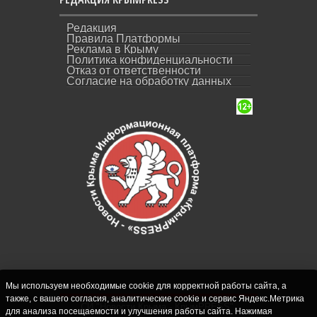
Редакция
Правила Платформы
Реклама в Крыму
Политика конфиденциальности
Отказ от ответственности
Согласие на обработку данных
Мы используем необходимые cookie для корректной работы сайта, а
также, с вашего согласия, аналитические cookie и сервис Яндекс.Метрика
СИ "Новости Крыма - КрымPRESS".
для анализа посещаемости и улучшения работы сайта. Нажимая