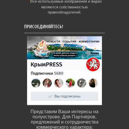
*
Все используемые изображения и видео
являются собственностью
правообладателей.
ПРИСОЕДИНЯЙТЕСЬ!
Представим Ваши интересы на
полуострове. Для Партнёров,
предложений и сотрудничества
коммерческого характера: