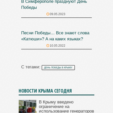
В Симферополе празднуют День
Победы
09.05.2023
Песни Победы… Все знают слова
«Катюши»? А на каких языках?
10.05.2022
С тегами:
ДЕНЬ ПОБЕДЫ В КРЫМУ
НОВОСТИ КРЫМА СЕГОДНЯ
В Крыму введено
ограничение на
использование генераторов