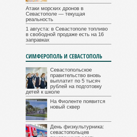
Атаки морских дронов в
Севастополе — текущая
реальность
1 августа: в Севастополе топливо
в свободной продаже есть на 16
заправках
СИМФЕРОПОЛЬ И СЕВАСТОПОЛЬ
Севастопольское
правительство вновь
выплатит по 5 тысяч
рублей на подготовку
детей к школе
На Фиоленте появится
новый сквер
День физкультурника:
севастопольцев