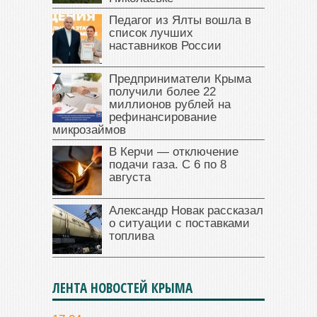
Педагог из Ялты вошла в
список лучших
наставников России
Предприниматели Крыма
получили более 22
миллионов рублей на
рефинансирование
микрозаймов
В Керчи — отключение
подачи газа. С 6 по 8
августа
Александр Новак рассказал
о ситуации с поставками
топлива
ЛЕНТА НОВОСТЕЙ КРЫМА