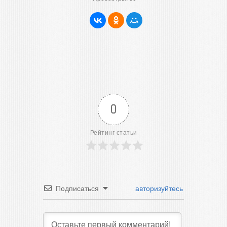
0
Рейтинг статьи
Подписаться
авторизуйтесь