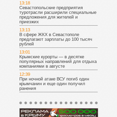
13:18
Севастопольские предприятия
туротрасли расширили специальные
предложения для жителей и
приезжих
13:13
В сфере ЖКХ в Севастополе
предлагают зарплаты до 100 тысяч
рублей
13:01
Крымские курорты — в десятке
популярных направлений для отдыха
компаниями в августе
12:39
При ночной атаке ВСУ погиб один
крымчанин и еще один получил
ранения