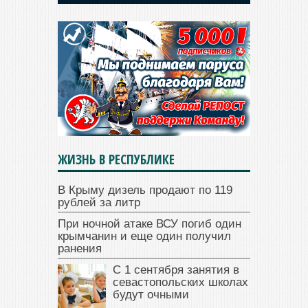
ЖИЗНЬ В РЕСПУБЛИКЕ
В Крыму дизель продают по 119
рублей за литр
При ночной атаке ВСУ погиб один
крымчанин и еще один получил
ранения
С 1 сентября занятия в
севастопольских школах
будут очными