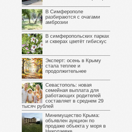
В Симферополе
разбираются с очагами
амброзии
В симферопольских парках
и скверах цветёт гибискус
Эксперт: осень в Крыму
стала теплее и
продолжительнее
Севастополь: новая
семейная выплата для
работающих родителей
составляет в среднем 29
тысяч рублей
Минимущество Крыма:
объявлен аукцион по
продаже объекта у моря в
Николаевке