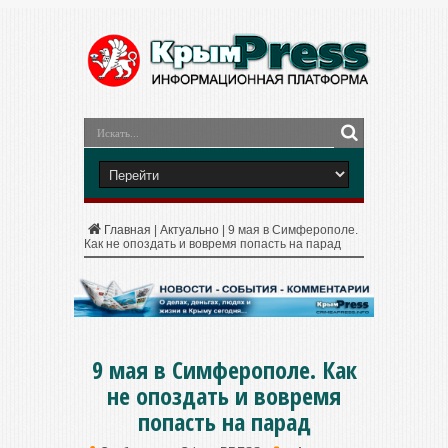
Главная
|
Актуально
|
9 мая в Симферополе.
Как не опоздать и вовремя попасть на парад
9 мая в Симферополе. Как
не опоздать и вовремя
попасть на парад