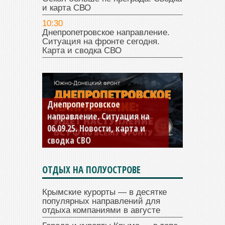
и карта СВО
10:30
Днепропетровское направление.
Ситуация на фронте сегодня.
Карта и сводка СВО
Константиновское
направление. Ситуация на
04.09.25 Новости, карта и
сводка СВО
ОТДЫХ НА ПОЛУОСТРОВЕ
Крымские курорты — в десятке
популярных направлений для
отдыха компаниями в августе