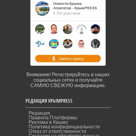
Внимание! Регистрируйтесь в наших
социальных сетях и получайте
САМУЮ СВЕЖУЮ информацию.
РЕДАКЦИЯ КРЫМPRESS
Редакция
Правила Платформы
Реклама в Крыму
Политика конфиденциальности
Отказ от ответственности
Согласие на обработку данных