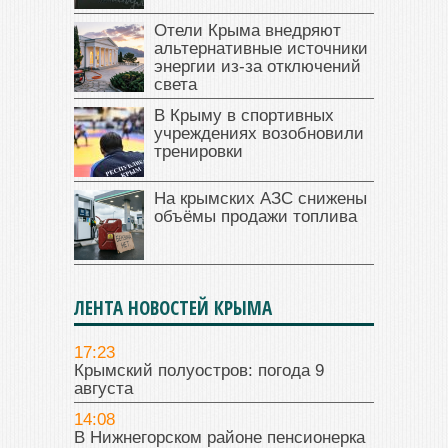
Отели Крыма внедряют
альтернативные источники
энергии из-за отключений
света
В Крыму в спортивных
учреждениях возобновили
тренировки
На крымских АЗС снижены
объёмы продажи топлива
ЛЕНТА НОВОСТЕЙ КРЫМА
17:23
Крымский полуостров: погода 9
августа
14:08
В Нижнегорском районе пенсионерка