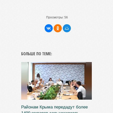
Просмотры:
56
БОЛЬШЕ ПО ТЕМЕ:
Районам Крыма передадут более