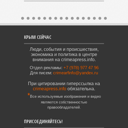
КРЫМ СЕЙЧАС
Люди, события и происшествия,
экономика и политика в центре
внимания на crimeapress.info.
Отдел рекламы:
+7 (978) 977 47 96
Для писем:
crimearfinfo@yandex.ru
При цитировании гиперссылка на
crimeapress.info
обязательна.
*
Все используемые изображения и видео
являются собственностью
правообладателей.
ПРИСОЕДИНЯЙТЕСЬ!