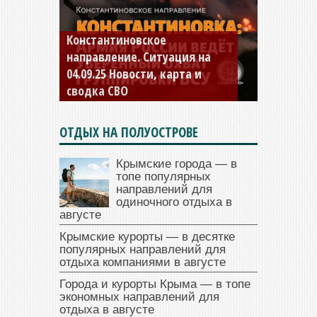
Константиновское
направление. Ситуация на
04.09.25 Новости, карта и
сводка СВО
ОТДЫХ НА ПОЛУОСТРОВЕ
Крымские города — в
топе популярных
направлений для
одиночного отдыха в
августе
Крымские курорты — в десятке
популярных направлений для
отдыха компаниями в августе
Города и курорты Крыма — в топе
экономных направлений для
отдыха в августе