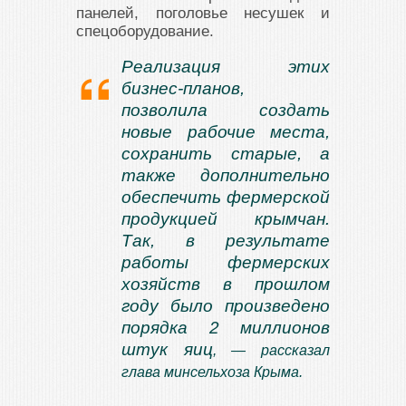
панелей, поголовье несушек и
спецоборудование.
Реализация этих
бизнес-планов,
позволила создать
новые рабочие места,
сохранить старые, а
также дополнительно
обеспечить фермерской
продукцией крымчан.
Так, в результате
работы фермерских
хозяйств в прошлом
году было произведено
порядка 2 миллионов
штук яиц
, — рассказал
глава минсельхоза Крыма.