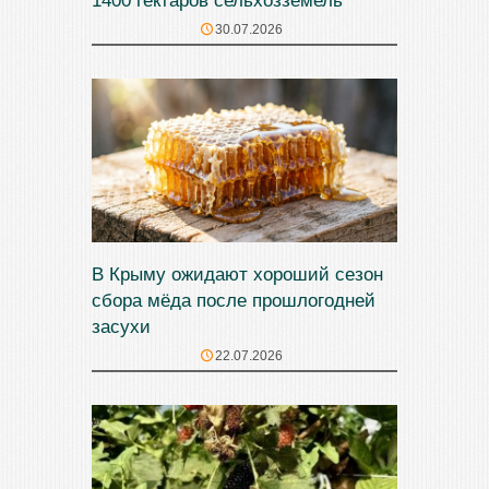
1400 гектаров сельхозземель
30.07.2026
В Крыму ожидают хороший сезон
сбора мёда после прошлогодней
засухи
22.07.2026