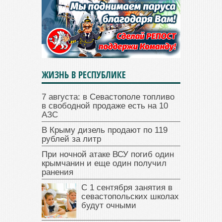
ЖИЗНЬ В РЕСПУБЛИКЕ
7 августа: в Севастополе топливо
в свободной продаже есть на 10
АЗС
В Крыму дизель продают по 119
рублей за литр
При ночной атаке ВСУ погиб один
крымчанин и еще один получил
ранения
С 1 сентября занятия в
севастопольских школах
будут очными