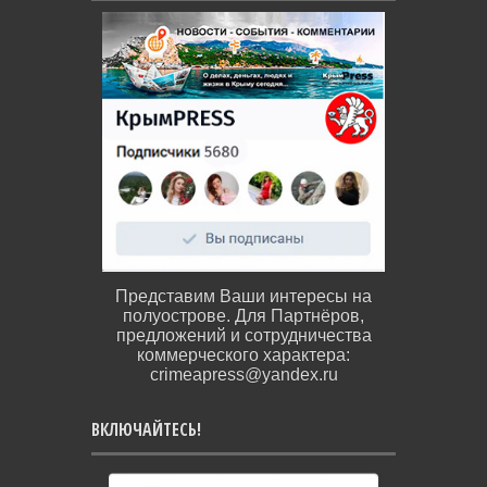
Представим Ваши интересы на
полуострове. Для Партнёров,
предложений и сотрудничества
коммерческого характера:
crimeapress@yandex.ru
ВКЛЮЧАЙТЕСЬ!