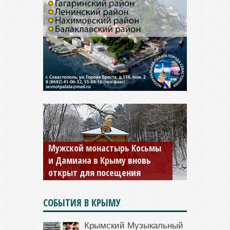
Мужской монастырь Косьмы
и Дамиана в Крыму вновь
открыт для посещения
СОБЫТИЯ В КРЫМУ
Крымский Музыкальный