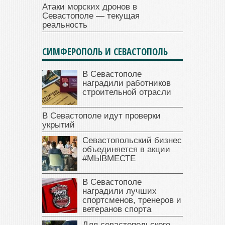
Атаки морских дронов в
Севастополе — текущая
реальность
СИМФЕРОПОЛЬ И СЕВАСТОПОЛЬ
В Севастополе
наградили работников
строительной отрасли
В Севастополе идут проверки
укрытий
Севастопольский бизнес
объединяется в акции
#МЫВМЕСТЕ
В Севастополе
наградили лучших
спортсменов, тренеров и
ветеранов спорта
Для севастопольского