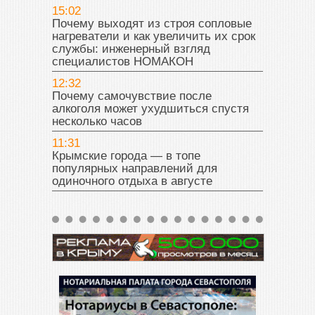
15:02
Почему выходят из строя сопловые
нагреватели и как увеличить их срок
службы: инженерный взгляд
специалистов НОМАКОН
12:32
Почему самочувствие после
алкоголя может ухудшиться спустя
несколько часов
11:31
Крымские города — в топе
популярных направлений для
одиночного отдыха в августе