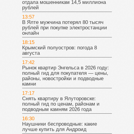
отдала мошенникам 14,5 миллиона
рублей
13:57
В Ялте мужчина потерял 80 тысяч
рублей при покупке электростанции
онлайн
18:15
Крымский полуостров: погода 8
августа
17:42
Рынок квартир Энгельса в 2026 году:
полный гид для покупателя — цены,
районы, новостройки и подводные
камни
17:17
Снять квартиру в Ялуторовске:
полный гид по ценам, районам и
подводным камням 2026 года
16:30
Наушники беспроводные: какие
лучше купить для Андроид