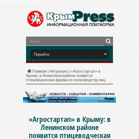
Главная
|
Актуально
|
«Агростартап» в
Крыму: в Ленинском районе появится
птицеводческая ферма по производству яиц
«Агростартап» в Крыму: в
Ленинском районе
появится птицеводческая