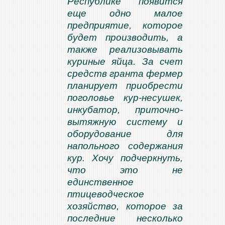
Республике появится
еще одно малое
предприятие, которое
будет производить, а
также реализовывать
куриные яйца. За счет
средств гранта фермер
планирует приобрести
поголовье кур-несушек,
инкубатор, приточно-
вытяжную систему и
оборудование для
напольного содержания
кур. Хочу подчеркнуть,
что это не
единственное
птицеводческое
хозяйство, которое за
последние несколько