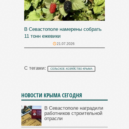
В Севастополе намерены собрать
11 тонн ежевики
21.07.2026
С тегами:
СЕЛЬСКОЕ ХОЗЯЙСТВО КРЫМА
НОВОСТИ КРЫМА СЕГОДНЯ
В Севастополе наградили
работников строительной
отрасли