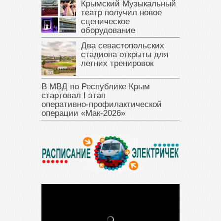
Крымский Музыкальный
театр получил новое
сценическое
оборудование
Два севастопольских
стадиона открыты для
летних тренировок
В МВД по Республике Крым
стартовал I этап
оперативно‑профилактической
операции «Мак‑2026»