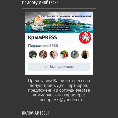
ПРИСОЕДИНЯЙТЕСЬ!
Представим Ваши интересы на
полуострове. Для Партнёров,
предложений и сотрудничества
коммерческого характера:
crimeapress@yandex.ru
ВКЛЮЧАЙТЕСЬ!