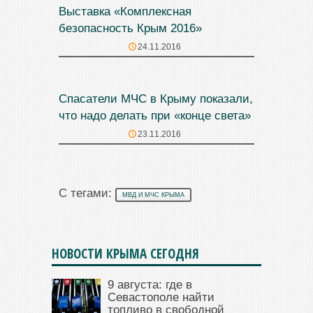
Выставка «Комплексная
безопасность Крым 2016»
24.11.2016
Спасатели МЧС в Крыму показали,
что надо делать при «конце света»
23.11.2016
С тегами:
МВД И МЧС КРЫМА
НОВОСТИ КРЫМА СЕГОДНЯ
9 августа: где в
Севастополе найти
топливо в свободной