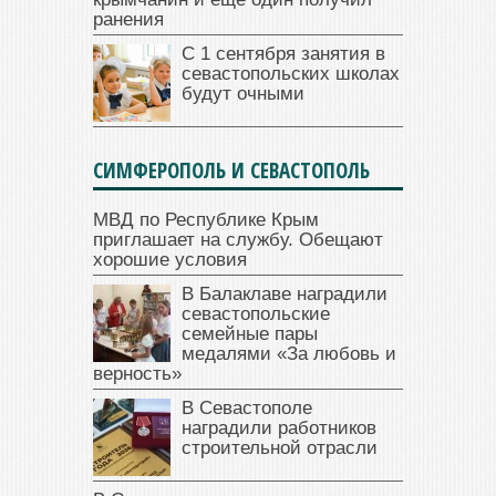
ранения
С 1 сентября занятия в
севастопольских школах
будут очными
СИМФЕРОПОЛЬ И СЕВАСТОПОЛЬ
МВД по Республике Крым
приглашает на службу. Обещают
хорошие условия
В Балаклаве наградили
севастопольские
семейные пары
медалями «За любовь и
верность»
В Севастополе
наградили работников
строительной отрасли