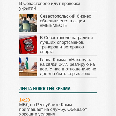
В Севастополе идут проверки
укрытий
Севастопольский бизнес
объединяется в акции
#МЫВМЕСТЕ
В Севастополе наградили
лучших спортсменов,
тренеров и ветеранов
спорта
Глава Крыма: «Нахожусь
на связи 24/7, реагирую на
все. У нас в отношениях не
должно быть серых зон»
ЛЕНТА НОВОСТЕЙ КРЫМА
14:20
МВД по Республике Крым
приглашает на службу. Обещают
хорошие условия