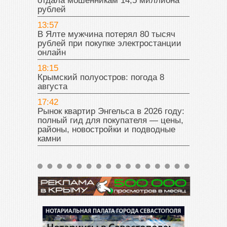
отдала мошенникам 14,5 миллиона
рублей
13:57
В Ялте мужчина потерял 80 тысяч
рублей при покупке электростанции
онлайн
18:15
Крымский полуостров: погода 8
августа
17:42
Рынок квартир Энгельса в 2026 году:
полный гид для покупателя — цены,
районы, новостройки и подводные
камни