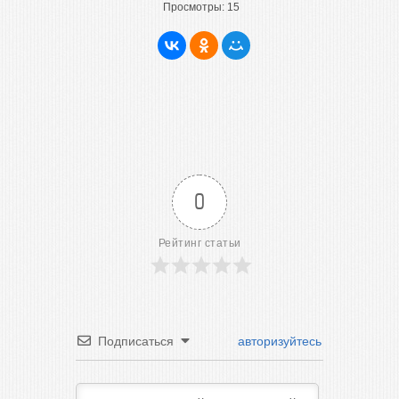
Просмотры:
15
0
Рейтинг статьи
Подписаться
авторизуйтесь