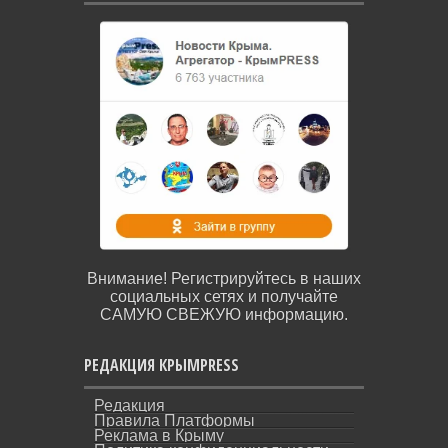
Внимание! Регистрируйтесь в наших
социальных сетях и получайте
САМУЮ СВЕЖУЮ информацию.
РЕДАКЦИЯ КРЫМPRESS
Редакция
Правила Платформы
Реклама в Крыму