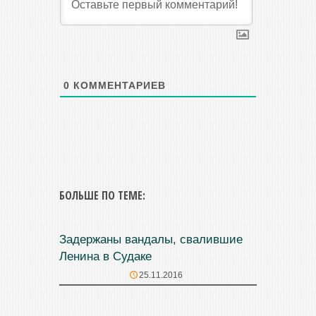
0
КОММЕНТАРИЕВ
БОЛЬШЕ ПО ТЕМЕ:
Задержаны вандалы, свалившие
Ленина в Судаке
25.11.2016