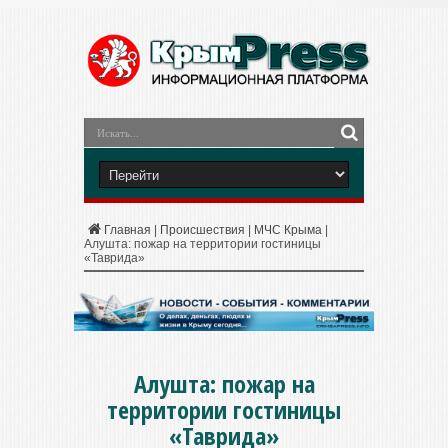
Главная
|
Происшествия
|
МЧС Крыма
|
Алушта: пожар на территории гостиницы
«Таврида»
Алушта: пожар на
территории гостиницы
«Таврида»