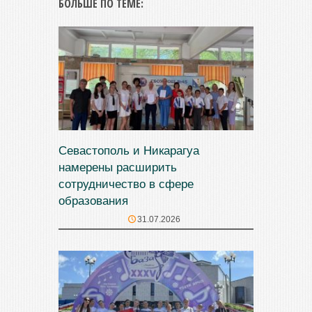
БОЛЬШЕ ПО ТЕМЕ:
Севастополь и Никарагуа
намерены расширить
сотрудничество в сфере
образования
31.07.2026