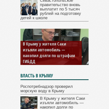
Севастопольское
правительство вновь
выплатит по 5 тысяч
рублей на подготовку
детей к школе
В Крыму у жителя Саки
изъяли автомобиль —
накопил долги по штрафам
ГИБДД
ВЛАСТЬ В КРЫМУ
Роспотребнадзор проверил
морскую воду в Крыму
В Крыму у жителя Саки
изъяли автомобиль —
накопил долги по