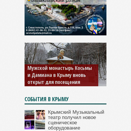
Мужской монастырь Косьмы
и Дамиана в Крыму вновь
открыт для посещения
СОБЫТИЯ В КРЫМУ
Крымский Музыкальный
театр получил новое
сценическое
оборудование