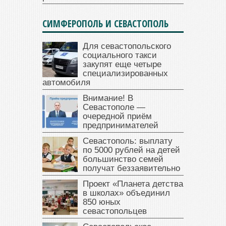
СИМФЕРОПОЛЬ И СЕВАСТОПОЛЬ
Для севастопольского
социального такси
закупят еще четыре
специализированных
автомобиля
Внимание! В
Севастополе —
очередной приём
предпринимателей
Севастополь: выплату
по 5000 рублей на детей
большинство семей
получат беззаявительно
Проект «Планета детства
в школах» объединил
850 юных
севастопольцев