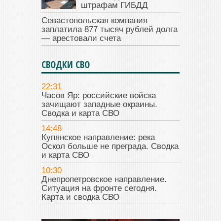
штрафам ГИБДД
Севастопольская компания
заплатила 877 тысяч рублей долга
— арестовали счета
СВОДКИ СВО
22:31
Часов Яр: российские войска
зачищают западные окраины.
Сводка и карта СВО
14:48
Купянское направление: река
Оскол больше не преграда. Сводка
и карта СВО
10:30
Днепропетровское направление.
Ситуация на фронте сегодня.
Карта и сводка СВО