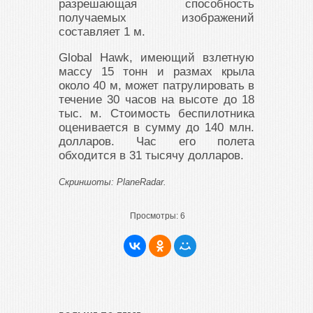
разрешающая способность
получаемых изображений
составляет 1 м.
Global Hawk, имеющий взлетную
массу 15 тонн и размах крыла
около 40 м, может патрулировать в
течение 30 часов на высоте до 18
тыс. м. Стоимость беспилотника
оценивается в сумму до 140 млн.
долларов. Час его полета
обходится в 31 тысячу долларов.
Скриншоты: PlaneRadar.
Просмотры:
6