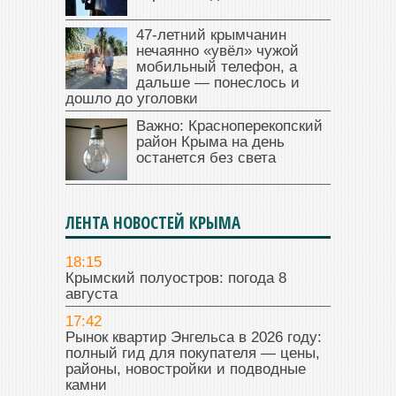
47‑летний крымчанин
нечаянно «увёл» чужой
мобильный телефон, а
дальше — понеслось и
дошло до уголовки
Важно: Красноперекопский
район Крыма на день
останется без света
ЛЕНТА НОВОСТЕЙ КРЫМА
18:15
Крымский полуостров: погода 8
августа
17:42
Рынок квартир Энгельса в 2026 году:
полный гид для покупателя — цены,
районы, новостройки и подводные
камни