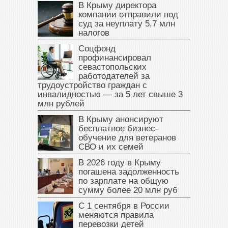
В Крыму директора
компании отправили под
суд за неуплату 5,7 млн
налогов
Соцфонд
профинансировал
севастопольских
работодателей за
трудоустройство граждан с
инвалидностью — за 5 лет свыше 3
млн рублей
В Крыму анонсируют
бесплатное бизнес-
обучение для ветеранов
СВО и их семей
В 2026 году в Крыму
погашена задолженность
по зарплате на общую
сумму более 20 млн руб
С 1 сентября в России
меняются правила
перевозки детей