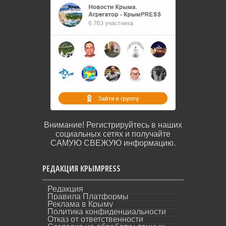
Внимание! Регистрируйтесь в наших
социальных сетях и получайте
САМУЮ СВЕЖУЮ информацию.
РЕДАКЦИЯ КРЫМPRESS
Редакция
Правила Платформы
Реклама в Крыму
Политика конфиденциальности
Отказ от ответственности