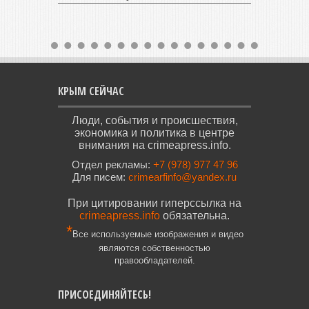
КРЫМ СЕЙЧАС
Люди, события и происшествия,
экономика и политика в центре
внимания на crimeapress.info.
Отдел рекламы:
+7 (978) 977 47 96
Для писем:
crimearfinfo@yandex.ru
При цитировании гиперссылка на
crimeapress.info
обязательна.
*
Все используемые изображения и видео
являются собственностью
правообладателей.
ПРИСОЕДИНЯЙТЕСЬ!