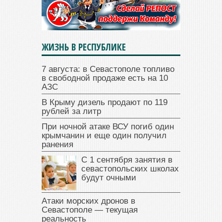
ЖИЗНЬ В РЕСПУБЛИКЕ
7 августа: в Севастополе топливо
в свободной продаже есть на 10
АЗС
В Крыму дизель продают по 119
рублей за литр
При ночной атаке ВСУ погиб один
крымчанин и еще один получил
ранения
С 1 сентября занятия в
севастопольских школах
будут очными
Атаки морских дронов в
Севастополе — текущая
реальность