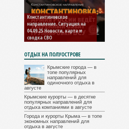
Константиновское
направление. Ситуация на
04.09.25 Новости, карта и
сводка СВО
ОТДЫХ НА ПОЛУОСТРОВЕ
Крымские города — в
топе популярных
направлений для
одиночного отдыха в
августе
Крымские курорты — в десятке
популярных направлений для
отдыха компаниями в августе
Города и курорты Крыма — в топе
экономных направлений для
отдыха в августе