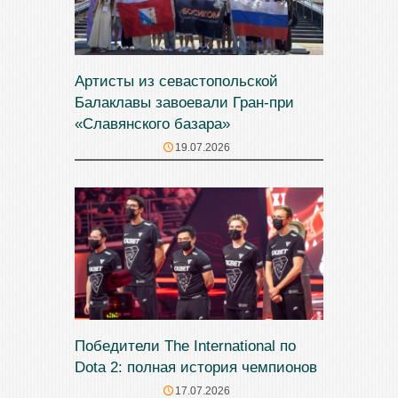
Артисты из севастопольской
Балаклавы завоевали Гран-при
«Славянского базара»
19.07.2026
Победители The International по
Dota 2: полная история чемпионов
17.07.2026