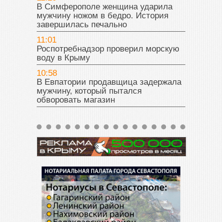
В Симферополе женщина ударила
мужчину ножом в бедро. История
завершилась печально
11:01
Роспотребнадзор проверил морскую
воду в Крыму
10:58
В Евпатории продавщица задержала
мужчину, который пытался
обворовать магазин