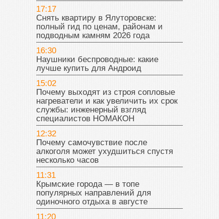
17:17
Снять квартиру в Ялуторовске:
полный гид по ценам, районам и
подводным камням 2026 года
16:30
Наушники беспроводные: какие
лучше купить для Андроид
15:02
Почему выходят из строя сопловые
нагреватели и как увеличить их срок
службы: инженерный взгляд
специалистов НОМАКОН
12:32
Почему самочувствие после
алкоголя может ухудшиться спустя
несколько часов
11:31
Крымские города — в топе
популярных направлений для
одиночного отдыха в августе
11:20