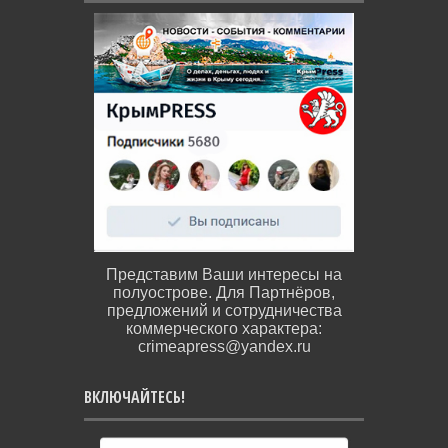
Представим Ваши интересы на
полуострове. Для Партнёров,
предложений и сотрудничества
коммерческого характера:
crimeapress@yandex.ru
ВКЛЮЧАЙТЕСЬ!