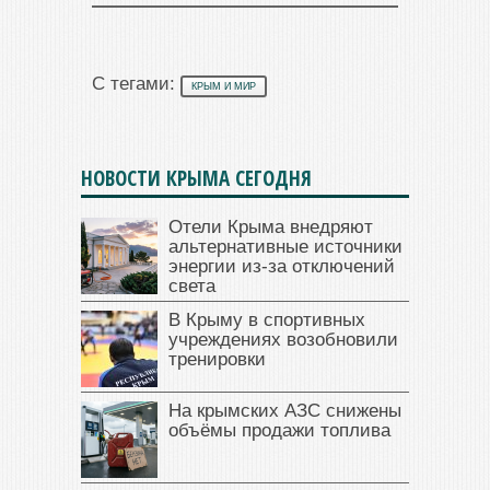
С тегами:
КРЫМ И МИР
НОВОСТИ КРЫМА СЕГОДНЯ
Отели Крыма внедряют
альтернативные источники
энергии из-за отключений
света
В Крыму в спортивных
учреждениях возобновили
тренировки
На крымских АЗС снижены
объёмы продажи топлива