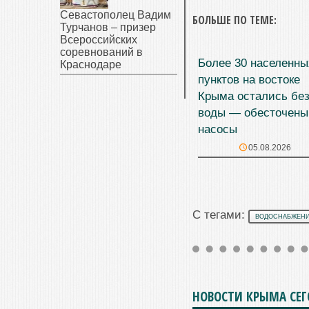
Севастополец Вадим
БОЛЬШЕ ПО ТЕМЕ:
Турчанов – призер
Всероссийских
соревнований в
Более 30 населенны
Краснодаре
пунктов на востоке
Крыма остались бе
воды — обесточены
насосы
05.08.2026
С тегами:
ВОДОСНАБЖЕНИ
НОВОСТИ КРЫМА СЕ