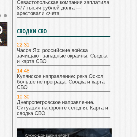
Севастопольская компания заплатила
877 тысяч рублей долга —
арестовали счета
СВОДКИ СВО
22:31
Часов Яр: российские войска
зачищают западные окраины. Сводка
и карта СВО
14:48
Купянское направление: река Оскол
больше не преграда. Сводка и карта
СВО
10:30
Днепропетровское направление.
Ситуация на фронте сегодня. Карта и
сводка СВО