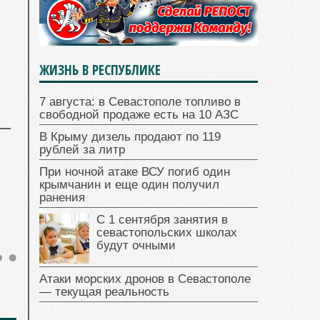
ЖИЗНЬ В РЕСПУБЛИКЕ
7 августа: в Севастополе топливо в
свободной продаже есть на 10 АЗС
В Крыму дизель продают по 119
рублей за литр
При ночной атаке ВСУ погиб один
крымчанин и еще один получил
ранения
С 1 сентября занятия в
севастопольских школах
будут очными
Атаки морских дронов в Севастополе
— текущая реальность