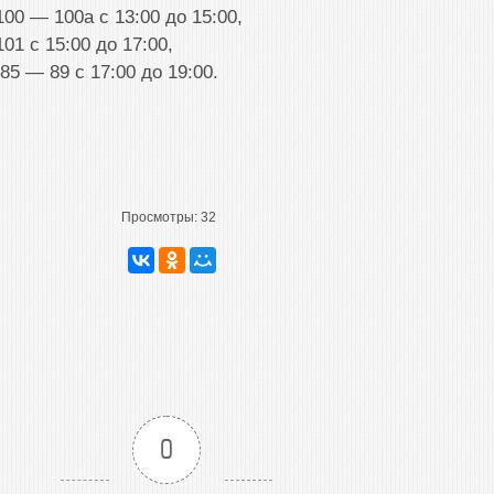
100 — 100а с 13:00 до 15:00,
101 с 15:00 до 17:00,
 85 — 89 с 17:00 до 19:00.
Просмотры:
32
0