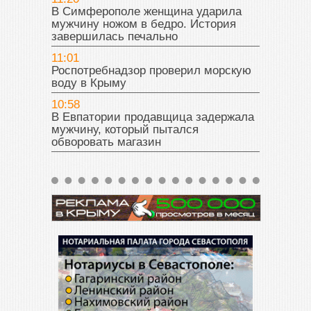
В Симферополе женщина ударила
мужчину ножом в бедро. История
завершилась печально
11:01
Роспотребнадзор проверил морскую
воду в Крыму
10:58
В Евпатории продавщица задержала
мужчину, который пытался
обворовать магазин