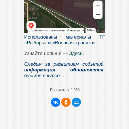
Использованы материалы ТГ
«
Рыбарь
» и «Военная хроника».
Узнайте больше —
Здесь
.
Следим за развитием событий,
информация обновляется
,
будьте в курсе…
Просмотры:
1 983