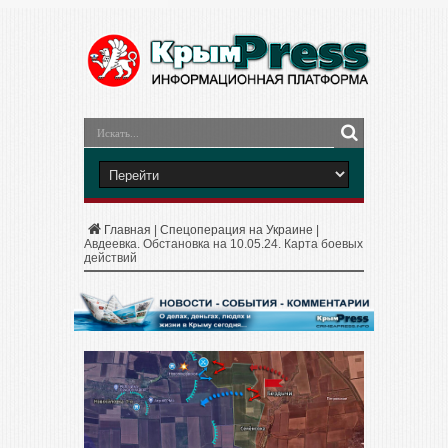
Главная
|
Спецоперация на Украине
|
Авдеевка. Обстановка на 10.05.24. Карта боевых
действий