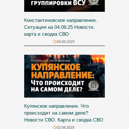
Константиновское направление.
Ситуация на 04.09.25 Новости,
карта и сводка СВО
04.09.2025
Купянское направление. Что
происходит на самом деле?
Новости СВО. Карта и сводка СВО
02.09.2025