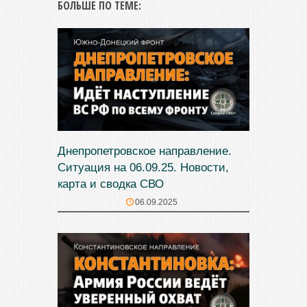
БОЛЬШЕ ПО ТЕМЕ:
Днепропетровское направление.
Ситуация на 06.09.25. Новости,
карта и сводка СВО
06.09.2025