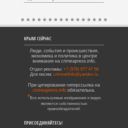
КРЫМ СЕЙЧАС
Люди, события и происшествия,
экономика и политика в центре
внимания на crimeapress.info.
Отдел рекламы:
+7 (978) 977 47 96
Для писем:
crimearfinfo@yandex.ru
При цитировании гиперссылка на
crimeapress.info
обязательна.
*
Все используемые изображения и видео
являются собственностью
правообладателей.
ПРИСОЕДИНЯЙТЕСЬ!