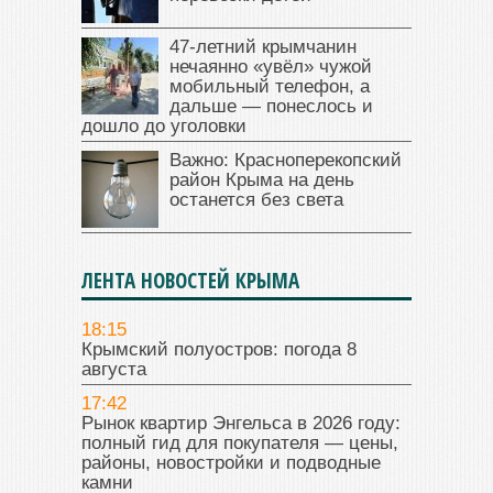
47‑летний крымчанин
нечаянно «увёл» чужой
мобильный телефон, а
дальше — понеслось и
дошло до уголовки
Важно: Красноперекопский
район Крыма на день
останется без света
ЛЕНТА НОВОСТЕЙ КРЫМА
18:15
Крымский полуостров: погода 8
августа
17:42
Рынок квартир Энгельса в 2026 году:
полный гид для покупателя — цены,
районы, новостройки и подводные
камни