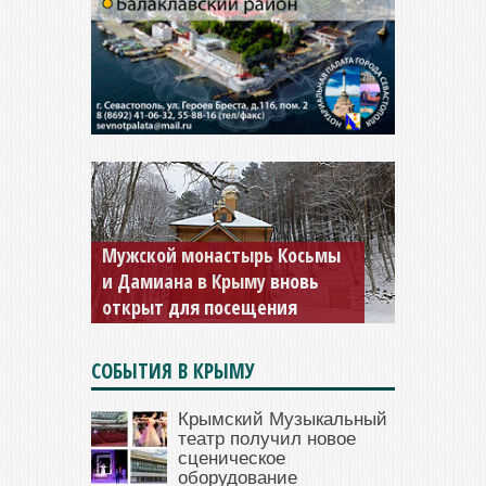
Мужской монастырь Косьмы
и Дамиана в Крыму вновь
открыт для посещения
СОБЫТИЯ В КРЫМУ
Крымский Музыкальный
театр получил новое
сценическое
оборудование