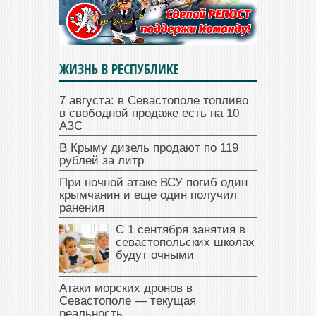
ЖИЗНЬ В РЕСПУБЛИКЕ
7 августа: в Севастополе топливо
в свободной продаже есть на 10
АЗС
В Крыму дизель продают по 119
рублей за литр
При ночной атаке ВСУ погиб один
крымчанин и еще один получил
ранения
С 1 сентября занятия в
севастопольских школах
будут очными
Атаки морских дронов в
Севастополе — текущая
реальность