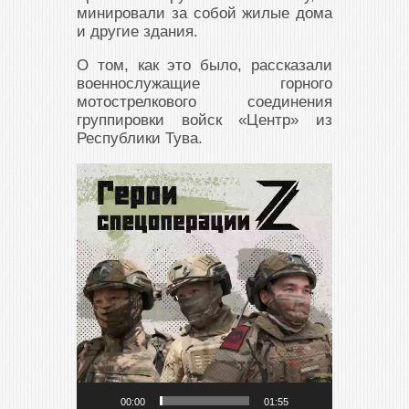
минировали за собой жилые дома
и другие здания.
О том, как это было, рассказали
военнослужащие горного
мотострелкового соединения
группировки войск «Центр» из
Республики Тува.
Видеоплеер
00:00
01:55