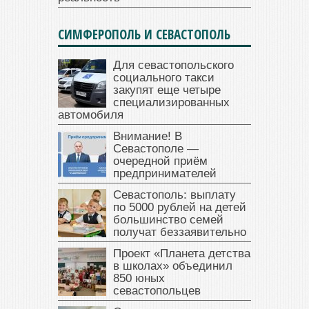
СИМФЕРОПОЛЬ И СЕВАСТОПОЛЬ
Для севастопольского
социального такси
закупят еще четыре
специализированных
автомобиля
Внимание! В
Севастополе —
очередной приём
предпринимателей
Севастополь: выплату
по 5000 рублей на детей
большинство семей
получат беззаявительно
Проект «Планета детства
в школах» объединил
850 юных
севастопольцев