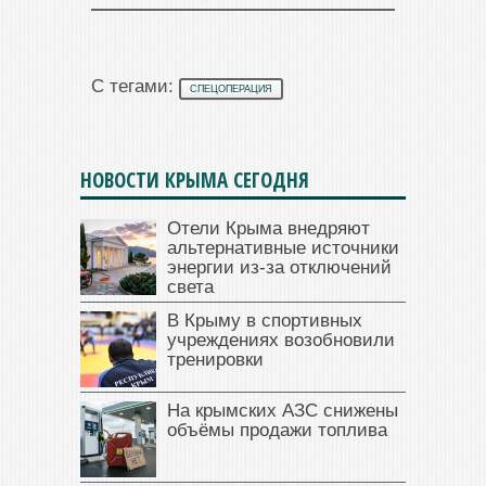
С тегами:
СПЕЦОПЕРАЦИЯ
НОВОСТИ КРЫМА СЕГОДНЯ
Отели Крыма внедряют
альтернативные источники
энергии из-за отключений
света
В Крыму в спортивных
учреждениях возобновили
тренировки
На крымских АЗС снижены
объёмы продажи топлива