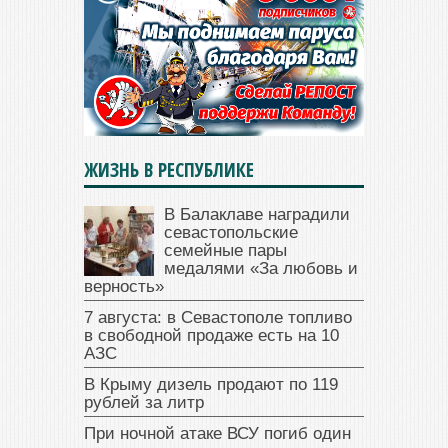
ЖИЗНЬ В РЕСПУБЛИКЕ
В Балаклаве наградили
севастопольские
семейные пары
медалями «За любовь и
верность»
7 августа: в Севастополе топливо
в свободной продаже есть на 10
АЗС
В Крыму дизель продают по 119
рублей за литр
При ночной атаке ВСУ погиб один