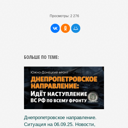
Просмотры:
2 276
БОЛЬШЕ ПО ТЕМЕ:
Днепропетровское направление.
Ситуация на 06.09.25. Новости,