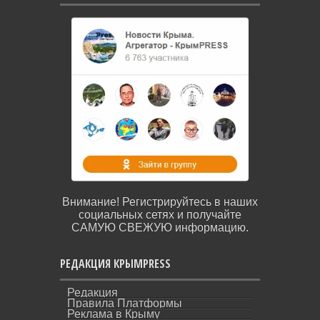
Внимание! Регистрируйтесь в наших
социальных сетях и получайте
САМУЮ СВЕЖУЮ информацию.
РЕДАКЦИЯ КРЫМPRESS
Редакция
Правила Платформы
Реклама в Крыму