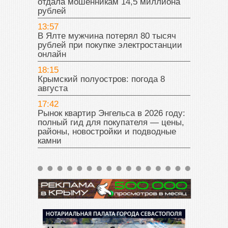
отдала мошенникам 14,5 миллиона
рублей
13:57
В Ялте мужчина потерял 80 тысяч
рублей при покупке электростанции
онлайн
18:15
Крымский полуостров: погода 8
августа
17:42
Рынок квартир Энгельса в 2026 году:
полный гид для покупателя — цены,
районы, новостройки и подводные
камни