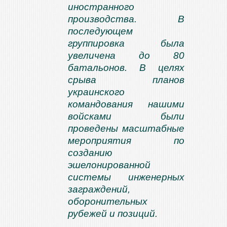
иностранного
производства. В
последующем
группировка была
увеличена до 80
батальонов. В целях
срыва планов
украинского
командования нашими
войсками были
проведены масштабные
мероприятия по
созданию
эшелонированной
системы инженерных
заграждений,
оборонительных
рубежей и позиций.