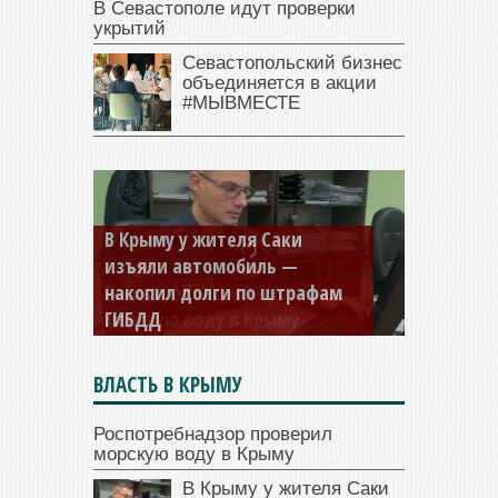
В Севастополе идут проверки
укрытий
Севастопольский бизнес
объединяется в акции
#МЫВМЕСТЕ
В Крыму у жителя Саки
изъяли автомобиль —
накопил долги по штрафам
ГИБДД
ВЛАСТЬ В КРЫМУ
Роспотребнадзор проверил
морскую воду в Крыму
В Крыму у жителя Саки