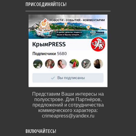
ПРИСОЕДИНЯЙТЕСЬ!
Представим Ваши интересы на
полуострове. Для Партнёров,
предложений и сотрудничества
коммерческого характера:
crimeapress@yandex.ru
ВКЛЮЧАЙТЕСЬ!