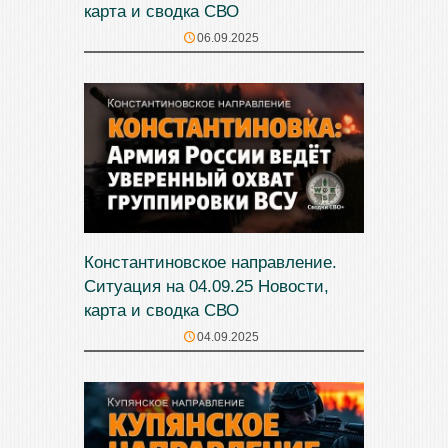
карта и сводка СВО
06.09.2025
Константиновское направление.
Ситуация на 04.09.25 Новости,
карта и сводка СВО
04.09.2025