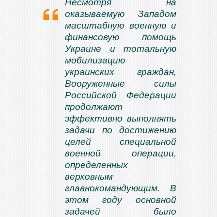
Несмотря на
оказываемую Западом
масштабную военную и
финансовую помощь
Украине и тотальную
мобилизацию
украинских граждан,
Вооруженные силы
Российской Федерации
продолжают
эффективно выполнять
задачи по достижению
целей специальной
военной операции,
определенных
верховным
главнокомандующим. В
этом году основной
задачей было