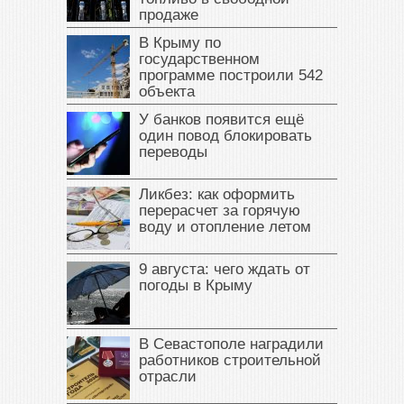
продаже
В Крыму по
государственном
программе построили 542
объекта
У банков появится ещё
один повод блокировать
переводы
Ликбез: как оформить
перерасчет за горячую
воду и отопление летом
9 августа: чего ждать от
погоды в Крыму
В Севастополе наградили
работников строительной
отрасли