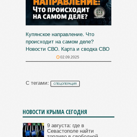
Купянское направление. Что
происходит на самом деле?
Новости СВО. Карта и сводка СВО
02.09.2025
С тегами:
СПЕЦОПЕРАЦИЯ
НОВОСТИ КРЫМА СЕГОДНЯ
9 августа: где в
Севастополе найти
топливо в свободной