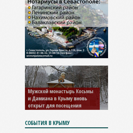
Мужской монастырь Косьмы
и Дамиана в Крыму вновь
открыт для посещения
СОБЫТИЯ В КРЫМУ