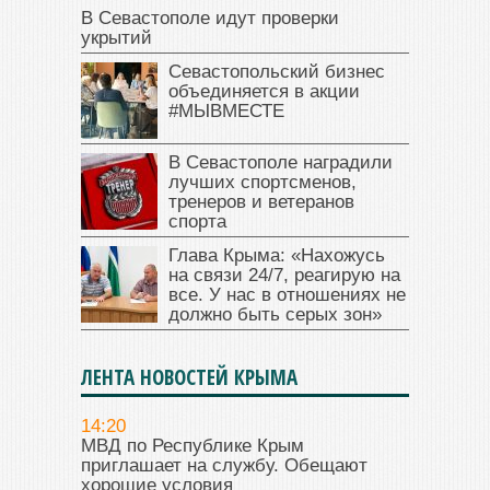
В Севастополе идут проверки
укрытий
Севастопольский бизнес
объединяется в акции
#МЫВМЕСТЕ
В Севастополе наградили
лучших спортсменов,
тренеров и ветеранов
спорта
Глава Крыма: «Нахожусь
на связи 24/7, реагирую на
все. У нас в отношениях не
должно быть серых зон»
ЛЕНТА НОВОСТЕЙ КРЫМА
14:20
МВД по Республике Крым
приглашает на службу. Обещают
хорошие условия