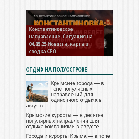
Константиновское
направление. Ситуация на
04.09.25 Новости, карта и
сводка СВО
ОТДЫХ НА ПОЛУОСТРОВЕ
Крымские города — в
топе популярных
направлений для
одиночного отдыха в
августе
Крымские курорты — в десятке
популярных направлений для
отдыха компаниями в августе
Города и курорты Крыма — в топе