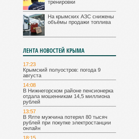
тренировки
На крымских АЗС снижены
объёмы продажи топлива
ЛЕНТА НОВОСТЕЙ КРЫМА
17:23
Крымский полуостров: погода 9
августа
14:08
В Нижнегорском районе пенсионерка
отдала мошенникам 14,5 миллиона
рублей
13:57
В Ялте мужчина потерял 80 тысяч
рублей при покупке электростанции
онлайн
18:15