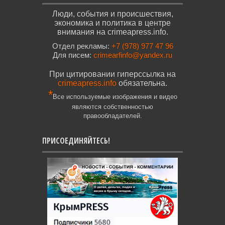
Люди, события и происшествия,
экономика и политика в центре
внимания на crimeapress.info.
Отдел рекламы:
+7 (978) 977 47 96
Для писем:
crimearfinfo@yandex.ru
При цитировании гиперссылка на
crimeapress.info
обязательна.
*
Все используемые изображения и видео
являются собственностью
правообладателей.
ПРИСОЕДИНЯЙТЕСЬ!