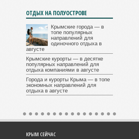
ОТДЫХ НА ПОЛУОСТРОВЕ
Крымские города — в
топе популярных
направлений для
одиночного отдыха в
августе
Крымские курорты — в десятке
популярных направлений для
отдыха компаниями в августе
Города и курорты Крыма — в топе
экономных направлений для
отдыха в августе
КРЫМ СЕЙЧАС