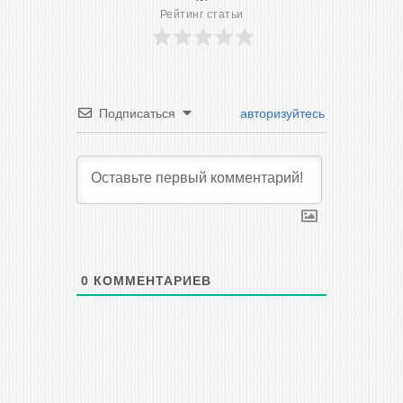
Рейтинг статьи
Подписаться
авторизуйтесь
0
КОММЕНТАРИЕВ