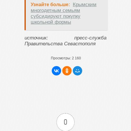
Крымским
Узнайте больше:
многодетным семьям
субсидируют покупку
школьной формы
источник: пресс-служба
Правительства Севастополя
Просмотры:
2 160
0