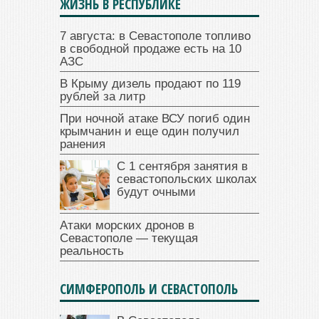
ЖИЗНЬ В РЕСПУБЛИКЕ
7 августа: в Севастополе топливо
в свободной продаже есть на 10
АЗС
В Крыму дизель продают по 119
рублей за литр
При ночной атаке ВСУ погиб один
крымчанин и еще один получил
ранения
С 1 сентября занятия в
севастопольских школах
будут очными
Атаки морских дронов в
Севастополе — текущая
реальность
СИМФЕРОПОЛЬ И СЕВАСТОПОЛЬ