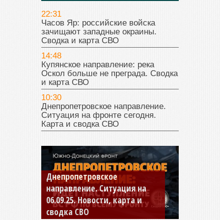
22:31
Часов Яр: российские войска
зачищают западные окраины.
Сводка и карта СВО
14:48
Купянское направление: река
Оскол больше не преграда. Сводка
и карта СВО
10:30
Днепропетровское направление.
Ситуация на фронте сегодня.
Карта и сводка СВО
Днепропетровское
направление. Ситуация на
06.09.25. Новости, карта и
сводка СВО