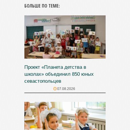
БОЛЬШЕ ПО ТЕМЕ:
Проект «Планета детства в
школах» объединил 850 юных
севастопольцев
07.08.2026