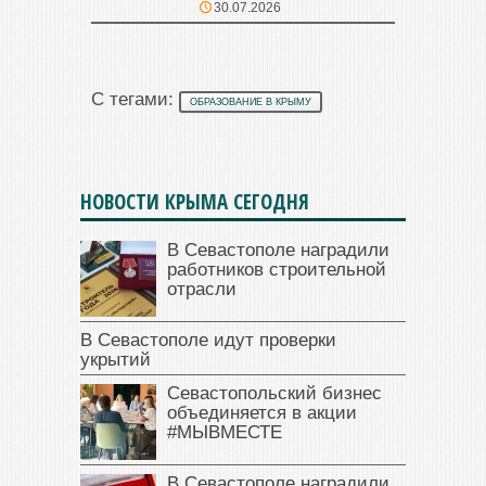
30.07.2026
С тегами:
ОБРАЗОВАНИЕ В КРЫМУ
НОВОСТИ КРЫМА СЕГОДНЯ
В Севастополе наградили
работников строительной
отрасли
В Севастополе идут проверки
укрытий
Севастопольский бизнес
объединяется в акции
#МЫВМЕСТЕ
В Севастополе наградили