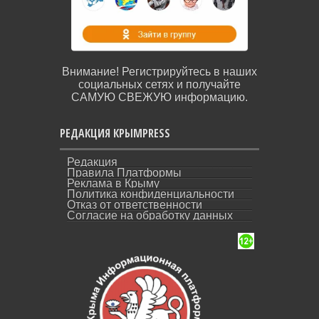
Внимание! Регистрируйтесь в наших
социальных сетях и получайте
САМУЮ СВЕЖУЮ информацию.
РЕДАКЦИЯ КРЫМPRESS
Редакция
Правила Платформы
Реклама в Крыму
Политика конфиденциальности
Отказ от ответственности
Согласие на обработку данных