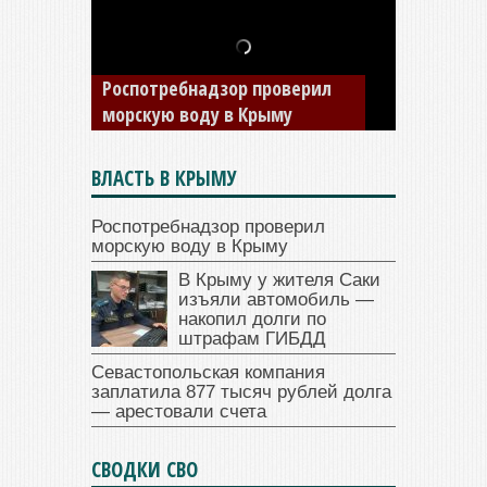
Роспотребнадзор проверил
морскую воду в Крыму
ВЛАСТЬ В КРЫМУ
Роспотребнадзор проверил
морскую воду в Крыму
В Крыму у жителя Саки
изъяли автомобиль —
накопил долги по
штрафам ГИБДД
Севастопольская компания
заплатила 877 тысяч рублей долга
— арестовали счета
СВОДКИ СВО