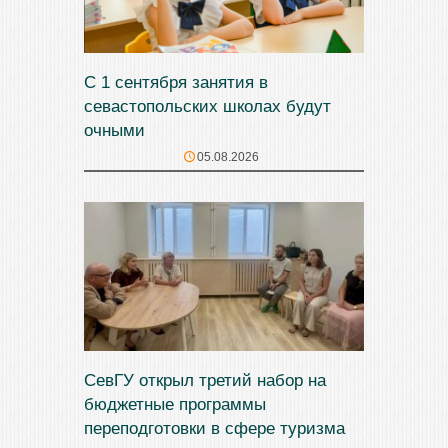
С 1 сентября занятия в
севастопольских школах будут
очными
05.08.2026
СевГУ открыл третий набор на
бюджетные программы
переподготовки в сфере туризма