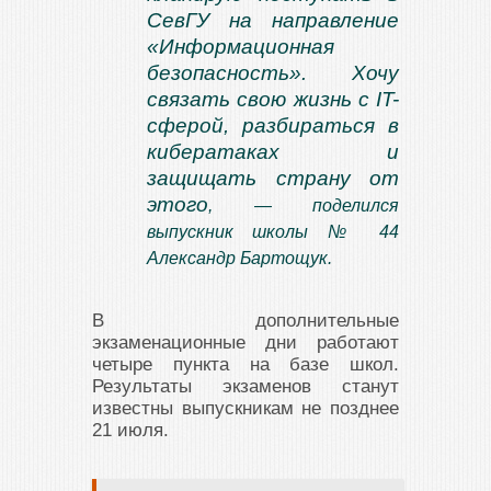
СевГУ на направление
«Информационная
безопасность». Хочу
связать свою жизнь с IT-
сферой, разбираться в
кибератаках и
защищать страну от
этого
, — поделился
выпускник школы № 44
Александр Бартощук.
В дополнительные
экзаменационные дни работают
четыре пункта на базе школ.
Результаты экзаменов станут
известны выпускникам не позднее
21 июля.