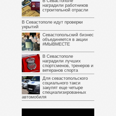
В Севастополе
наградили работников
строительной отрасли
В Севастополе идут проверки
укрытий
Севастопольский бизнес
объединяется в акции
#МЫВМЕСТЕ
В Севастополе
наградили лучших
спортсменов, тренеров и
ветеранов спорта
Для севастопольского
социального такси
закупят еще четыре
специализированных
автомобиля