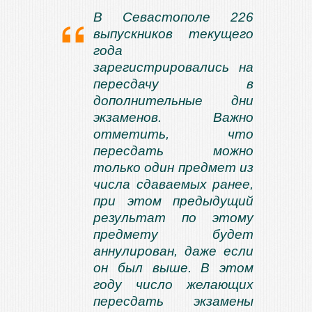
В Севастополе 226
выпускников текущего
года
зарегистрировались на
пересдачу в
дополнительные дни
экзаменов. Важно
отметить, что
пересдать можно
только один предмет из
числа сдаваемых ранее,
при этом предыдущий
результат по этому
предмету будет
аннулирован, даже если
он был выше. В этом
году число желающих
пересдать экзамены