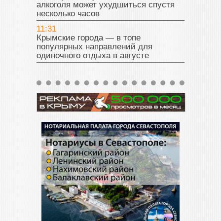
алкоголя может ухудшиться спустя
несколько часов
11:31
Крымские города — в топе
популярных направлений для
одиночного отдыха в августе