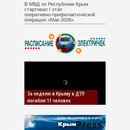
В МВД по Республике Крым
стартовал I этап
оперативно‑профилактической
операции «Мак‑2026»
За неделю в Крыму в ДТП
погибли 11 человек