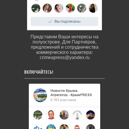
Представим Ваши интересы на
полуострове. Для Партнёров,
предложений и сотрудничества
коммерческого характера:
crimeapress@yandex.ru
ВКЛЮЧАЙТЕСЬ!