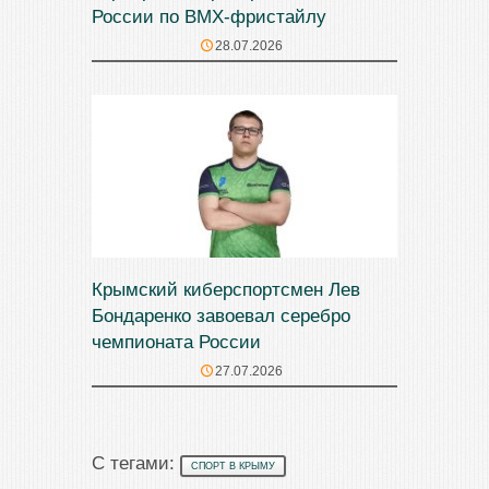
России по BMX-фристайлу
28.07.2026
Крымский киберспортсмен Лев
Бондаренко завоевал серебро
чемпионата России
27.07.2026
С тегами:
СПОРТ В КРЫМУ