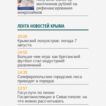
миллионов рублей на
рефинансирование
микрозаймов
ЛЕНТА НОВОСТЕЙ КРЫМА
20:00
Крымский полуостров: погода 7
августа
14:52
Больше чем игра: как британский
футбол стал индустрией
развлечений
14:35
Симферопольские городские леса
приводят в порядок
13:57
Госуслуги по линии
Госавтоинспекции в Севастополе: на
что можно рассчитывать