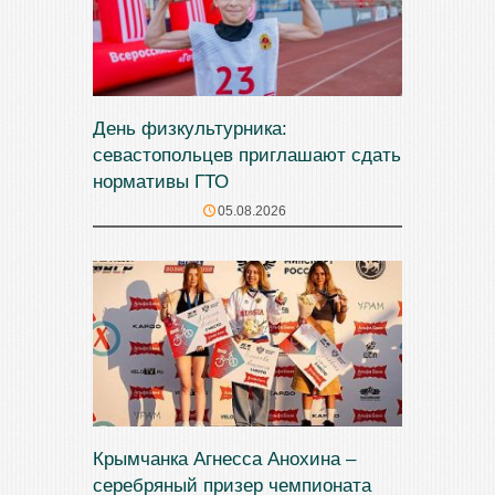
День физкультурника:
севастопольцев приглашают сдать
нормативы ГТО
05.08.2026
Крымчанка Агнесса Анохина –
серебряный призер чемпионата