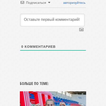
Подписаться
авторизуйтесь
0
КОММЕНТАРИЕВ
БОЛЬШЕ ПО ТЕМЕ: