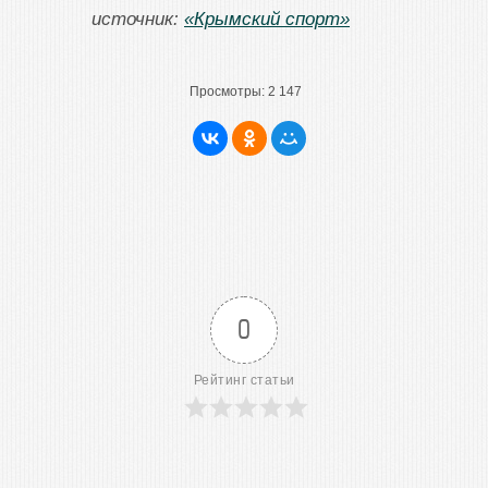
источник:
«Крымский спорт»
Просмотры:
2 147
0
Рейтинг статьи