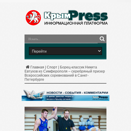
Главная
|
Спорт
|
Борец-классик Никита
Евтухов из Симферополя – серебряный призер
Всероссийских соревнований в Санкт-
Петербурге