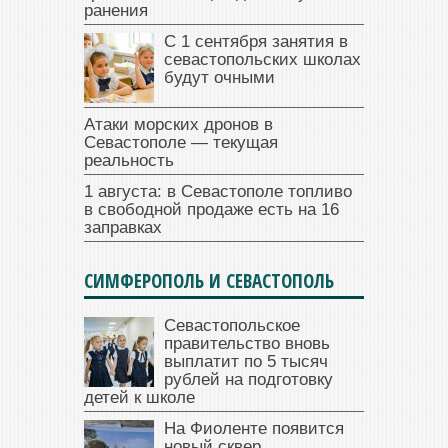
ранения
С 1 сентября занятия в
севастопольских школах
будут очными
Атаки морских дронов в
Севастополе — текущая
реальность
1 августа: в Севастополе топливо
в свободной продаже есть на 16
заправках
СИМФЕРОПОЛЬ И СЕВАСТОПОЛЬ
Севастопольское
правительство вновь
выплатит по 5 тысяч
рублей на подготовку
детей к школе
На Фиоленте появится
новый сквер