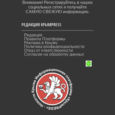
Внимание! Регистрируйтесь в наших
социальных сетях и получайте
САМУЮ СВЕЖУЮ информацию.
РЕДАКЦИЯ КРЫМPRESS
Редакция
Правила Платформы
Реклама в Крыму
Политика конфиденциальности
Отказ от ответственности
Согласие на обработку данных