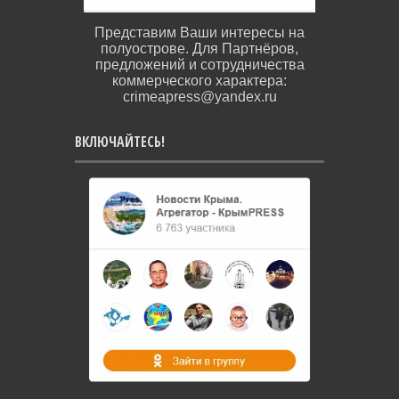
Представим Ваши интересы на
полуострове. Для Партнёров,
предложений и сотрудничества
коммерческого характера:
crimeapress@yandex.ru
ВКЛЮЧАЙТЕСЬ!