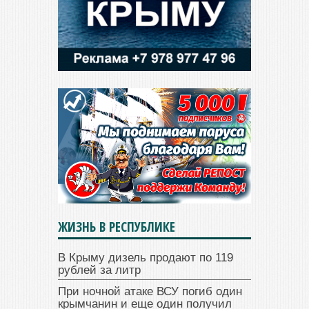
ЖИЗНЬ В РЕСПУБЛИКЕ
В Крыму дизель продают по 119
рублей за литр
При ночной атаке ВСУ погиб один
крымчанин и еще один получил