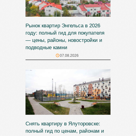
Рынок квартир Энгельса в 2026
году: полный гид для покупателя
— цены, районы, новостройки и
подводные камни
07.08.2026
Снять квартиру в Ялуторовске:
полный гид по ценам, районам и