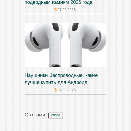
подводным камням 2026 года
07.08.2026
Наушники беспроводные: какие
лучше купить для Андроид
07.08.2026
С тегами:
ОБЗОР