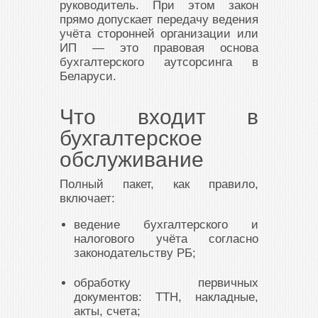
руководитель. При этом закон
прямо допускает передачу ведения
учёта сторонней организации или
ИП — это правовая основа
бухгалтерского аутсорсинга в
Беларуси.
Что входит в
бухгалтерское
обслуживание
Полный пакет, как правило,
включает:
ведение бухгалтерского и
налогового учёта согласно
законодательству РБ;
обработку первичных
документов: ТТН, накладные,
акты, счета;