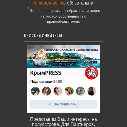
crimeapress.info
обязательна.
*
Все используемые изображения и видео
являются собственностью
правообладателей.
ПРИСОЕДИНЯЙТЕСЬ!
Представим Ваши интересы на
полуострове. Для Партнёров,