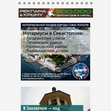
Мужской монастырь Косьмы