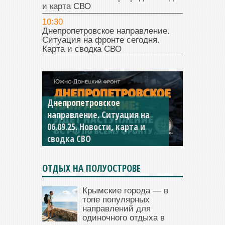
и карта СВО
10:30
Днепропетровское направление.
Ситуация на фронте сегодня.
Карта и сводка СВО
Константиновское
направление. Ситуация на
04.09.25 Новости, карта и
сводка СВО
ОТДЫХ НА ПОЛУОСТРОВЕ
Крымские города — в
топе популярных
направлений для
одиночного отдыха в