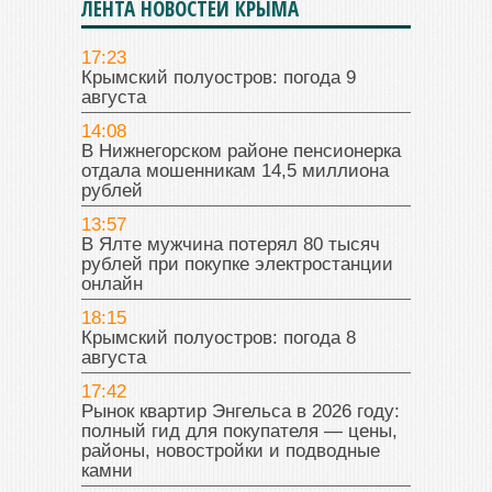
ЛЕНТА НОВОСТЕЙ КРЫМА
17:23
Крымский полуостров: погода 9
августа
14:08
В Нижнегорском районе пенсионерка
отдала мошенникам 14,5 миллиона
рублей
13:57
В Ялте мужчина потерял 80 тысяч
рублей при покупке электростанции
онлайн
18:15
Крымский полуостров: погода 8
августа
17:42
Рынок квартир Энгельса в 2026 году:
полный гид для покупателя — цены,
районы, новостройки и подводные
камни