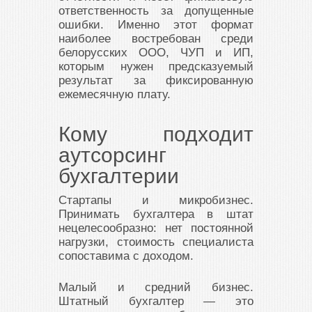
ответственность за допущенные
ошибки. Именно этот формат
наиболее востребован среди
белорусских ООО, ЧУП и ИП,
которым нужен предсказуемый
результат за фиксированную
ежемесячную плату.
Кому подходит
аутсорсинг
бухгалтерии
Стартапы и микробизнес.
Принимать бухгалтера в штат
нецелесообразно: нет постоянной
нагрузки, стоимость специалиста
сопоставима с доходом.
Малый и средний бизнес.
Штатный бухгалтер — это