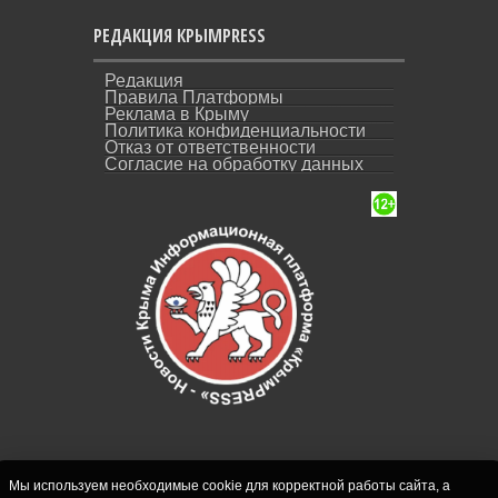
РЕДАКЦИЯ КРЫМPRESS
Редакция
Правила Платформы
Реклама в Крыму
Политика конфиденциальности
Отказ от ответственности
Согласие на обработку данных
Мы используем необходимые cookie для корректной работы сайта, а