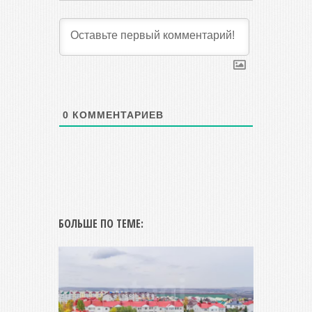
0
КОММЕНТАРИЕВ
БОЛЬШЕ ПО ТЕМЕ: