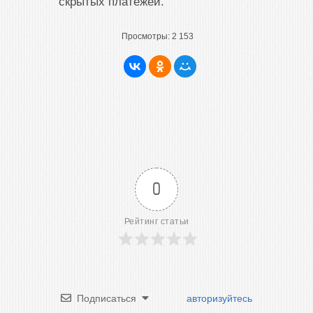
скрытых платежей.
Просмотры:
2 153
0
Рейтинг статьи
Подписаться
авторизуйтесь