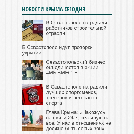
НОВОСТИ КРЫМА СЕГОДНЯ
В Севастополе наградили
работников строительной
отрасли
В Севастополе идут проверки
укрытий
Севастопольский бизнес
объединяется в акции
#МЫВМЕСТЕ
В Севастополе наградили
лучших спортсменов,
тренеров и ветеранов
спорта
Глава Крыма: «Нахожусь
на связи 24/7, реагирую на
все. У нас в отношениях не
должно быть серых зон»