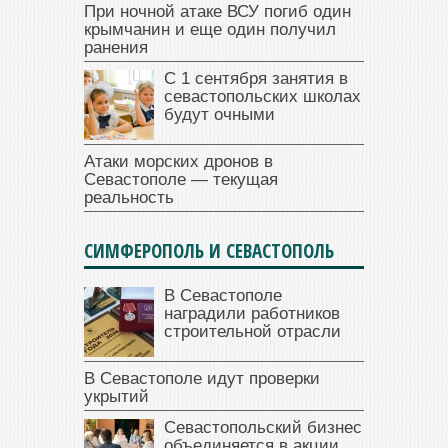
При ночной атаке ВСУ погиб один
крымчанин и еще один получил
ранения
С 1 сентября занятия в
севастопольских школах
будут очными
Атаки морских дронов в
Севастополе — текущая
реальность
СИМФЕРОПОЛЬ И СЕВАСТОПОЛЬ
В Севастополе
наградили работников
строительной отрасли
В Севастополе идут проверки
укрытий
Севастопольский бизнес
объединяется в акции