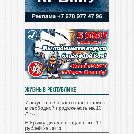
ЖИЗНЬ В РЕСПУБЛИКЕ
7 августа: в Севастополе топливо
в свободной продаже есть на 10
АЗС
В Крыму дизель продают по 119
рублей за литр