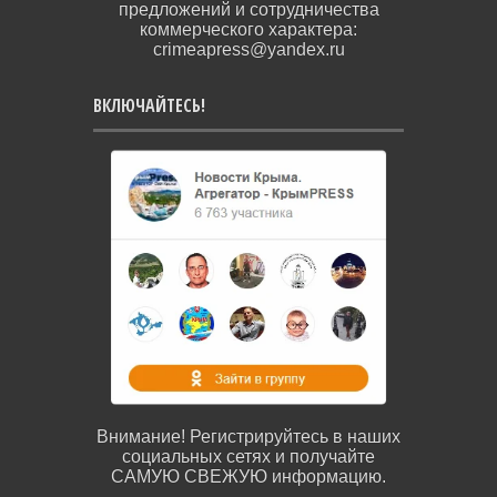
предложений и сотрудничества
коммерческого характера:
crimeapress@yandex.ru
ВКЛЮЧАЙТЕСЬ!
Внимание! Регистрируйтесь в наших
социальных сетях и получайте
САМУЮ СВЕЖУЮ информацию.