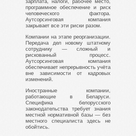
зарплата, налоги, рабочее место,
программное обеспечение и риск
человеческого фактора.
Аутсорсинговая компания
закрывает все эти риски разом.
Компании на этапе реорганизации.
Передача дел новому штатному
сотруднику — сложный и
рискованный процесс.
Аутсорсинговая компания
обеспечивает непрерывность учёта
вне зависимости от кадровых
изменений.
Иностранные компании,
работающие в Беларуси.
Специфика белорусского
законодательства требует знания
местной нормативной базы — без
местного специалиста здесь не
обойтись.