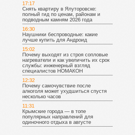
17:17
Снять квартиру в Ялуторовске:
полный гид по ценам, районам и
подводным камням 2026 года
16:30
Наушники беспроводные: какие
лучше купить для Андроид
15:02
Почему выходят из строя сопловые
нагреватели и как увеличить их срок
службы: инженерный взгляд
специалистов НОМАКОН
12:32
Почему самочувствие после
алкоголя может ухудшиться спустя
несколько часов
11:31
Крымские города — в топе
популярных направлений для
одиночного отдыха в августе