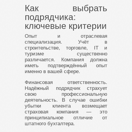
Как выбрать
подрядчика:
ключевые критерии
Опыт и отраслевая
специализация. Учёт в
строительстве, торговле, IT и
туризме существенно
различается. Компания должна
иметь подтверждённый опыт
именно в вашей сфере.
Финансовая ответственность.
Надёжный подрядчик страхует
свою профессиональную
деятельность. В случае ошибки
убытки клиента возмещает
страховая компания — это
принципиальное отличие от
штатного бухгалтера.