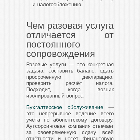
и налогообложению.
Чем разовая услуга
отличается от
постоянного
сопровождения
Разовые услуги — это конкретная
задача: составить баланс, сдать
просроченную декларацию,
проверить расчёт налога.
Подходит, когда возник
изолированный вопрос.
Бухгалтерское обслуживание
—
это непрерывное ведение всего
учёта по абонентскому договору.
Аутсорсинговая компания отвечает
за своевременную сдачу всей
отчётности и несёт финансовую