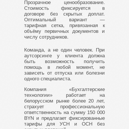
Прозрачное ценообразование.
Стоимость фиксируется в
договоре без скрытых доплат.
Оптимальный вариант —
тарифная сетка, привязанная к
объёму первичных документов и
числу сотрудников.
Команда, а не один человек. При
аутсорсинге у клиента должна
быть возможность получить
помощь в любой момент, не
зависеть от отпуска или болезни
одного специалиста.
Компания «Бухгалтерские
технологии» работает на
белорусском рынке более 20 лет,
страхует профессиональную
ответственность на сумму 150 000
BYN и предлагает фиксированные
тарифы для УСН и ОСН без