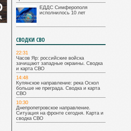
ЕДДС Симферополя
исполнилось 10 лет
СВОДКИ СВО
22:31
Часов Яр: российские войска
зачищают западные окраины. Сводка
и карта СВО
14:48
Купянское направление: река Оскол
больше не преграда. Сводка и карта
СВО
10:30
Днепропетровское направление.
Ситуация на фронте сегодня. Карта и
сводка СВО