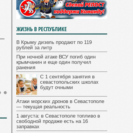
ЖИЗНЬ В РЕСПУБЛИКЕ
В Крыму дизель продают по 119
рублей за литр
При ночной атаке ВСУ погиб один
крымчанин и еще один получил
ранения
С 1 сентября занятия в
севастопольских школах
будут очными
Атаки морских дронов в Севастополе
— текущая реальность
1 августа: в Севастополе топливо в
свободной продаже есть на 16
заправках