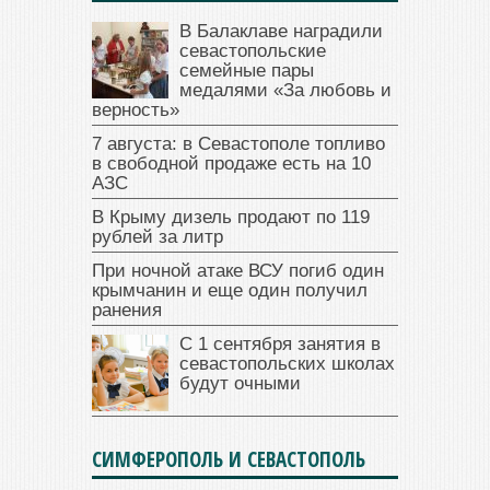
В Балаклаве наградили
севастопольские
семейные пары
медалями «За любовь и
верность»
7 августа: в Севастополе топливо
в свободной продаже есть на 10
АЗС
В Крыму дизель продают по 119
рублей за литр
При ночной атаке ВСУ погиб один
крымчанин и еще один получил
ранения
С 1 сентября занятия в
севастопольских школах
будут очными
СИМФЕРОПОЛЬ И СЕВАСТОПОЛЬ