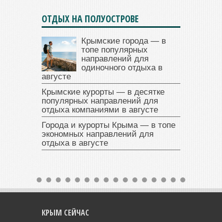
ОТДЫХ НА ПОЛУОСТРОВЕ
Крымские города — в
топе популярных
направлений для
одиночного отдыха в
августе
Крымские курорты — в десятке
популярных направлений для
отдыха компаниями в августе
Города и курорты Крыма — в топе
экономных направлений для
отдыха в августе
КРЫМ СЕЙЧАС