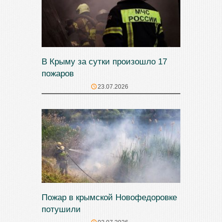
В Крыму за сутки произошло 17
пожаров
23.07.2026
Пожар в крымской Новофедоровке
потушили