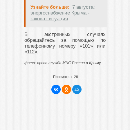
7 августа:
Узнайте больше:
энергоснабжение Крыма -
какова ситуация
В экстренных случаях
обращайтесь за помощью по
телефонному номеру «101» или
«112».
фото: пресс-служба МЧС России в Крыму
Просмотры:
28