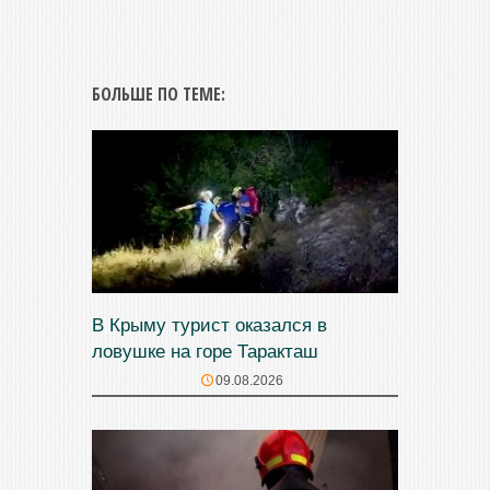
БОЛЬШЕ ПО ТЕМЕ:
В Крыму турист оказался в
ловушке на горе Таракташ
09.08.2026