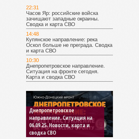
22:31
Часов Яр: российские войска
зачищают западные окраины.
Сводка и карта СВО
14:48
Купянское направление: река
Оскол больше не преграда. Сводка
и карта СВО
10:30
Днепропетровское направление.
Ситуация на фронте сегодня.
Карта и сводка СВО
Константиновское
направление. Ситуация на
04.09.25 Новости, карта и
сводка СВО