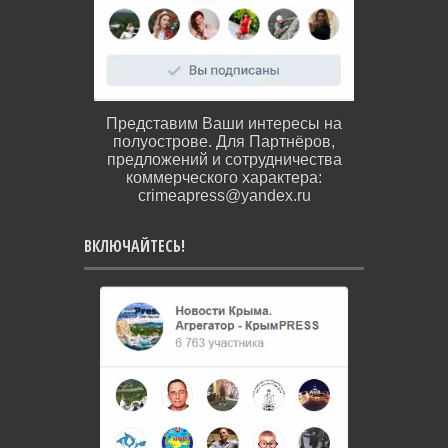
Представим Ваши интересы на
полуострове. Для Партнёров,
предложений и сотрудничества
коммерческого характера:
crimeapress@yandex.ru
ВКЛЮЧАЙТЕСЬ!