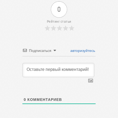
0
Рейтинг статьи
Подписаться
авторизуйтесь
0
КОММЕНТАРИЕВ