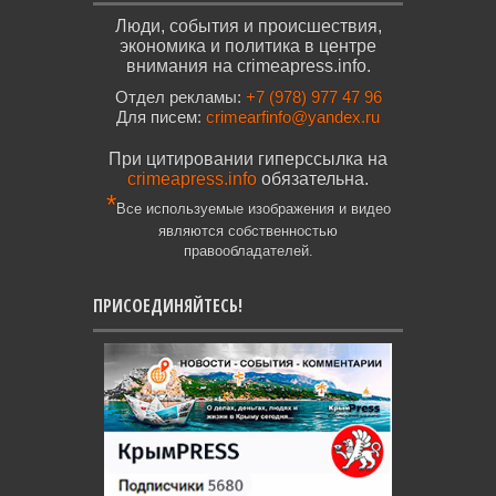
Люди, события и происшествия,
экономика и политика в центре
внимания на crimeapress.info.
Отдел рекламы:
+7 (978) 977 47 96
Для писем:
crimearfinfo@yandex.ru
При цитировании гиперссылка на
crimeapress.info
обязательна.
*
Все используемые изображения и видео
являются собственностью
правообладателей.
ПРИСОЕДИНЯЙТЕСЬ!