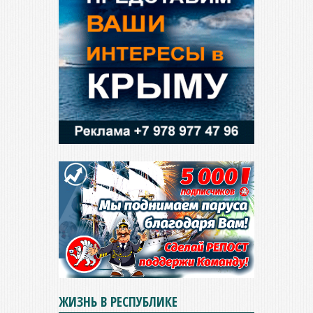
ЖИЗНЬ В РЕСПУБЛИКЕ