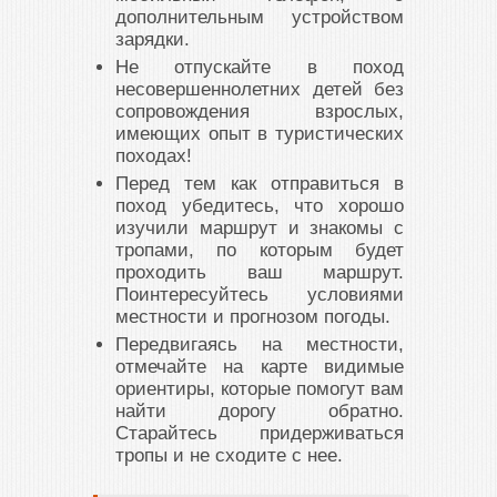
дополнительным устройством
зарядки.
Не отпускайте в поход
несовершеннолетних детей без
сопровождения взрослых,
имеющих опыт в туристических
походах!
Перед тем как отправиться в
поход убедитесь, что хорошо
изучили маршрут и знакомы с
тропами, по которым будет
проходить ваш маршрут.
Поинтересуйтесь условиями
местности и прогнозом погоды.
Передвигаясь на местности,
отмечайте на карте видимые
ориентиры, которые помогут вам
найти дорогу обратно.
Старайтесь придерживаться
тропы и не сходите с нее.