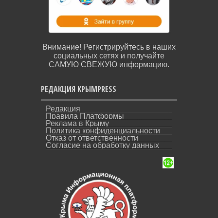
Внимание! Регистрируйтесь в наших
социальных сетях и получайте
САМУЮ СВЕЖУЮ информацию.
РЕДАКЦИЯ КРЫМPRESS
Редакция
Правила Платформы
Реклама в Крыму
Политика конфиденциальности
Отказ от ответственности
Согласие на обработку данных