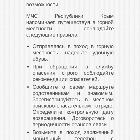
возможности.
МЧС Республики Крым
напоминает, путешествуя в горной
местности, соблюдайте
следующие правила:
Отправляясь в поход в горную
местность, наденьте удобную
обувь.
При обращении в службу
спасения строго соблюдайте
рекомендации спасателей.
Сообщите о своем маршруте
родственникам и знакомым.
Зарегистрируйтесь в местном
поисково-спасательном отряде.
Определите контрольную дату
возвращения. Договоритесь о
периодичности сеансов связи.
Возьмите в поход заряженный
мобильный телефон, с