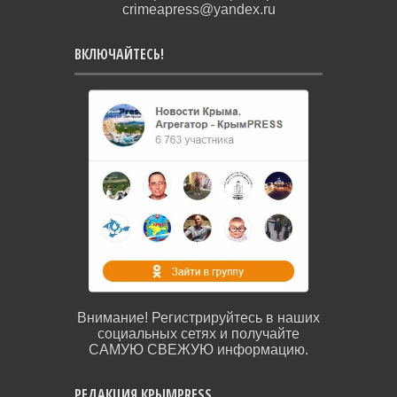
crimeapress@yandex.ru
ВКЛЮЧАЙТЕСЬ!
Внимание! Регистрируйтесь в наших
социальных сетях и получайте
САМУЮ СВЕЖУЮ информацию.
РЕДАКЦИЯ КРЫМPRESS