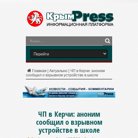
Главная
|
Актуально
|
ЧП в Керчи: аноним
сообщил о взрывном устройстве в школе
ЧП в Керчи: аноним
сообщил о взрывном
устройстве в школе