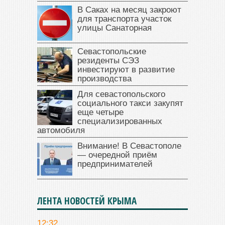
В Саках на месяц закроют
для транспорта участок
улицы Санаторная
Севастопольские
резиденты СЭЗ
инвестируют в развитие
производства
Для севастопольского
социального такси закупят
еще четыре
специализированных
автомобиля
Внимание! В Севастополе
— очередной приём
предпринимателей
ЛЕНТА НОВОСТЕЙ КРЫМА
12:32