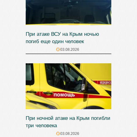
При атаке ВСУ на Крым ночью
погиб еще один человек
03.08.2026
При ночной атаке на Крым погибли
три человека
03.08.2026