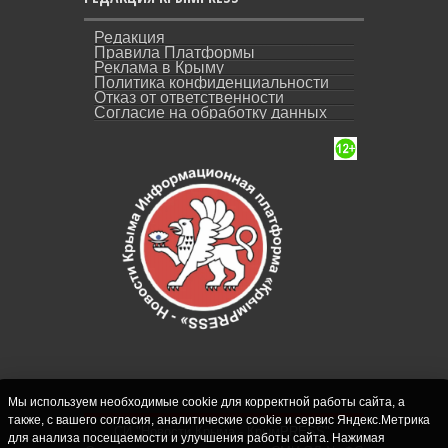
Редакция
Правила Платформы
Реклама в Крыму
Политика конфиденциальности
Отказ от ответственности
Согласие на обработку данных
Мы используем необходимые cookie для корректной работы сайта, а
также, с вашего согласия, аналитические cookie и сервис Яндекс.Метрика
СИ "Новости Крыма - КрымPRESS".
для анализа посещаемости и улучшения работы сайта. Нажимая