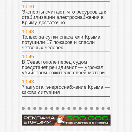
10:50
Эксперты считают, что ресурсов для
стабилизации электроснабжения в
Крыму достаточно
10:48
Только за сутки спасатели Крыма
потушили 17 пожаров и спасли
четверых человек
10:45
В Севастополе перед судом
предстанет рецидивист — угрожал
убийством сожителю своей матери
10:43
7 августа: энергоснабжение Крыма —
какова ситуация