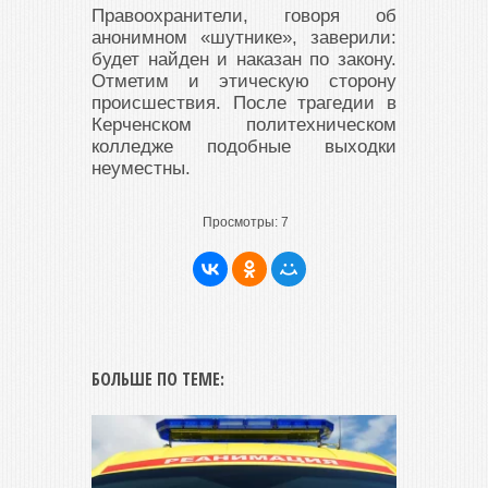
Правоохранители, говоря об
анонимном «шутнике», заверили:
будет найден и наказан по закону.
Отметим и этическую сторону
происшествия. После трагедии в
Керченском политехническом
колледже подобные выходки
неуместны.
Просмотры:
7
БОЛЬШЕ ПО ТЕМЕ: