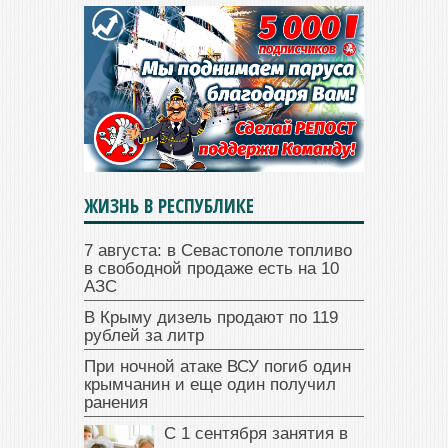
ЖИЗНЬ В РЕСПУБЛИКЕ
7 августа: в Севастополе топливо
в свободной продаже есть на 10
АЗС
В Крыму дизель продают по 119
рублей за литр
При ночной атаке ВСУ погиб один
крымчанин и еще один получил
ранения
С 1 сентября занятия в