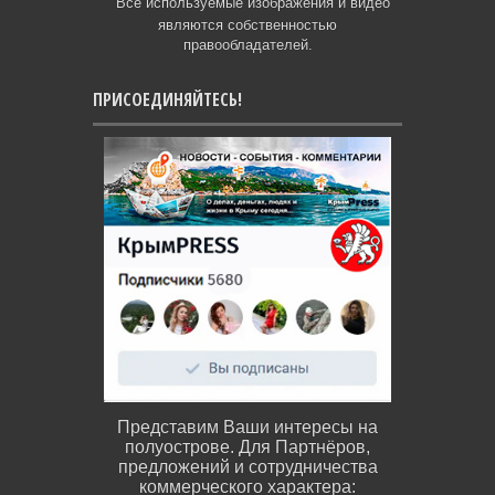
Все используемые изображения и видео
являются собственностью
правообладателей.
ПРИСОЕДИНЯЙТЕСЬ!
Представим Ваши интересы на
полуострове. Для Партнёров,
предложений и сотрудничества
коммерческого характера: