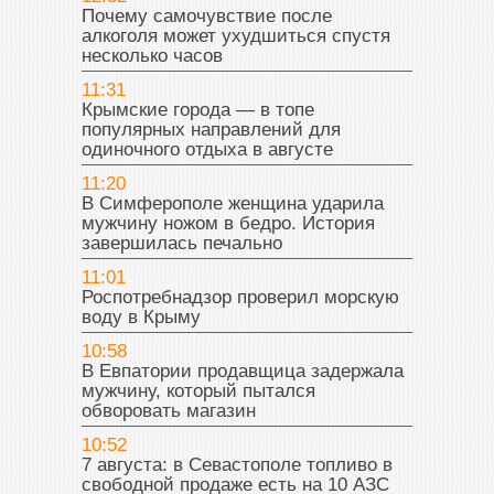
Почему самочувствие после
алкоголя может ухудшиться спустя
несколько часов
11:31
Крымские города — в топе
популярных направлений для
одиночного отдыха в августе
11:20
В Симферополе женщина ударила
мужчину ножом в бедро. История
завершилась печально
11:01
Роспотребнадзор проверил морскую
воду в Крыму
10:58
В Евпатории продавщица задержала
мужчину, который пытался
обворовать магазин
10:52
7 августа: в Севастополе топливо в
свободной продаже есть на 10 АЗС