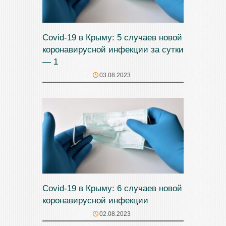
Covid-19 в Крыму: 5 случаев новой
коронавирусной инфекции за сутки
— 1
03.08.2023
Covid-19 в Крыму: 6 случаев новой
коронавирусной инфекции
02.08.2023