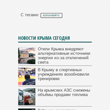
С тегами:
КОРОНАВИРУС
НОВОСТИ КРЫМА СЕГОДНЯ
Отели Крыма внедряют
альтернативные источники
энергии из-за отключений
света
В Крыму в спортивных
учреждениях возобновили
тренировки
На крымских АЗС снижены
объёмы продажи топлива