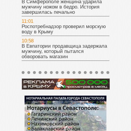
В Симферополе женщина ударила
мужчину ножом в бедро. История
завершилась печально
11:01
Роспотребнадзор проверил морскую
воду в Крыму
10:58
В Евпатории продавщица задержала
мужчину, который пытался
обворовать магазин