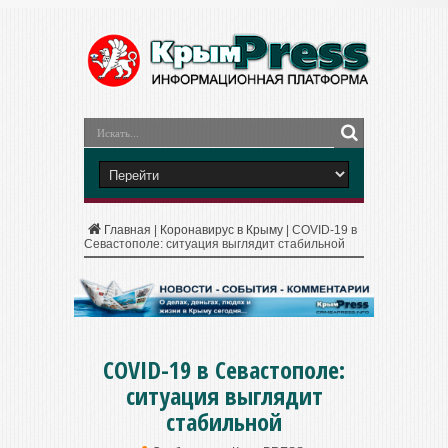
Главная
|
Коронавирус в Крыму
|
COVID-19 в
Севастополе: ситуация выглядит стабильной
COVID-19 в Севастополе:
ситуация выглядит
стабильной