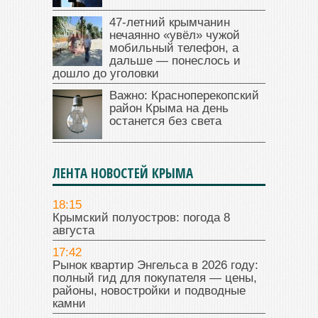
47‑летний крымчанин
нечаянно «увёл» чужой
мобильный телефон, а
дальше — понеслось и
дошло до уголовки
Важно: Красноперекопский
район Крыма на день
останется без света
ЛЕНТА НОВОСТЕЙ КРЫМА
18:15
Крымский полуостров: погода 8
августа
17:42
Рынок квартир Энгельса в 2026 году:
полный гид для покупателя — цены,
районы, новостройки и подводные
камни