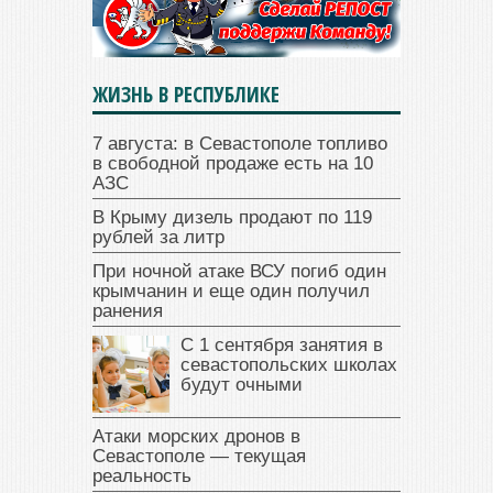
ЖИЗНЬ В РЕСПУБЛИКЕ
7 августа: в Севастополе топливо
в свободной продаже есть на 10
АЗС
В Крыму дизель продают по 119
рублей за литр
При ночной атаке ВСУ погиб один
крымчанин и еще один получил
ранения
С 1 сентября занятия в
севастопольских школах
будут очными
Атаки морских дронов в
Севастополе — текущая
реальность