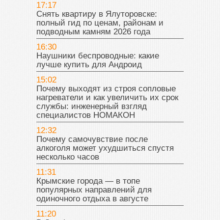
17:17
Снять квартиру в Ялуторовске:
полный гид по ценам, районам и
подводным камням 2026 года
16:30
Наушники беспроводные: какие
лучше купить для Андроид
15:02
Почему выходят из строя сопловые
нагреватели и как увеличить их срок
службы: инженерный взгляд
специалистов НОМАКОН
12:32
Почему самочувствие после
алкоголя может ухудшиться спустя
несколько часов
11:31
Крымские города — в топе
популярных направлений для
одиночного отдыха в августе
11:20