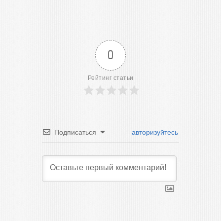
0
Рейтинг статьи
Подписаться
авторизуйтесь