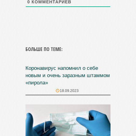
0
КОММЕНТАРИЕВ
БОЛЬШЕ ПО ТЕМЕ:
Коронавирус напомнил о себе
новым и очень заразным штаммом
«пирола»
18.09.2023