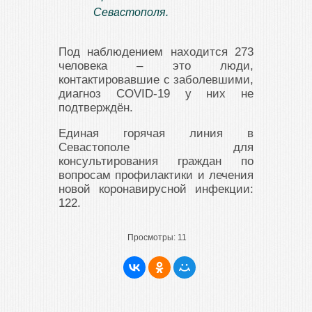
Севастополя.
Под наблюдением находится 273
человека – это люди,
контактировавшие с заболевшими,
диагноз COVID-19 у них не
подтверждён.
Единая горячая линия в
Севастополе для
консультирования граждан по
вопросам профилактики и лечения
новой коронавирусной инфекции:
122.
Просмотры:
11