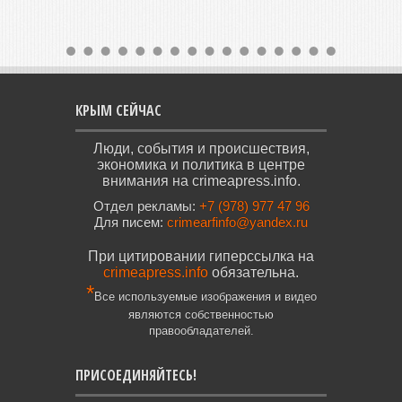
КРЫМ СЕЙЧАС
Люди, события и происшествия,
экономика и политика в центре
внимания на crimeapress.info.
Отдел рекламы:
+7 (978) 977 47 96
Для писем:
crimearfinfo@yandex.ru
При цитировании гиперссылка на
crimeapress.info
обязательна.
*
Все используемые изображения и видео
являются собственностью
правообладателей.
ПРИСОЕДИНЯЙТЕСЬ!