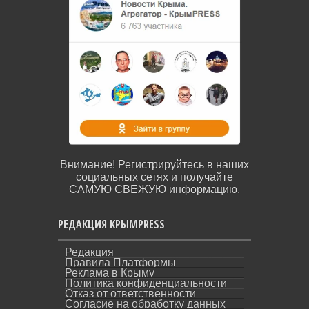
Внимание! Регистрируйтесь в наших
социальных сетях и получайте
САМУЮ СВЕЖУЮ информацию.
РЕДАКЦИЯ КРЫМPRESS
Редакция
Правила Платформы
Реклама в Крыму
Политика конфиденциальности
Отказ от ответственности
Согласие на обработку данных