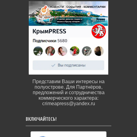
Представим Ваши интересы на
полуострове. Для Партнёров,
предложений и сотрудничества
коммерческого характера:
crimeapress@yandex.ru
ВКЛЮЧАЙТЕСЬ!