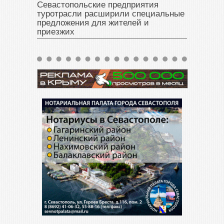
Севастопольские предприятия
туротрасли расширили специальные
предложения для жителей и
приезжих