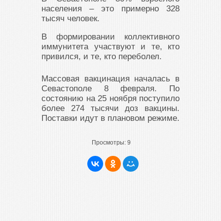
населения – это примерно 328
тысяч человек.
В формировании коллективного
иммунитета участвуют и те, кто
привился, и те, кто переболел.
Массовая вакцинация началась в
Севастополе 8 февраля. По
состоянию на 25 ноября поступило
более 274 тысячи доз вакцины.
Поставки идут в плановом режиме.
Просмотры:
9