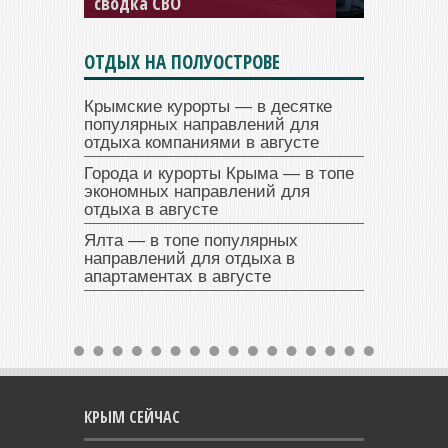
сводка СВО
ОТДЫХ НА ПОЛУОСТРОВЕ
Крымские курорты — в десятке
популярных направлений для
отдыха компаниями в августе
Города и курорты Крыма — в топе
экономных направлений для
отдыха в августе
Ялта — в топе популярных
направлений для отдыха в
апартаментах в августе
КРЫМ СЕЙЧАС