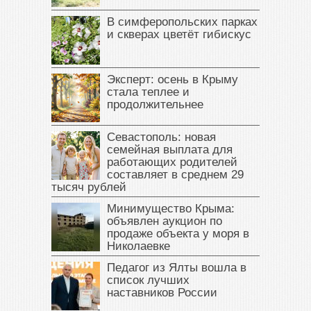
В симферопольских парках
и скверах цветёт гибискус
Эксперт: осень в Крыму
стала теплее и
продолжительнее
Севастополь: новая
семейная выплата для
работающих родителей
составляет в среднем 29
тысяч рублей
Минимущество Крыма:
объявлен аукцион по
продаже объекта у моря в
Николаевке
Педагог из Ялты вошла в
список лучших
наставников России