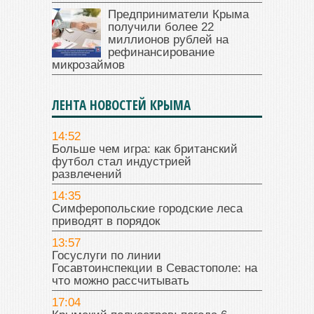
Предприниматели Крыма
получили более 22
миллионов рублей на
рефинансирование
микрозаймов
ЛЕНТА НОВОСТЕЙ КРЫМА
14:52
Больше чем игра: как британский
футбол стал индустрией
развлечений
14:35
Симферопольские городские леса
приводят в порядок
13:57
Госуслуги по линии
Госавтоинспекции в Севастополе: на
что можно рассчитывать
17:04