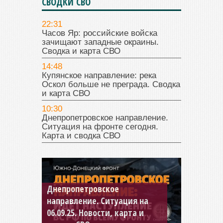
СВОДКИ СВО
22:31
Часов Яр: российские войска
зачищают западные окраины.
Сводка и карта СВО
14:48
Купянское направление: река
Оскол больше не преграда. Сводка
и карта СВО
10:30
Днепропетровское направление.
Ситуация на фронте сегодня.
Карта и сводка СВО
Константиновское
направление. Ситуация на
04.09.25 Новости, карта и