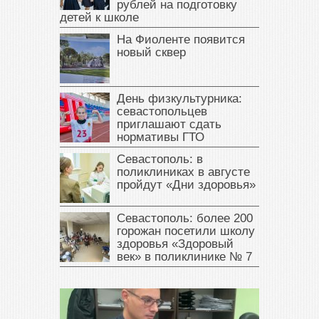
рублей на подготовку
детей к школе
На Фиоленте появится
новый сквер
День физкультурника:
севастопольцев
приглашают сдать
нормативы ГТО
Севастополь: в
поликлиниках в августе
пройдут «Дни здоровья»
Севастополь: более 200
горожан посетили школу
здоровья «Здоровый
век» в поликлинике № 7