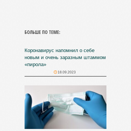
БОЛЬШЕ ПО ТЕМЕ:
Коронавирус напомнил о себе
новым и очень заразным штаммом
«пирола»
18.09.2023