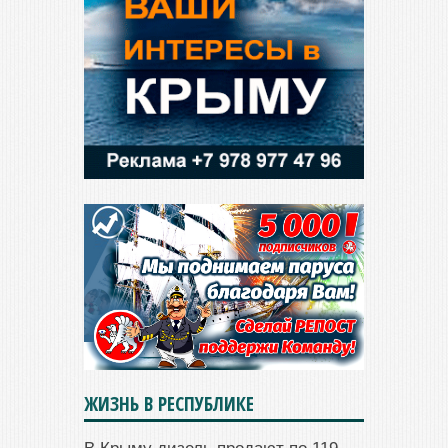
ЖИЗНЬ В РЕСПУБЛИКЕ