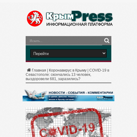
Главная
|
Коронавирус в Крыму
|
COVID-19 в
Севастополе: скончались 13 человек,
выздоровели 681, заразились?