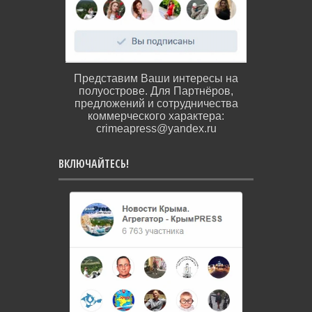
Представим Ваши интересы на
полуострове. Для Партнёров,
предложений и сотрудничества
коммерческого характера:
crimeapress@yandex.ru
ВКЛЮЧАЙТЕСЬ!