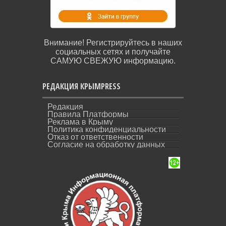
Внимание! Регистрируйтесь в наших
социальных сетях и получайте
САМУЮ СВЕЖУЮ информацию.
РЕДАКЦИЯ КРЫМPRESS
Редакция
Правила Платформы
Реклама в Крыму
Политика конфиденциальности
Отказ от ответственности
Согласие на обработку данных