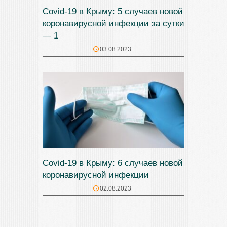
Covid-19 в Крыму: 5 случаев новой
коронавирусной инфекции за сутки
— 1
03.08.2023
Covid-19 в Крыму: 6 случаев новой
коронавирусной инфекции
02.08.2023