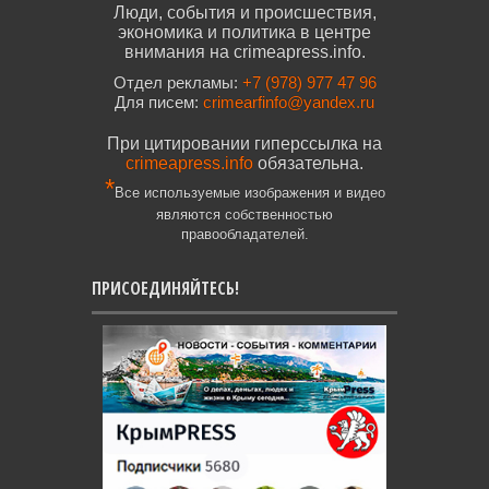
Люди, события и происшествия,
экономика и политика в центре
внимания на crimeapress.info.
Отдел рекламы:
+7 (978) 977 47 96
Для писем:
crimearfinfo@yandex.ru
При цитировании гиперссылка на
crimeapress.info
обязательна.
*
Все используемые изображения и видео
являются собственностью
правообладателей.
ПРИСОЕДИНЯЙТЕСЬ!