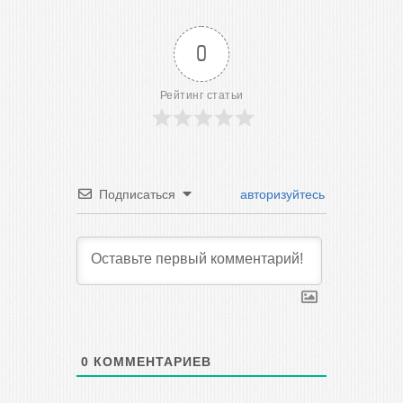
0
Рейтинг статьи
Подписаться
авторизуйтесь
0
КОММЕНТАРИЕВ