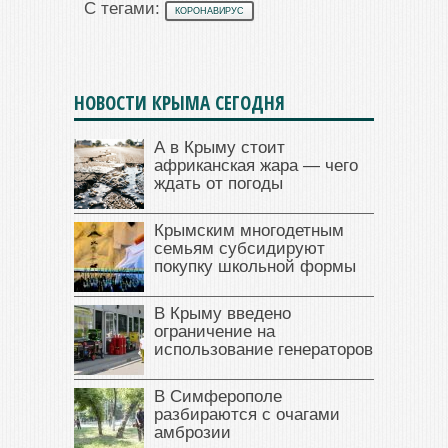
С тегами:
КОРОНАВИРУС
НОВОСТИ КРЫМА СЕГОДНЯ
А в Крыму стоит
африканская жара — чего
ждать от погоды
Крымским многодетным
семьям субсидируют
покупку школьной формы
В Крыму введено
ограничение на
использование генераторов
В Симферополе
разбираются с очагами
амброзии