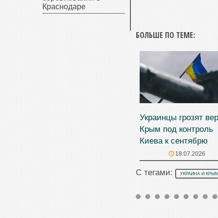
Краснодаре
БОЛЬШЕ ПО ТЕМЕ:
Украинцы грозят ве
Крым под контроль
Киева к сентябрю
18.07.2026
С тегами:
УКРАИНА И КРЫ