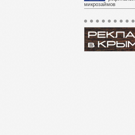
микрозаймов