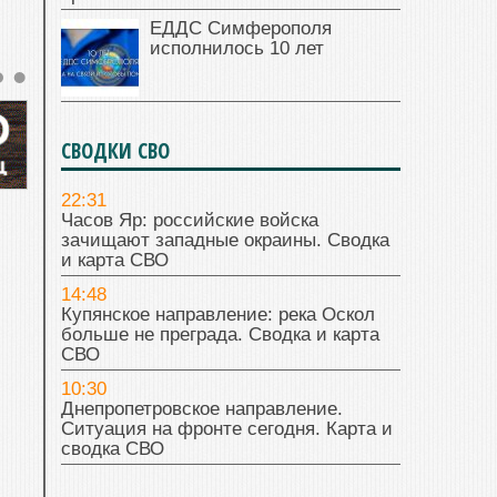
ЕДДС Симферополя
исполнилось 10 лет
СВОДКИ СВО
22:31
Часов Яр: российские войска
зачищают западные окраины. Сводка
и карта СВО
14:48
Купянское направление: река Оскол
больше не преграда. Сводка и карта
СВО
10:30
Днепропетровское направление.
Ситуация на фронте сегодня. Карта и
сводка СВО