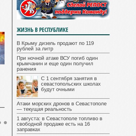
ЖИЗНЬ В РЕСПУБЛИКЕ
В Крыму дизель продают по 119
рублей за литр
При ночной атаке ВСУ погиб один
крымчанин и еще один получил
ранения
С 1 сентября занятия в
севастопольских школах
будут очными
Атаки морских дронов в Севастополе
— текущая реальность
1 августа: в Севастополе топливо в
свободной продаже есть на 16
заправках