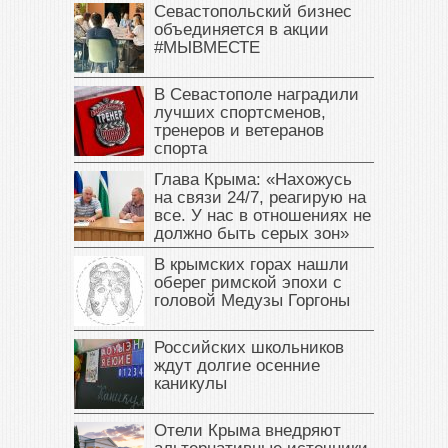
Севастопольский бизнес
объединяется в акции
#МЫВМЕСТЕ
В Севастополе наградили
лучших спортсменов,
тренеров и ветеранов
спорта
Глава Крыма: «Нахожусь
на связи 24/7, реагирую на
все. У нас в отношениях не
должно быть серых зон»
В крымских горах нашли
оберег римской эпохи с
головой Медузы Горгоны
Российских школьников
ждут долгие осенние
каникулы
Отели Крыма внедряют