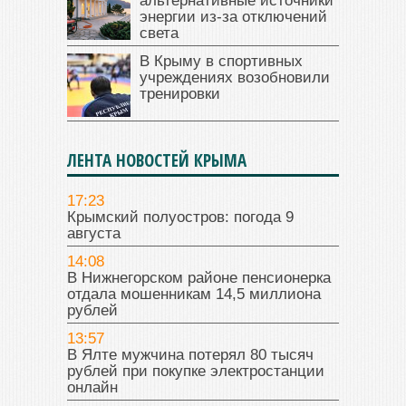
альтернативные источники
энергии из-за отключений
света
В Крыму в спортивных
учреждениях возобновили
тренировки
ЛЕНТА НОВОСТЕЙ КРЫМА
17:23
Крымский полуостров: погода 9
августа
14:08
В Нижнегорском районе пенсионерка
отдала мошенникам 14,5 миллиона
рублей
13:57
В Ялте мужчина потерял 80 тысяч
рублей при покупке электростанции
онлайн