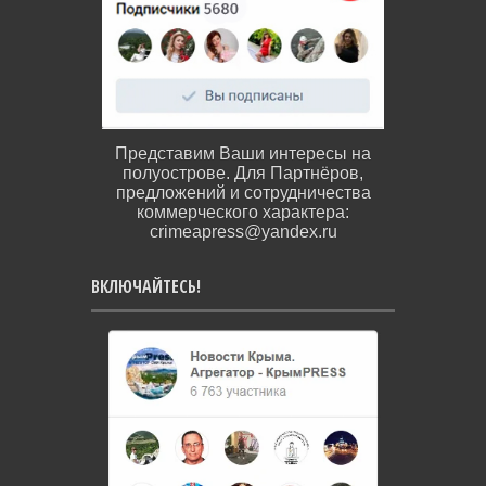
Представим Ваши интересы на
полуострове. Для Партнёров,
предложений и сотрудничества
коммерческого характера:
crimeapress@yandex.ru
ВКЛЮЧАЙТЕСЬ!