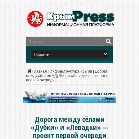
Главная
|
Инфраструктура Крыма
|
Дорога
между сёлами «Дубки» и «Левадки» — проект
первой очереди
Дорога между сёлами
«Дубки» и «Левадки» —
проект первой очереди