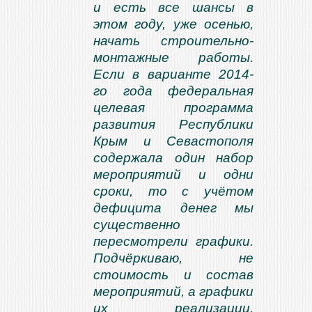
и есть все шансы в
этом году, уже осенью,
начать строительно-
монтажные работы.
Если в варианте 2014-
го года федеральная
целевая программа
развития Республики
Крым и Севастополя
содержала один набор
мероприятий и одни
сроки, то с учётом
дефицита денег мы
существенно
пересмотрели графики.
Подчёркиваю, не
стоимость и состав
мероприятий, а графики
их реализации.