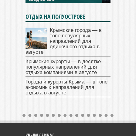
ОТДЫХ НА ПОЛУОСТРОВЕ
Крымские города — в
топе популярных
направлений для
одиночного отдыха в
августе
Крымские курорты — в десятке
популярных направлений для
отдыха компаниями в августе
Города и курорты Крыма — в топе
экономных направлений для
отдыха в августе
КРЫМ СЕЙЧАС