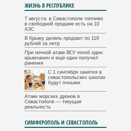
ЖИЗНЬ В РЕСПУБЛИКЕ
7 августа: в Севастополе топливо
в свободной продаже есть на 10
АЗС
В Крыму дизель продают по 119
рублей за литр
При ночной атаке ВСУ погиб один
крымчанин и еще один получил
ранения
С 1 сентября занятия в
севастопольских школах
будут очными
Атаки морских дронов в
Севастополе — текущая
реальность
СИМФЕРОПОЛЬ И СЕВАСТОПОЛЬ