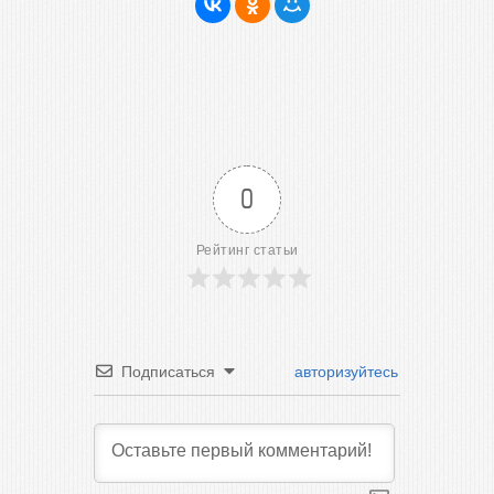
0
Рейтинг статьи
Подписаться
авторизуйтесь