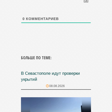
0
КОММЕНТАРИЕВ
БОЛЬШЕ ПО ТЕМЕ:
В Севастополе идут проверки
укрытий
08.08.2026