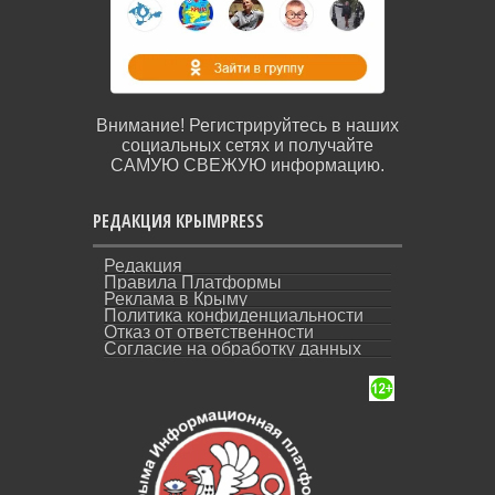
Внимание! Регистрируйтесь в наших
социальных сетях и получайте
САМУЮ СВЕЖУЮ информацию.
РЕДАКЦИЯ КРЫМPRESS
Редакция
Правила Платформы
Реклама в Крыму
Политика конфиденциальности
Отказ от ответственности
Согласие на обработку данных