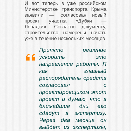
И вот теперь в уже российском
Министерстве транспорта Крыма
заявили — согласован новый
проект участка «Дубки —
Левадки». Согласно документу,
строительство намерены начать
уже в течение нескольких месяцев
Принято решение
ускорить это
направление работы. Я
как главный
распорядитель средств
согласовал с
проектировщиком этот
проект и думаю, что в
ближайшие дни его
сдадут в экспертизу.
Через два месяца он
выйдет из экспертизы,