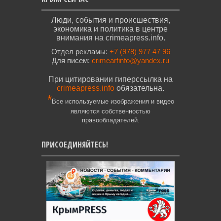
Люди, события и происшествия,
экономика и политика в центре
внимания на crimeapress.info.
Отдел рекламы:
+7 (978) 977 47 96
Для писем:
crimearfinfo@yandex.ru
При цитировании гиперссылка на
crimeapress.info
обязательна.
*
Все используемые изображения и видео
являются собственностью
правообладателей.
ПРИСОЕДИНЯЙТЕСЬ!