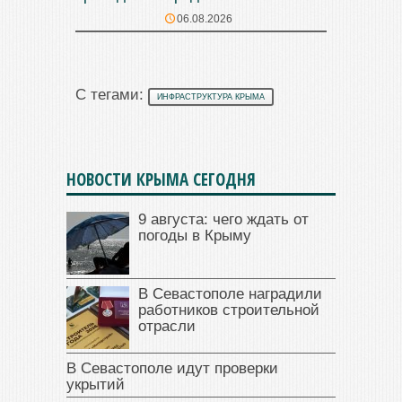
06.08.2026
С тегами:
ИНФРАСТРУКТУРА КРЫМА
НОВОСТИ КРЫМА СЕГОДНЯ
9 августа: чего ждать от
погоды в Крыму
В Севастополе наградили
работников строительной
отрасли
В Севастополе идут проверки
укрытий