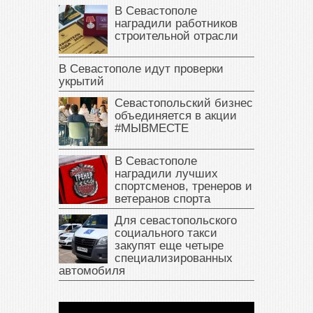
В Севастополе
наградили работников
строительной отрасли
В Севастополе идут проверки
укрытий
Севастопольский бизнес
объединяется в акции
#МЫВМЕСТЕ
В Севастополе
наградили лучших
спортсменов, тренеров и
ветеранов спорта
Для севастопольского
социального такси
закупят еще четыре
специализированных
автомобиля