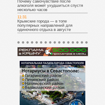
Почему самочувствие после
алкоголя может ухудшиться спустя
несколько часов
11:31
Крымские города — в топе
популярных направлений для
одиночного отдыха в августе