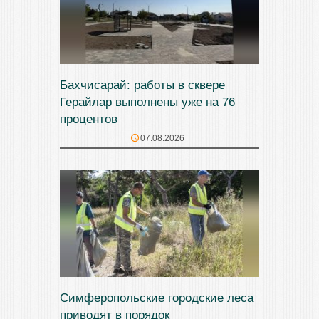
Бахчисарай: работы в сквере
Герайлар выполнены уже на 76
процентов
07.08.2026
Симферопольские городские леса
приводят в порядок