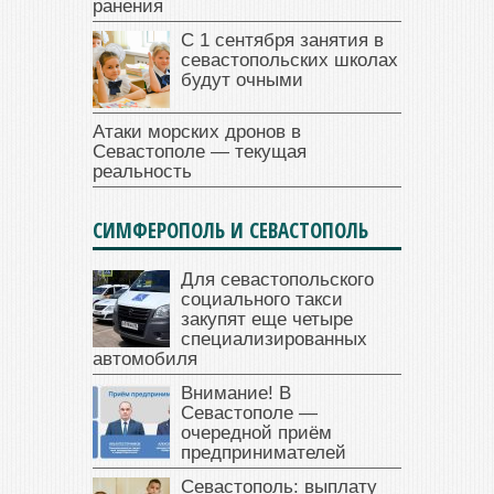
ранения
С 1 сентября занятия в
севастопольских школах
будут очными
Атаки морских дронов в
Севастополе — текущая
реальность
СИМФЕРОПОЛЬ И СЕВАСТОПОЛЬ
Для севастопольского
социального такси
закупят еще четыре
специализированных
автомобиля
Внимание! В
Севастополе —
очередной приём
предпринимателей
Севастополь: выплату