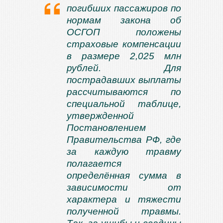
погибших пассажиров по
нормам закона об
ОСГОП положены
страховые компенсации
в размере 2,025 млн
рублей. Для
пострадавших выплаты
рассчитываются по
специальной таблице,
утвержденной
Постановлением
Правительства РФ, где
за каждую травму
полагается
определённая сумма в
зависимости от
характера и тяжести
полученной травмы.