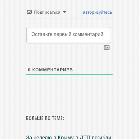
Подписаться
авторизуйтесь
0
КОММЕНТАРИЕВ
БОЛЬШЕ ПО ТЕМЕ:
За неделю в Крыму в ДТП погибли