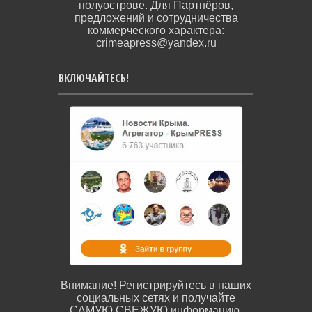
полуострове. Для Партнёров,
предложений и сотрудничества
коммерческого характера:
crimeapress@yandex.ru
ВКЛЮЧАЙТЕСЬ!
Внимание! Регистрируйтесь в наших
социальных сетях и получайте
САМУЮ СВЕЖУЮ информацию.