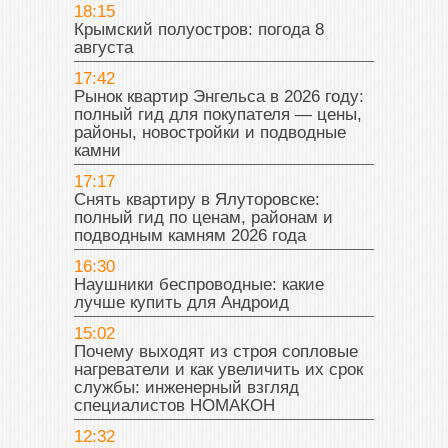
18:15
Крымский полуостров: погода 8
августа
17:42
Рынок квартир Энгельса в 2026 году:
полный гид для покупателя — цены,
районы, новостройки и подводные
камни
17:17
Снять квартиру в Ялуторовске:
полный гид по ценам, районам и
подводным камням 2026 года
16:30
Наушники беспроводные: какие
лучше купить для Андроид
15:02
Почему выходят из строя сопловые
нагреватели и как увеличить их срок
службы: инженерный взгляд
специалистов НОМАКОН
12:32