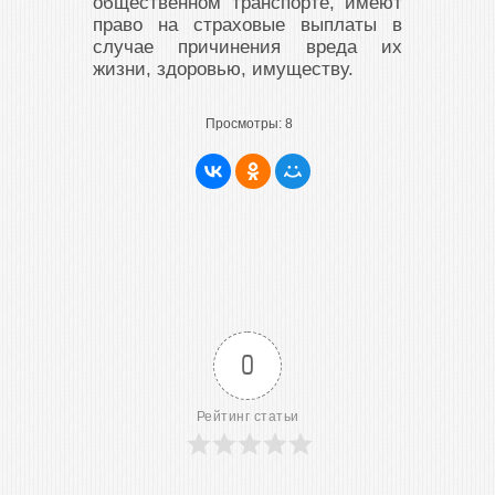
общественном транспорте, имеют
право на страховые выплаты в
случае причинения вреда их
жизни, здоровью, имуществу.
Просмотры:
8
0
Рейтинг статьи