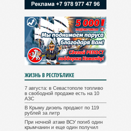
ЖИЗНЬ В РЕСПУБЛИКЕ
7 августа: в Севастополе топливо
в свободной продаже есть на 10
АЗС
В Крыму дизель продают по 119
рублей за литр
При ночной атаке ВСУ погиб один
крымчанин и еще один получил