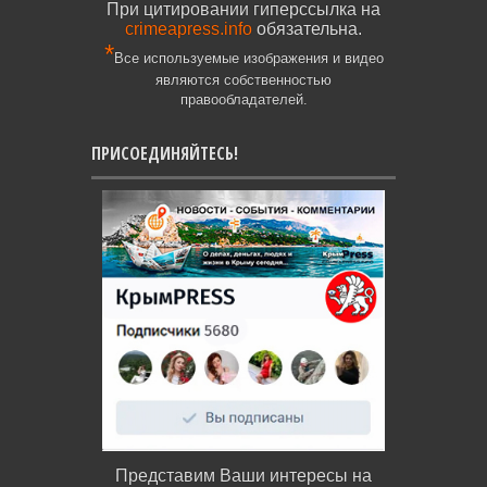
При цитировании гиперссылка на
crimeapress.info
обязательна.
*
Все используемые изображения и видео
являются собственностью
правообладателей.
ПРИСОЕДИНЯЙТЕСЬ!
Представим Ваши интересы на