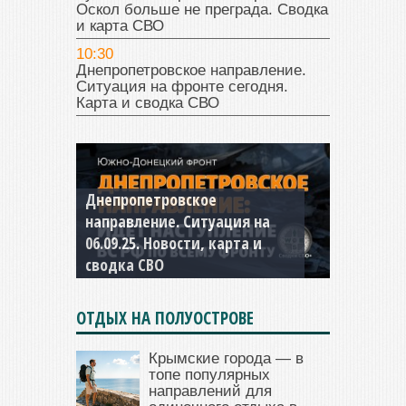
Оскол больше не преграда. Сводка
и карта СВО
10:30
Днепропетровское направление.
Ситуация на фронте сегодня.
Карта и сводка СВО
Константиновское
направление. Ситуация на
04.09.25 Новости, карта и
сводка СВО
ОТДЫХ НА ПОЛУОСТРОВЕ
Крымские города — в
топе популярных
направлений для