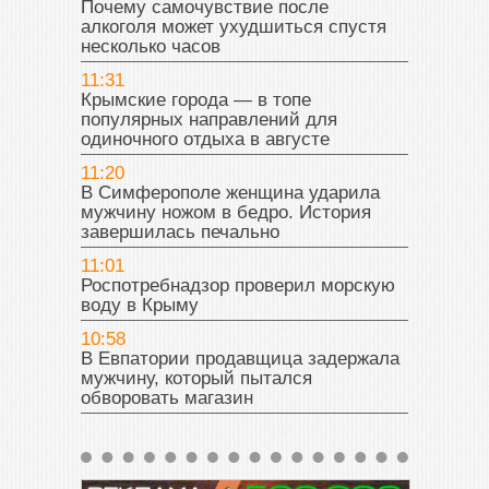
Почему самочувствие после
алкоголя может ухудшиться спустя
несколько часов
11:31
Крымские города — в топе
популярных направлений для
одиночного отдыха в августе
11:20
В Симферополе женщина ударила
мужчину ножом в бедро. История
завершилась печально
11:01
Роспотребнадзор проверил морскую
воду в Крыму
10:58
В Евпатории продавщица задержала
мужчину, который пытался
обворовать магазин