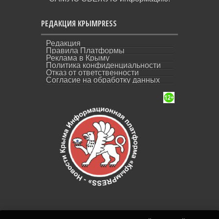
РЕДАКЦИЯ КРЫМPRESS
Редакция
Правила Платформы
Реклама в Крыму
Политика конфиденциальности
Отказ от ответственности
Согласие на обработку данных