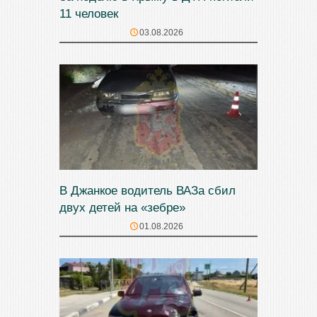
11 человек
03.08.2026
В Джанкое водитель ВАЗа сбил
двух детей на «зебре»
01.08.2026