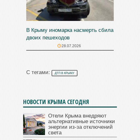
В Крыму иномарка насмерть сбила
двоих пешеходов
28.07.2026
С тегами:
ДТП В КРЫМУ
НОВОСТИ КРЫМА СЕГОДНЯ
Отели Крыма внедряют
альтернативные источники
энергии из-за отключений
света