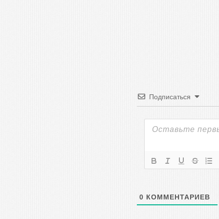
Подписаться
0
КОММЕНТАРИЕВ