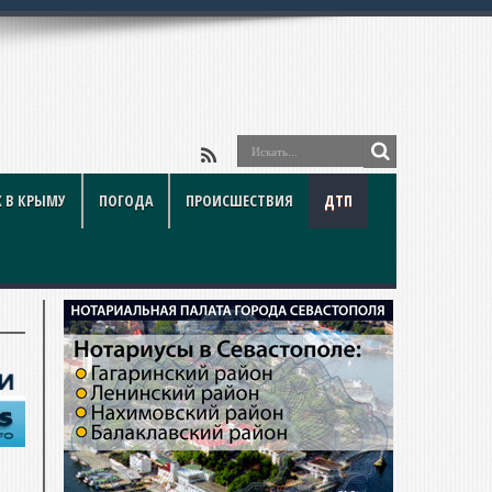
 В КРЫМУ
ПОГОДА
ПРОИСШЕСТВИЯ
ДТП