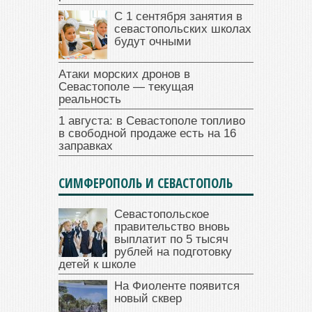
С 1 сентября занятия в
севастопольских школах
будут очными
Атаки морских дронов в
Севастополе — текущая
реальность
1 августа: в Севастополе топливо
в свободной продаже есть на 16
заправках
СИМФЕРОПОЛЬ И СЕВАСТОПОЛЬ
Севастопольское
правительство вновь
выплатит по 5 тысяч
рублей на подготовку
детей к школе
На Фиоленте появится
новый сквер