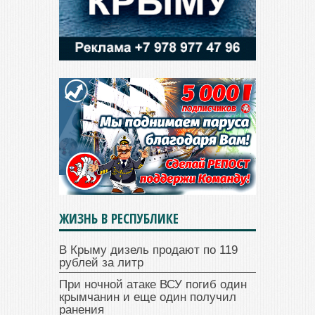
ЖИЗНЬ В РЕСПУБЛИКЕ
В Крыму дизель продают по 119
рублей за литр
При ночной атаке ВСУ погиб один
крымчанин и еще один получил
ранения