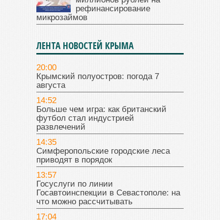
рефинансирование
микрозаймов
ЛЕНТА НОВОСТЕЙ КРЫМА
20:00
Крымский полуостров: погода 7
августа
14:52
Больше чем игра: как британский
футбол стал индустрией
развлечений
14:35
Симферопольские городские леса
приводят в порядок
13:57
Госуслуги по линии
Госавтоинспекции в Севастополе: на
что можно рассчитывать
17:04