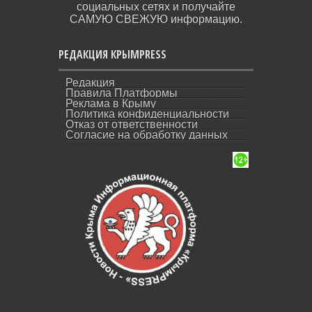
социальных сетях и получайте
САМУЮ СВЕЖУЮ информацию.
РЕДАКЦИЯ КРЫМPRESS
Редакция
Правила Платформы
Реклама в Крыму
Политика конфиденциальности
Отказ от ответственности
Согласие на обработку данных