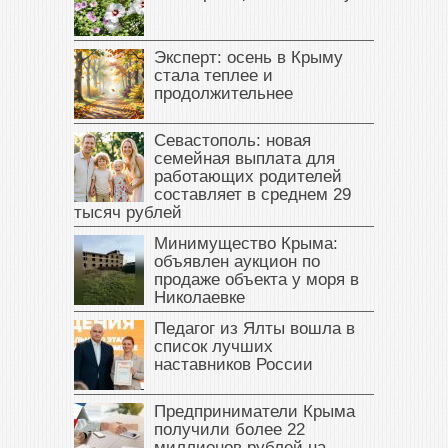
Эксперт: осень в Крыму
стала теплее и
продолжительнее
Севастополь: новая
семейная выплата для
работающих родителей
составляет в среднем 29
тысяч рублей
Минимущество Крыма:
объявлен аукцион по
продаже объекта у моря в
Николаевке
Педагог из Ялты вошла в
список лучших
наставников России
Предприниматели Крыма
получили более 22
миллионов рублей на