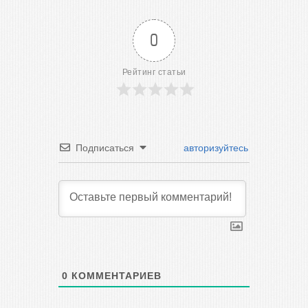
0
Рейтинг статьи
Подписаться
авторизуйтесь
0
КОММЕНТАРИЕВ