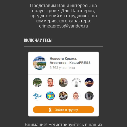
Представим Ваши интересы на
полуострове. Для Партнёров,
предложений и сотрудничества
коммерческого характера:
crimeapress@yandex.ru
ВКЛЮЧАЙТЕСЬ!
Внимание! Регистрируйтесь в наших