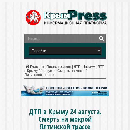
Главная
|
Происшествия
|
ДТП в Крыму
|
ДТП
в Крыму 24 августа. Смерть на мокрой
Ялтинской трассе
ДТП в Крыму 24 августа.
Смерть на мокрой
Ялтинской трассе