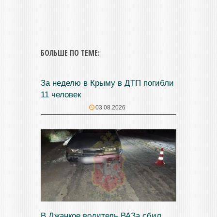
БОЛЬШЕ ПО ТЕМЕ:
За неделю в Крыму в ДТП погибли
11 человек
03.08.2026
В Джанкое водитель ВАЗа сбил