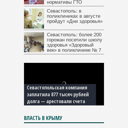
нормативы ГТО
Севастополь: в
поликлиниках в августе
пройдут «Дни здоровья»
Севастополь: более 200
горожан посетили школу
здоровья «Здоровый
век» в поликлинике № 7
Севастопольская компания
заплатила 877 тысяч рублей
долга — арестовали счета
ВЛАСТЬ В КРЫМУ