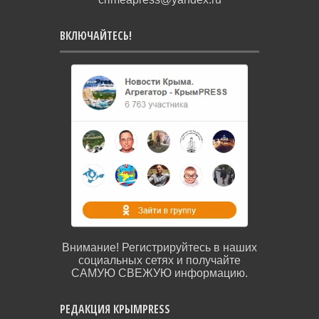
ВКЛЮЧАЙТЕСЬ!
Внимание! Регистрируйтесь в наших
социальных сетях и получайте
САМУЮ СВЕЖУЮ информацию.
РЕДАКЦИЯ КРЫМPRESS