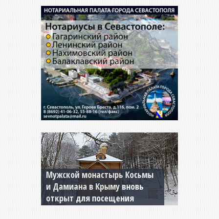
Мужской монастырь Косьмы
и Дамиана в Крыму вновь
открыт для посещения