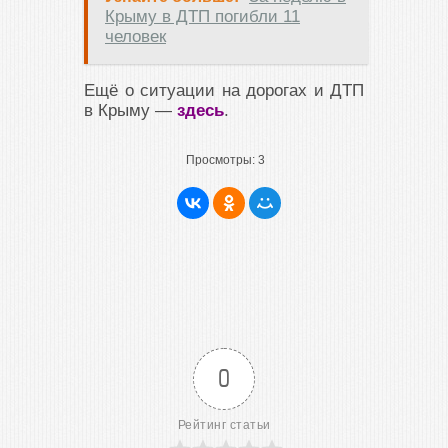
Крыму в ДТП погибли 11
человек
Ещё о ситуации на дорогах и ДТП
в Крыму —
здесь
.
Просмотры:
3
0
Рейтинг статьи