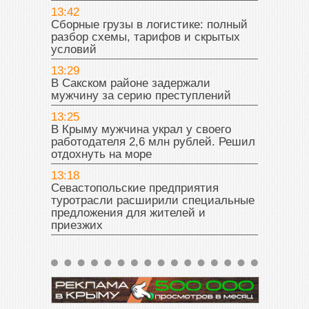
13:42
Сборные грузы в логистике: полный
разбор схемы, тарифов и скрытых
условий
13:29
В Сакском районе задержали
мужчину за серию преступлений
13:25
В Крыму мужчина украл у своего
работодателя 2,6 млн рублей. Решил
отдохнуть на море
13:18
Севастопольские предприятия
туротрасли расширили специальные
предложения для жителей и
приезжих