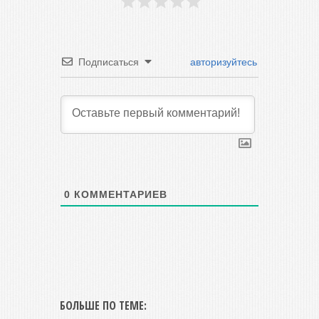
Подписаться
авторизуйтесь
0
КОММЕНТАРИЕВ
БОЛЬШЕ ПО ТЕМЕ: