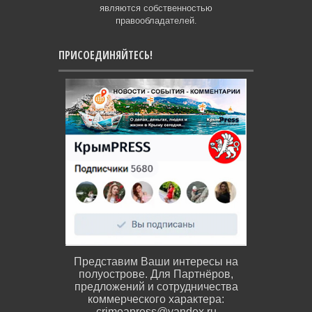
являются собственностью
правообладателей.
ПРИСОЕДИНЯЙТЕСЬ!
Представим Ваши интересы на
полуострове. Для Партнёров,
предложений и сотрудничества
коммерческого характера:
crimeapress@yandex.ru