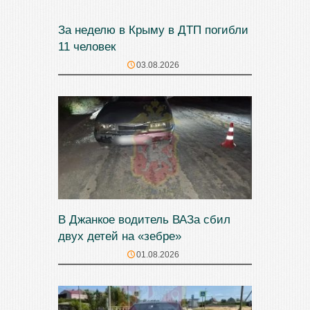
За неделю в Крыму в ДТП погибли
11 человек
03.08.2026
В Джанкое водитель ВАЗа сбил
двух детей на «зебре»
01.08.2026