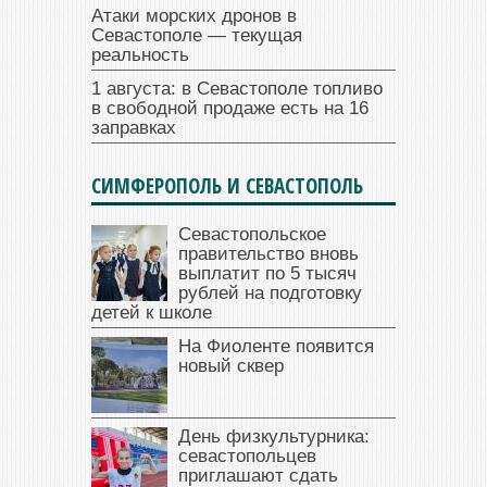
Атаки морских дронов в
Севастополе — текущая
реальность
1 августа: в Севастополе топливо
в свободной продаже есть на 16
заправках
СИМФЕРОПОЛЬ И СЕВАСТОПОЛЬ
Севастопольское
правительство вновь
выплатит по 5 тысяч
рублей на подготовку
детей к школе
На Фиоленте появится
новый сквер
День физкультурника:
севастопольцев
приглашают сдать