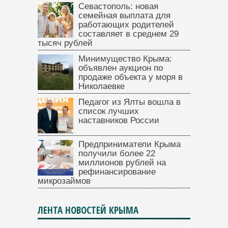
Севастополь: новая
семейная выплата для
работающих родителей
составляет в среднем 29
тысяч рублей
Минимущество Крыма:
объявлен аукцион по
продаже объекта у моря в
Николаевке
Педагог из Ялты вошла в
список лучших
наставников России
Предприниматели Крыма
получили более 22
миллионов рублей на
рефинансирование
микрозаймов
ЛЕНТА НОВОСТЕЙ КРЫМА