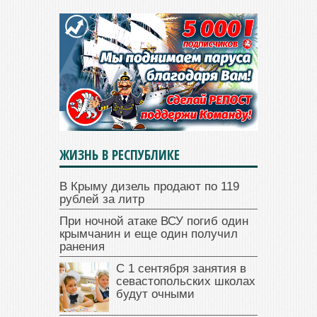
ЖИЗНЬ В РЕСПУБЛИКЕ
В Крыму дизель продают по 119
рублей за литр
При ночной атаке ВСУ погиб один
крымчанин и еще один получил
ранения
С 1 сентября занятия в
севастопольских школах
будут очными