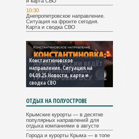
и карта СВО
10:30
Днепропетровское направление.
Ситуация на фронте сегодня.
Карта и сводка СВО
Константиновское
направление. Ситуация на
04.09.25 Новости, карта и
сводка СВО
ОТДЫХ НА ПОЛУОСТРОВЕ
Крымские курорты — в десятке
популярных направлений для
отдыха компаниями в августе
Города и курорты Крыма — в топе