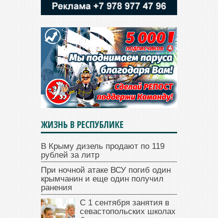
ЖИЗНЬ В РЕСПУБЛИКЕ
В Крыму дизель продают по 119
рублей за литр
При ночной атаке ВСУ погиб один
крымчанин и еще один получил
ранения
С 1 сентября занятия в
севастопольских школах