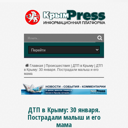
Главная
|
Происшествия
|
ДТП в Крыму
|
ДТП
в Крыму: 30 января. Пострадали малыш и его
мама
ДТП в Крыму: 30 января.
Пострадали малыш и его
мама