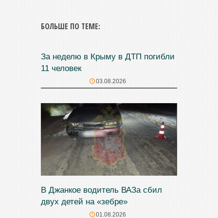
БОЛЬШЕ ПО ТЕМЕ:
За неделю в Крыму в ДТП погибли
11 человек
03.08.2026
В Джанкое водитель ВАЗа сбил
двух детей на «зебре»
01.08.2026