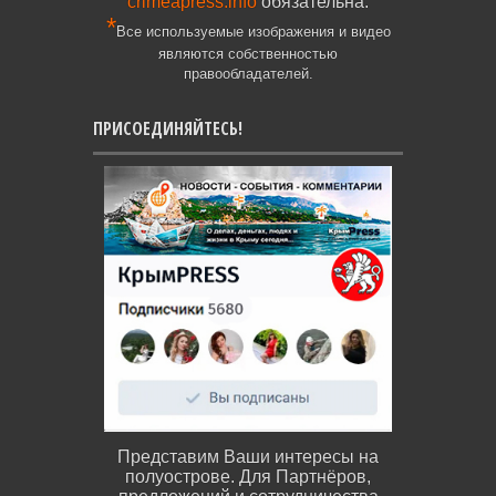
crimeapress.info
обязательна.
*
Все используемые изображения и видео
являются собственностью
правообладателей.
ПРИСОЕДИНЯЙТЕСЬ!
Представим Ваши интересы на
полуострове. Для Партнёров,