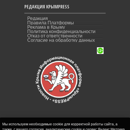
РЕДАКЦИЯ КРЫМPRESS
Редакция
Правила Платформы
Реклама в Крыму
Политика конфиденциальности
Отказ от ответственности
Согласие на обработку данных
Мы используем необходимые cookie для корректной работы сайта, а
также, с вашего согласия, аналитические cookie и сервис Яндекс.Метрика