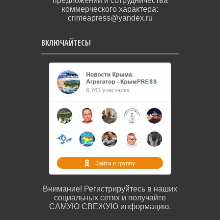
предложений и сотрудничества
коммерческого характера:
crimeapress@yandex.ru
ВКЛЮЧАЙТЕСЬ!
Внимание! Регистрируйтесь в наших
социальных сетях и получайте
САМУЮ СВЕЖУЮ информацию.