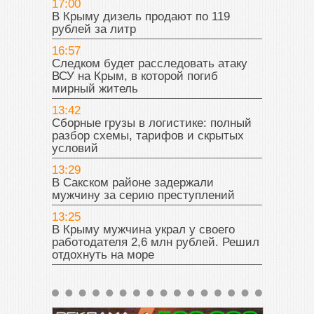
17:00
В Крыму дизель продают по 119
рублей за литр
16:57
Следком будет расследовать атаку
ВСУ на Крым, в которой погиб
мирный житель
13:42
Сборные грузы в логистике: полный
разбор схемы, тарифов и скрытых
условий
13:29
В Сакском районе задержали
мужчину за серию преступлений
13:25
В Крыму мужчина украл у своего
работодателя 2,6 млн рублей. Решил
отдохнуть на море