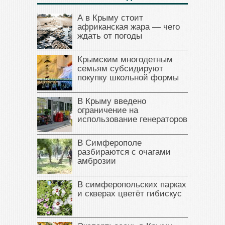
А в Крыму стоит
африканская жара — чего
ждать от погоды
Крымским многодетным
семьям субсидируют
покупку школьной формы
В Крыму введено
ограничение на
использование генераторов
В Симферополе
разбираются с очагами
амброзии
В симферопольских парках
и скверах цветёт гибискус