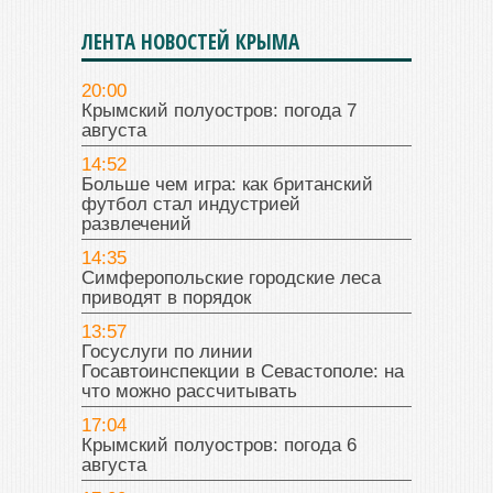
ЛЕНТА НОВОСТЕЙ КРЫМА
20:00
Крымский полуостров: погода 7
августа
14:52
Больше чем игра: как британский
футбол стал индустрией
развлечений
14:35
Симферопольские городские леса
приводят в порядок
13:57
Госуслуги по линии
Госавтоинспекции в Севастополе: на
что можно рассчитывать
17:04
Крымский полуостров: погода 6
августа