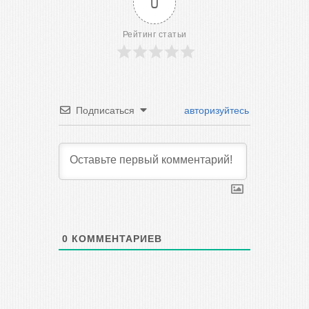
0
Рейтинг статьи
Подписаться
авторизуйтесь
0
КОММЕНТАРИЕВ