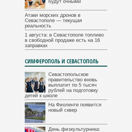
будут очными
Атаки морских дронов в
Севастополе — текущая
реальность
1 августа: в Севастополе топливо
в свободной продаже есть на 16
заправках
СИМФЕРОПОЛЬ И СЕВАСТОПОЛЬ
Севастопольское
правительство вновь
выплатит по 5 тысяч
рублей на подготовку
детей к школе
На Фиоленте появится
новый сквер
День физкультурника: