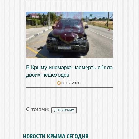
В Крыму иномарка насмерть сбила
двоих пешеходов
28.07.2026
С тегами:
ДТП В КРЫМУ
НОВОСТИ КРЫМА СЕГОДНЯ