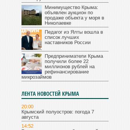
Минимущество Крыма:
объявлен аукцион по
продаже объекта у моря в
Николаевке
Педагог из Ялты вошла в
список лучших
наставников России
Предприниматели Крыма
получили более 22
миллионов рублей на
рефинансирование
микрозаймов
ЛЕНТА НОВОСТЕЙ КРЫМА
20:00
Крымский полуостров: погода 7
августа
14:52