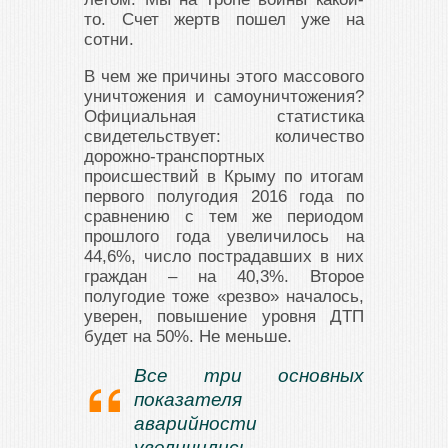
то. Счет жертв пошел уже на
сотни.
В чем же причины этого массового
уничтожения и самоуничтожения?
Официальная статистика
свидетельствует: количество
дорожно-транспортных
происшествий в Крыму по итогам
первого полугодия 2016 года по
сравнению с тем же периодом
прошлого года увеличилось на
44,6%, число пострадавших в них
граждан – на 40,3%. Второе
полугодие тоже «резво» началось,
уверен, повышение уровня ДТП
будет на 50%. Не меньше.
Все три основных
показателя
аварийности
увеличились