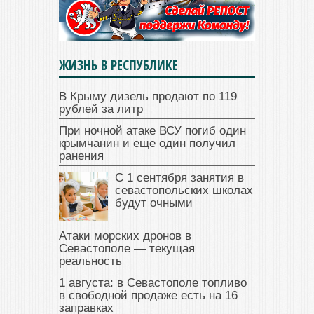
ЖИЗНЬ В РЕСПУБЛИКЕ
В Крыму дизель продают по 119
рублей за литр
При ночной атаке ВСУ погиб один
крымчанин и еще один получил
ранения
С 1 сентября занятия в
севастопольских школах
будут очными
Атаки морских дронов в
Севастополе — текущая
реальность
1 августа: в Севастополе топливо
в свободной продаже есть на 16
заправках