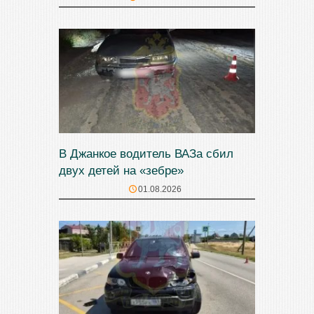
В Джанкое водитель ВАЗа сбил
двух детей на «зебре»
01.08.2026