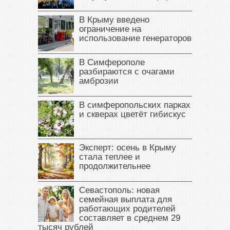
В Крыму введено
ограничение на
использование генераторов
В Симферополе
разбираются с очагами
амброзии
В симферопольских парках
и скверах цветёт гибискус
Эксперт: осень в Крыму
стала теплее и
продолжительнее
Севастополь: новая
семейная выплата для
работающих родителей
составляет в среднем 29
тысяч рублей