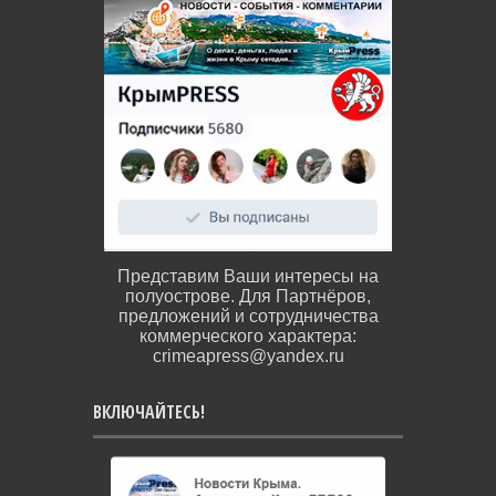
Представим Ваши интересы на
полуострове. Для Партнёров,
предложений и сотрудничества
коммерческого характера:
crimeapress@yandex.ru
ВКЛЮЧАЙТЕСЬ!