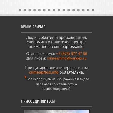
КРЫМ СЕЙЧАС
Люди, события и происшествия,
экономика и политика в центре
внимания на crimeapress.info.
Отдел рекламы:
+7 (978) 977 47 96
Для писем:
crimearfinfo@yandex.ru
При цитировании гиперссылка на
crimeapress.info
обязательна.
*
Все используемые изображения и видео
являются собственностью
правообладателей.
ПРИСОЕДИНЯЙТЕСЬ!