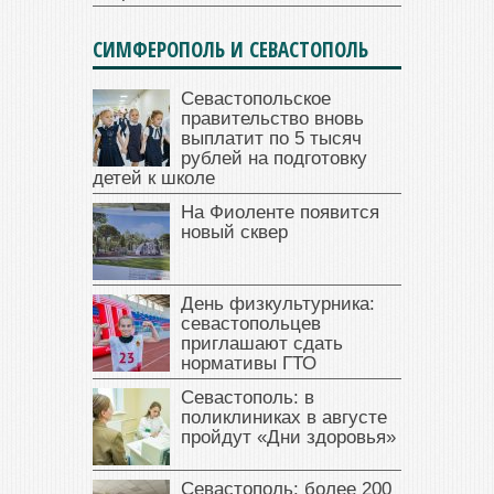
СИМФЕРОПОЛЬ И СЕВАСТОПОЛЬ
Севастопольское
правительство вновь
выплатит по 5 тысяч
рублей на подготовку
детей к школе
На Фиоленте появится
новый сквер
День физкультурника:
севастопольцев
приглашают сдать
нормативы ГТО
Севастополь: в
поликлиниках в августе
пройдут «Дни здоровья»
Севастополь: более 200