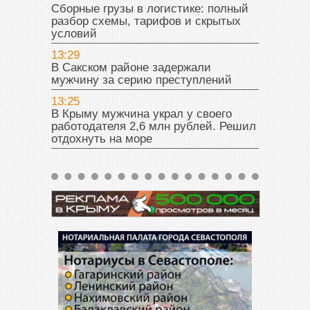
Сборные грузы в логистике: полный
разбор схемы, тарифов и скрытых
условий
13:29
В Сакском районе задержали
мужчину за серию преступлений
13:25
В Крыму мужчина украл у своего
работодателя 2,6 млн рублей. Решил
отдохнуть на море