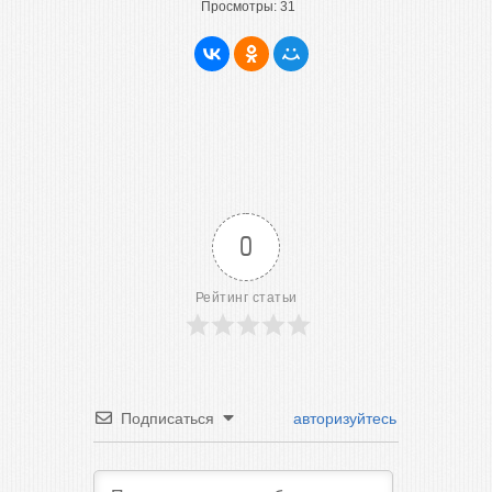
Просмотры:
31
0
Рейтинг статьи
Подписаться
авторизуйтесь