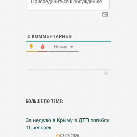
2
КОММЕНТАРИЕВ
Новые
БОЛЬШЕ ПО ТЕМЕ:
За неделю в Крыму в ДТП погибли
11 человек
03.08.2026