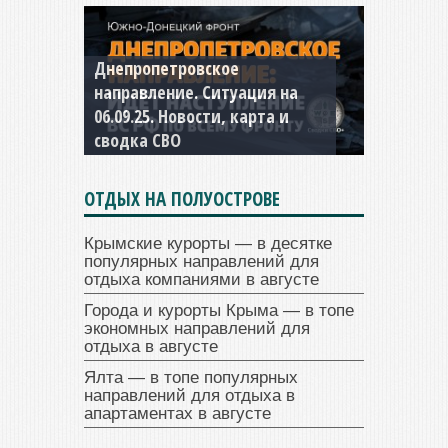
Константиновское
направление. Ситуация на
04.09.25 Новости, карта и
сводка СВО
ОТДЫХ НА ПОЛУОСТРОВЕ
Крымские курорты — в десятке
популярных направлений для
отдыха компаниями в августе
Города и курорты Крыма — в топе
экономных направлений для
отдыха в августе
Ялта — в топе популярных
направлений для отдыха в
апартаментах в августе