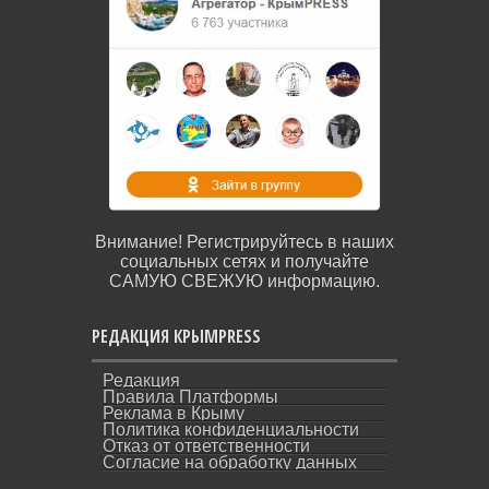
Внимание! Регистрируйтесь в наших
социальных сетях и получайте
САМУЮ СВЕЖУЮ информацию.
РЕДАКЦИЯ КРЫМPRESS
Редакция
Правила Платформы
Реклама в Крыму
Политика конфиденциальности
Отказ от ответственности
Согласие на обработку данных