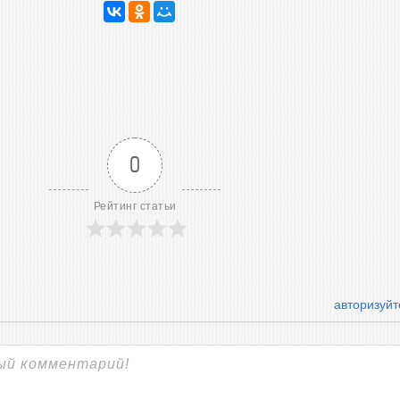
0
Рейтинг статьи
авторизуйт