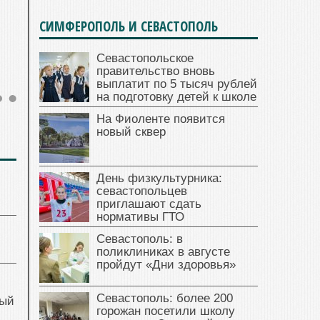
СИМФЕРОПОЛЬ И СЕВАСТОПОЛЬ
Севастопольское
правительство вновь
выплатит по 5 тысяч рублей
на подготовку детей к школе
На Фиоленте появится
новый сквер
День физкультурника:
севастопольцев
приглашают сдать
нормативы ГТО
Севастополь: в
поликлиниках в августе
пройдут «Дни здоровья»
Севастополь: более 200
ный
горожан посетили школу