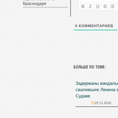
Краснодаре
0
КОММЕНТАРИЕВ
БОЛЬШЕ ПО ТЕМЕ:
Задержаны вандалы
свалившие Ленина 
Судаке
25.11.2016