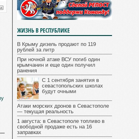
ЖИЗНЬ В РЕСПУБЛИКЕ
В Крыму дизель продают по 119
рублей за литр
При ночной атаке ВСУ погиб один
крымчанин и еще один получил
ранения
С 1 сентября занятия в
севастопольских школах
будут очными
му
Атаки морских дронов в Севастополе
— текущая реальность
1 августа: в Севастополе топливо в
свободной продаже есть на 16
заправках