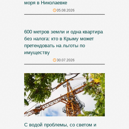
моря в Николаевке
05.08.2026
600 метров земли и одна квартира
без налога: кто в Крыму может
претендовать на льготы по
имуществу
30.07.2026
С водой проблемы, со светом и