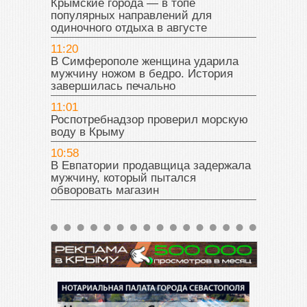
Крымские города — в топе
популярных направлений для
одиночного отдыха в августе
11:20
В Симферополе женщина ударила
мужчину ножом в бедро. История
завершилась печально
11:01
Роспотребнадзор проверил морскую
воду в Крыму
10:58
В Евпатории продавщица задержала
мужчину, который пытался
обворовать магазин