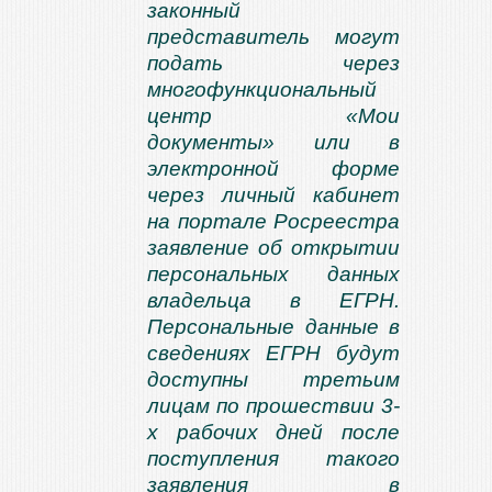
законный
представитель могут
подать через
многофункциональный
центр «Мои
документы» или в
электронной форме
через личный кабинет
на портале Росреестра
заявление об открытии
персональных данных
владельца в ЕГРН.
Персональные данные в
сведениях ЕГРН будут
доступны третьим
лицам по прошествии 3-
х рабочих дней после
поступления такого
заявления в