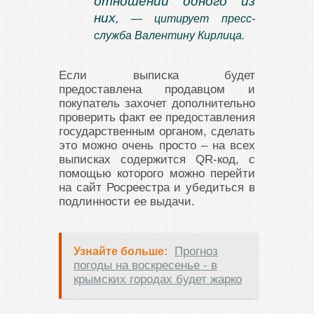
отношении одного из
них
, — цитирует пресс-
служба Валентину Кирлица.
Если выписка будет
предоставлена продавцом и
покупатель захочет дополнительно
проверить факт ее предоставления
государственным органом, сделать
это можно очень просто – на всех
выписках содержится QR-код, с
помощью которого можно перейти
на сайт Росреестра и убедиться в
подлинности ее выдачи.
Прогноз
Узнайте больше:
погоды на воскресенье - в
крымских городах будет жарко