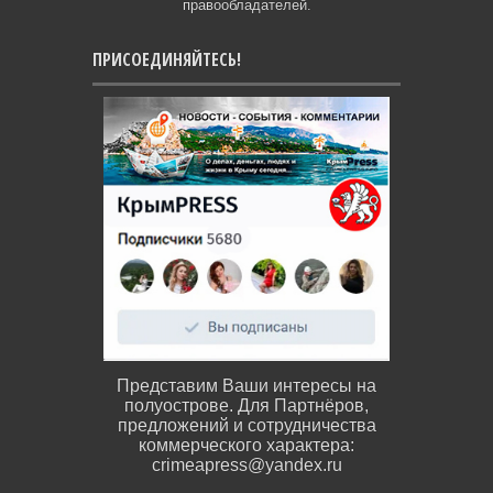
правообладателей.
ПРИСОЕДИНЯЙТЕСЬ!
Представим Ваши интересы на
полуострове. Для Партнёров,
предложений и сотрудничества
коммерческого характера:
crimeapress@yandex.ru