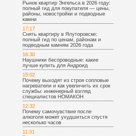
Рынок квартир Энгельса в 2026 году:
полный гид для покупателя — цены,
районы, новостройки и подводные
камни
17:17
Снять квартиру в Ялуторовске:
полный гид по ценам, районам и
подводным камням 2026 года
16:30
Наушники беспроводные: какие
лучше купить для Андроид
15:02
Почему выходят из строя сопловые
нагреватели и как увеличить их срок
службы: инженерный взгляд
специалистов НОМАКОН
12:32
Почему самочувствие после
алкоголя может ухудшиться спустя
несколько часов
11:31