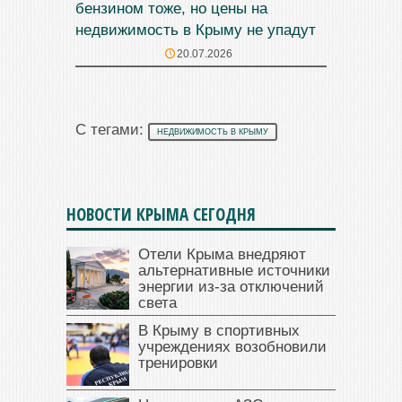
бензином тоже, но цены на
недвижимость в Крыму не упадут
20.07.2026
С тегами:
НЕДВИЖИМОСТЬ В КРЫМУ
НОВОСТИ КРЫМА СЕГОДНЯ
Отели Крыма внедряют
альтернативные источники
энергии из-за отключений
света
В Крыму в спортивных
учреждениях возобновили
тренировки