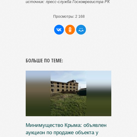
источник: пресс-служба Госкомрегистра РК
Просмотры:
2 168
БОЛЬШЕ ПО ТЕМЕ:
Минимущество Крыма: объявлен
аукцион по продаже объекта у