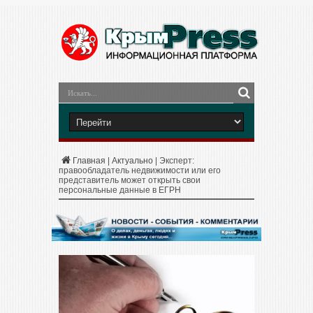
Главная
|
Актуально
|
Эксперт:
правообладатель недвижимости или его
представитель может открыть свои
персональные данные в ЕГРН