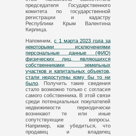
председателя Государственного
комитета по государственной
регистрации и кадастру
Республики Крым Валентина
Кирлица.
Напомним,
с 1 марта 2023 года за
некоторыми исключениями
персональные данные (ФИО)
физических лиц, являющихся
собственниками земельных
участков и капитальных объектов,
стали недоступны кому бы то ни
было
. Получить такие сведения
стало возможно только с согласия
самого собственника. В этой связи
среди потенциальных покупателей
недвижимости периодически
возникают те или иные
сопутствующие вопросы.
Например, как убедиться, что
продавец и владелец