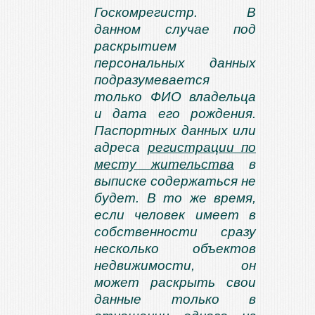
Госкомрегистр. В
данном случае под
раскрытием
персональных данных
подразумевается
только ФИО владельца
и дата его рождения.
Паспортных данных или
адреса
регистрации по
месту жительства
в
выписке содержаться не
будет. В то же время,
если человек имеет в
собственности сразу
несколько объектов
недвижимости, он
может раскрыть свои
данные только в