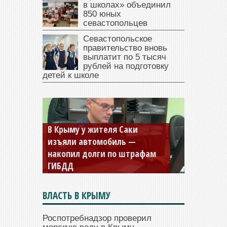
в школах» объединил
850 юных
севастопольцев
Севастопольское
правительство вновь
выплатит по 5 тысяч
рублей на подготовку
детей к школе
В Крыму у жителя Саки
изъяли автомобиль —
накопил долги по штрафам
ГИБДД
ВЛАСТЬ В КРЫМУ
Роспотребнадзор проверил