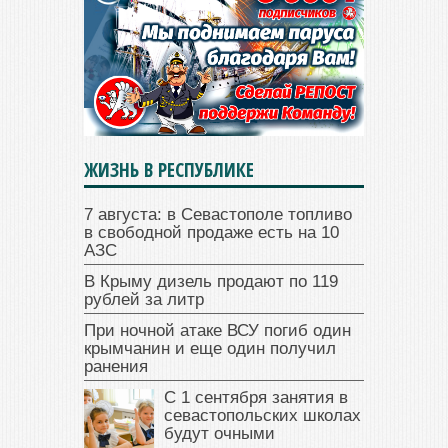
ЖИЗНЬ В РЕСПУБЛИКЕ
7 августа: в Севастополе топливо
в свободной продаже есть на 10
АЗС
В Крыму дизель продают по 119
рублей за литр
При ночной атаке ВСУ погиб один
крымчанин и еще один получил
ранения
С 1 сентября занятия в
севастопольских школах
будут очными