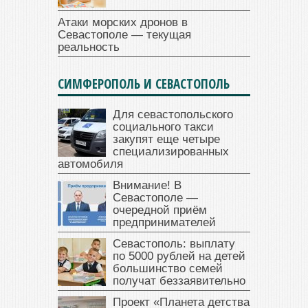
Атаки морских дронов в
Севастополе — текущая
реальность
СИМФЕРОПОЛЬ И СЕВАСТОПОЛЬ
Для севастопольского
социального такси
закупят еще четыре
специализированных
автомобиля
Внимание! В
Севастополе —
очередной приём
предпринимателей
Севастополь: выплату
по 5000 рублей на детей
большинство семей
получат беззаявительно
Проект «Планета детства