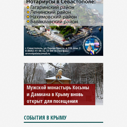
Мужской монастырь Косьмы
и Дамиана в Крыму вновь
открыт для посещения
СОБЫТИЯ В КРЫМУ