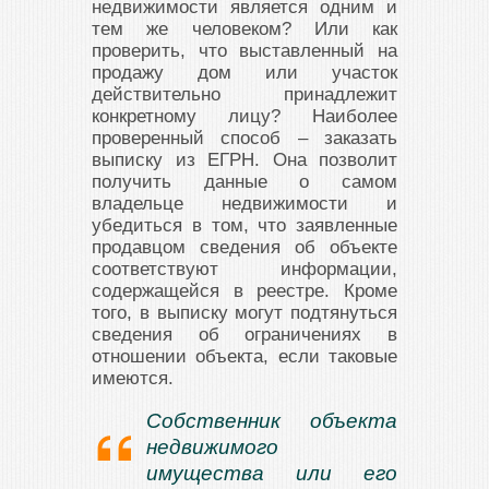
недвижимости является одним и
тем же человеком? Или как
проверить, что выставленный на
продажу дом или участок
действительно принадлежит
конкретному лицу? Наиболее
проверенный способ – заказать
выписку из ЕГРН. Она позволит
получить данные о самом
владельце недвижимости и
убедиться в том, что заявленные
продавцом сведения об объекте
соответствуют информации,
содержащейся в реестре. Кроме
того, в выписку могут подтянуться
сведения об ограничениях в
отношении объекта, если таковые
имеются.
Собственник объекта
недвижимого
имущества или его