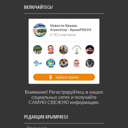
ВКЛЮЧАЙТЕСЬ!
Внимание! Регистрируйтесь в наших
социальных сетях и получайте
САМУЮ СВЕЖУЮ информацию.
РЕДАКЦИЯ КРЫМPRESS