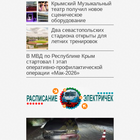
Крымский Музыкальный
театр получил новое
сценическое
оборудование
Два севастопольских
стадиона открыты для
летних тренировок
В МВД по Республике Крым
стартовал I этап
оперативно‑профилактической
операции «Мак‑2026»