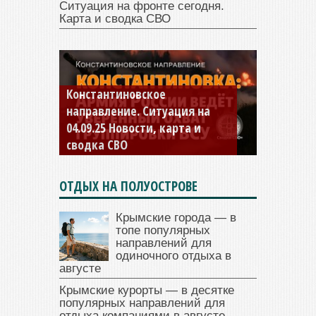
Ситуация на фронте сегодня.
Карта и сводка СВО
Константиновское
направление. Ситуация на
04.09.25 Новости, карта и
сводка СВО
ОТДЫХ НА ПОЛУОСТРОВЕ
Крымские города — в
топе популярных
направлений для
одиночного отдыха в
августе
Крымские курорты — в десятке
популярных направлений для
отдыха компаниями в августе