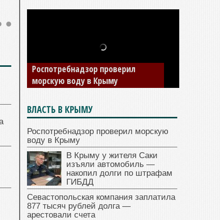
Роспотребнадзор проверил
морскую воду в Крыму
ВЛАСТЬ В КРЫМУ
а
Роспотребнадзор проверил морскую
воду в Крыму
В Крыму у жителя Саки
изъяли автомобиль —
накопил долги по штрафам
ГИБДД
Севастопольская компания заплатила
877 тысяч рублей долга —
арестовали счета