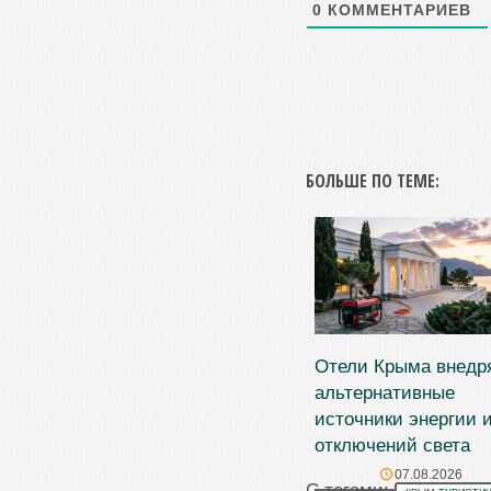
0
КОММЕНТАРИЕВ
БОЛЬШЕ ПО ТЕМЕ:
Отели Крыма внедр
альтернативные
источники энергии и
отключений света
07.08.2026
С тегами: