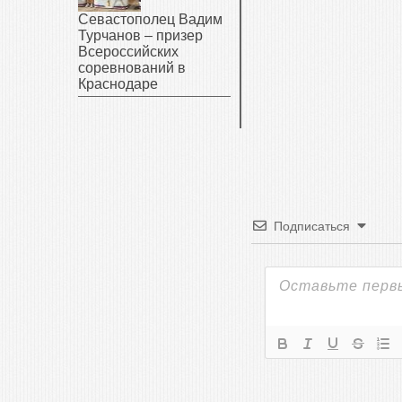
Севастополец Вадим
Турчанов – призер
Всероссийских
соревнований в
Краснодаре
Подписаться