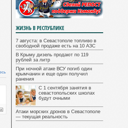
ЖИЗНЬ В РЕСПУБЛИКЕ
7 августа: в Севастополе топливо в
свободной продаже есть на 10 АЗС
В Крыму дизель продают по 119
рублей за литр
При ночной атаке ВСУ погиб один
есь
крымчанин и еще один получил
ранения
С 1 сентября занятия в
севастопольских школах
будут очными
Атаки морских дронов в Севастополе
— текущая реальность