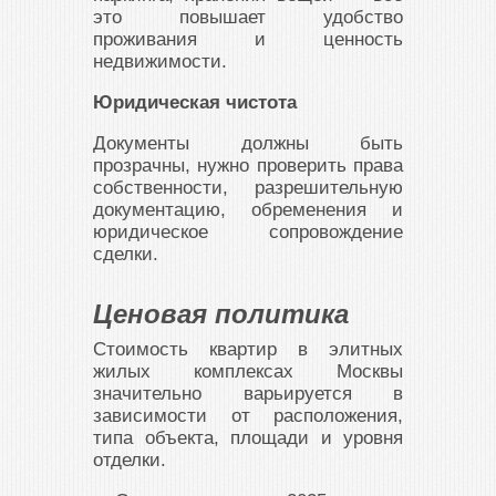
это повышает удобство
проживания и ценность
недвижимости.
Юридическая чистота
Документы должны быть
прозрачны, нужно проверить права
собственности, разрешительную
документацию, обременения и
юридическое сопровождение
сделки.
Ценовая политика
Стоимость квартир в элитных
жилых комплексах Москвы
значительно варьируется в
зависимости от расположения,
типа объекта, площади и уровня
отделки.