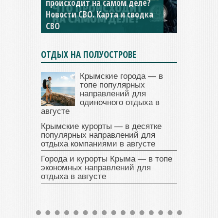
происходит на самом деле?
Новости СВО. Карта и сводка
СВО
ОТДЫХ НА ПОЛУОСТРОВЕ
Крымские города — в
топе популярных
направлений для
одиночного отдыха в
августе
Крымские курорты — в десятке
популярных направлений для
отдыха компаниями в августе
Города и курорты Крыма — в топе
экономных направлений для
отдыха в августе