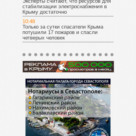
Эксперты считают, что ресурсов для
стабилизации электроснабжения в
Крыму достаточно
10:48
Только за сутки спасатели Крыма
потушили 17 пожаров и спасли
четверых человек