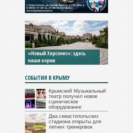
«Новый Херсонес»: здесь
наши корни
СОБЫТИЯ В КРЫМУ
Крымский Музыкальный
театр получил новое
сценическое
оборудование
Два севастопольских
стадиона открыты для
летних тренировок