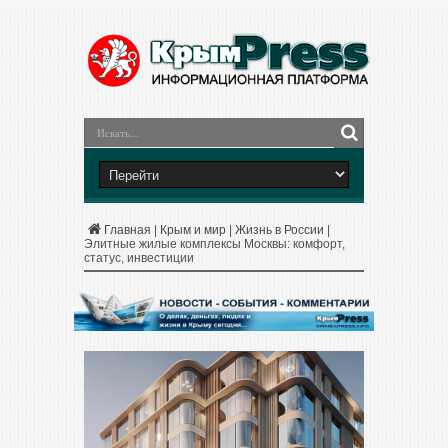
Главная
|
Крым и мир
|
Жизнь в России
|
Элитные жилые комплексы Москвы: комфорт,
статус, инвестиции