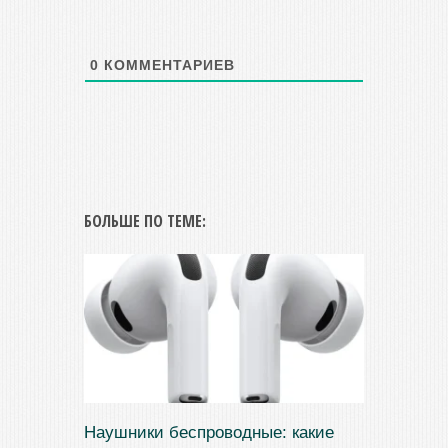
0
КОММЕНТАРИЕВ
БОЛЬШЕ ПО ТЕМЕ:
Наушники беспроводные: какие