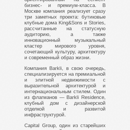
бизнес- и премиум-класса. В
Москве компания реализует сразу
три заметных проекта: бутиковые
клубные дома King&Sons и Stories,
рассчитанные на статусную
аудиторию, а также
инновационный музыкальный
кластер мирового уровня,
сочетающий культуру, архитектуру
и современный образ жизни.
Компания Barkli, в свою очередь,
специализируется на премиальной
и элитной недвижимости с
выразительной архитектурой и
интернациональным стилем. Один
из флагманов — Barkli Residence,
клубный дом с дизайнерской
отделкой и развитой
инфраструктурой.
Capital Group, один из старейших