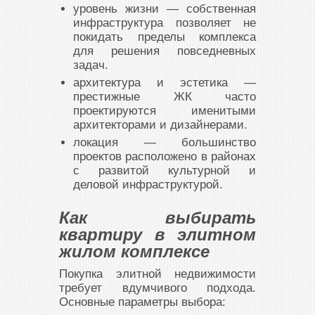
уровень жизни — собственная
инфраструктура позволяет не
покидать пределы комплекса
для решения повседневных
задач.
архитектура и эстетика —
престижные ЖК часто
проектируются именитыми
архитекторами и дизайнерами.
локация — большинство
проектов расположено в районах
с развитой культурной и
деловой инфраструктурой.
Как выбирать
квартиру в элитном
жилом комплексе
Покупка элитной недвижимости
требует вдумчивого подхода.
Основные параметры выбора: