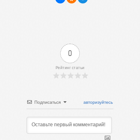
0
Рейтинг статьи
Подписаться
авторизуйтесь