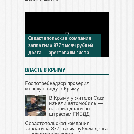
Севастопольская компания
заплатила 877 тысяч рублей
долга — арестовали счета
ВЛАСТЬ В КРЫМУ
Роспотребнадзор проверил
морскую воду в Крыму
В Крыму у жителя Саки
изъяли автомобиль —
накопил долги по
штрафам ГИБДД
Севастопольская компания
заплатила 877 тысяч рублей долга