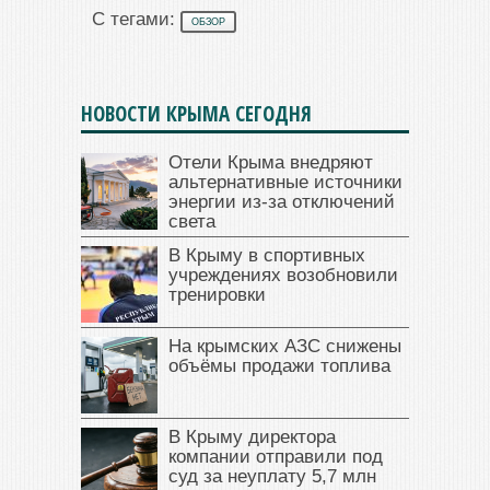
С тегами:
ОБЗОР
НОВОСТИ КРЫМА СЕГОДНЯ
Отели Крыма внедряют
альтернативные источники
энергии из-за отключений
света
В Крыму в спортивных
учреждениях возобновили
тренировки
На крымских АЗС снижены
объёмы продажи топлива
В Крыму директора
компании отправили под
суд за неуплату 5,7 млн