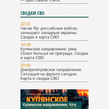
— арестовали счета
СВОДКИ СВО
22:31
Часов Яр: российские войска
зачищают западные окраины.
Сводка и карта СВО
14:48
Купянское направление: река
Оскол больше не преграда. Сводка
и карта СВО
10:30
Днепропетровское направление.
Ситуация на фронте сегодня.
Карта и сводка СВО
Купянское направление. Что