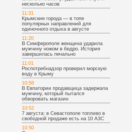
несколько часов
11:31
Крымские города — в топе
популярных направлений для
одиночного отдыха в августе
11:20
В Симферополе женщина ударила
мужчину ножом в бедро. История
завершилась печально
11:01
Роспотребнадзор проверил морскую
воду в Крыму
10:58
В Евпатории продавщица задержала
мужчину, который пытался
обворовать магазин
10:52
7 августа: в Севастополе топливо в
свободной продаже есть на 10 АЗС
10:50