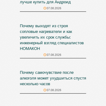
лучше купить для Андроид
07.08.2026
Почему выходят из строя
сопловые нагреватели и как
увеличить их срок службы:
инженерный взгляд специалистов
НОМАКОН
07.08.2026
Почему самочувствие после
алкоголя может ухудшиться спустя
несколько часов
07.08.2026