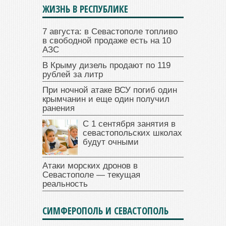
ЖИЗНЬ В РЕСПУБЛИКЕ
7 августа: в Севастополе топливо
в свободной продаже есть на 10
АЗС
В Крыму дизель продают по 119
рублей за литр
При ночной атаке ВСУ погиб один
крымчанин и еще один получил
ранения
С 1 сентября занятия в
севастопольских школах
будут очными
Атаки морских дронов в
Севастополе — текущая
реальность
СИМФЕРОПОЛЬ И СЕВАСТОПОЛЬ