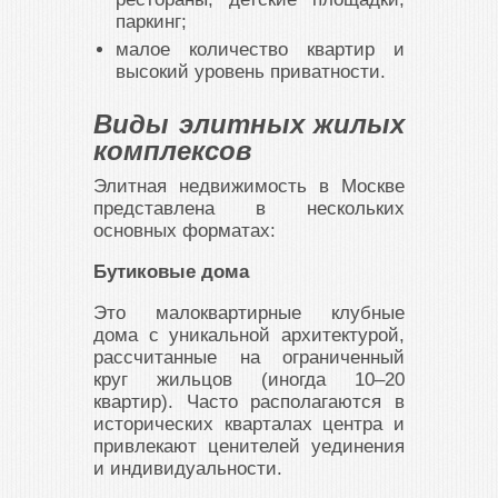
паркинг;
малое количество квартир и
высокий уровень приватности.
Виды элитных жилых
комплексов
Элитная недвижимость в Москве
представлена в нескольких
основных форматах:
Бутиковые дома
Это малоквартирные клубные
дома с уникальной архитектурой,
рассчитанные на ограниченный
круг жильцов (иногда 10–20
квартир). Часто располагаются в
исторических кварталах центра и
привлекают ценителей уединения
и индивидуальности.