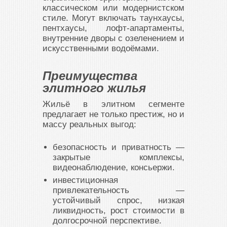
классическом или модернистском
стиле. Могут включать таунхаусы,
пентхаусы, лофт-апартаменты,
внутренние дворы с озеленением и
искусственными водоёмами.
Преимущества
элитного жилья
Жильё в элитном сегменте
предлагает не только престиж, но и
массу реальных выгод:
безопасность и приватность —
закрытые комплексы,
видеонаблюдение, консьержи.
инвестиционная
привлекательность —
устойчивый спрос, низкая
ликвидность, рост стоимости в
долгосрочной перспективе.