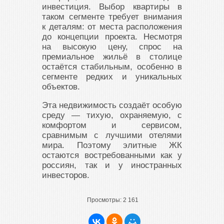
инвестиция. Выбор квартиры в
таком сегменте требует внимания
к деталям: от места расположения
до концепции проекта. Несмотря
на высокую цену, спрос на
премиальное жильё в столице
остаётся стабильным, особенно в
сегменте редких и уникальных
объектов.
Эта недвижимость создаёт особую
среду — тихую, охраняемую, с
комфортом и сервисом,
сравнимым с лучшими отелями
мира. Поэтому элитные ЖК
остаются востребованными как у
россиян, так и у иностранных
инвесторов.
Просмотры:
2 161