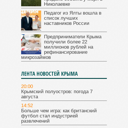
Николаевке
Педагог из Ялты вошла в
список лучших
наставников России
Предприниматели Крыма
получили более 22
миллионов рублей на
рефинансирование
микрозаймов
ЛЕНТА НОВОСТЕЙ КРЫМА
20:00
Крымский полуостров: погода 7
августа
14:52
Больше чем игра: как британский
футбол стал индустрией
развлечений