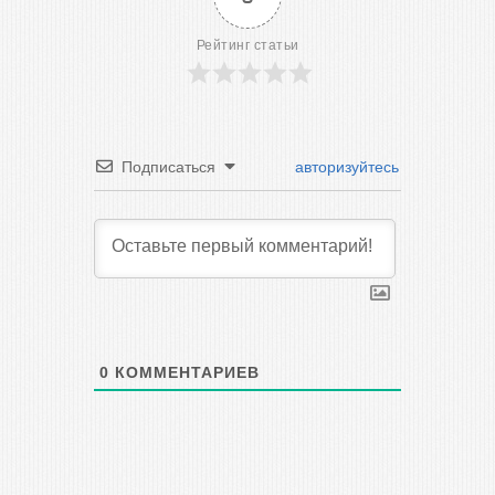
Рейтинг статьи
Подписаться
авторизуйтесь
0
КОММЕНТАРИЕВ