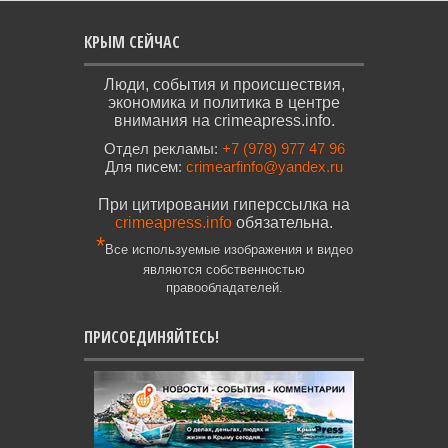
КРЫМ СЕЙЧАС
Люди, события и происшествия,
экономика и политика в центре
внимания на crimeapress.info.
Отдел рекламы:
+7 (978) 977 47 96
Для писем:
crimearfinfo@yandex.ru
При цитировании гиперссылка на
crimeapress.info
обязательна.
*
Все используемые изображения и видео
являются собственностью
правообладателей.
ПРИСОЕДИНЯЙТЕСЬ!