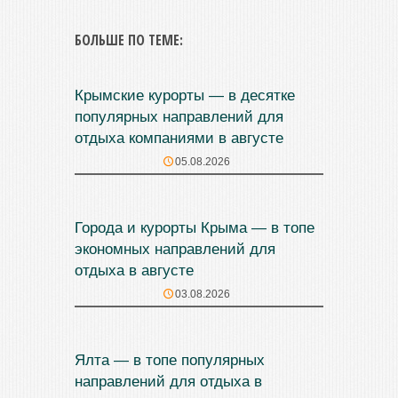
БОЛЬШЕ ПО ТЕМЕ:
Крымские курорты — в десятке
популярных направлений для
отдыха компаниями в августе
05.08.2026
Города и курорты Крыма — в топе
экономных направлений для
отдыха в августе
03.08.2026
Ялта — в топе популярных
направлений для отдыха в