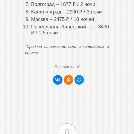
Волгоград – 1677 ₽ / 2 ночи
Калининград – 2900 ₽ / 3 ночи
Москва – 2475 ₽ / 10 ночей
Переславль-Залесский — 3496
₽ / 1,5 ночи
*Средняя стоимость ночи в коттеджах и
отелях
Просмотры:
10
0