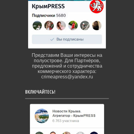
Представим Ваши интересы на
полуострове. Для Партнёров,
предложений и сотрудничества
коммерческого характера:
crimeapress@yandex.ru
ВКЛЮЧАЙТЕСЬ!