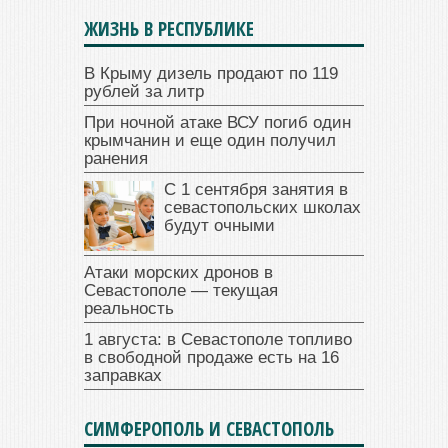
ЖИЗНЬ В РЕСПУБЛИКЕ
В Крыму дизель продают по 119
рублей за литр
При ночной атаке ВСУ погиб один
крымчанин и еще один получил
ранения
С 1 сентября занятия в
севастопольских школах
будут очными
Атаки морских дронов в
Севастополе — текущая
реальность
1 августа: в Севастополе топливо
в свободной продаже есть на 16
заправках
СИМФЕРОПОЛЬ И СЕВАСТОПОЛЬ