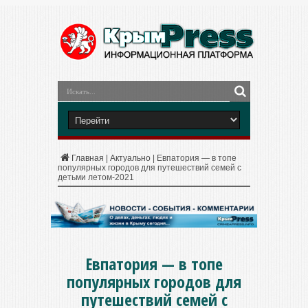
Главная
|
Актуально
|
Евпатория — в топе
популярных городов для путешествий семей с
детьми летом-2021
Евпатория — в топе
популярных городов для
путешествий семей с