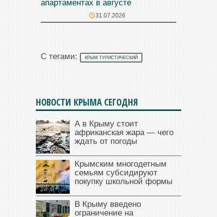
апартаментах в августе
31.07.2026
С тегами:
КРЫМ ТУРИСТИЧЕСКИЙ
НОВОСТИ КРЫМА СЕГОДНЯ
А в Крыму стоит
африканская жара — чего
ждать от погоды
Крымским многодетным
семьям субсидируют
покупку школьной формы
В Крыму введено
ограничение на