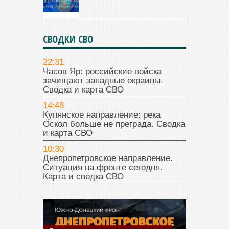
СВОДКИ СВО
22:31
Часов Яр: российские войска
зачищают западные окраины.
Сводка и карта СВО
14:48
Купянское направление: река
Оскол больше не преграда. Сводка
и карта СВО
10:30
Днепропетровское направление.
Ситуация на фронте сегодня.
Карта и сводка СВО