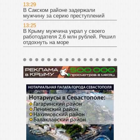
13:29
В Сакском районе задержали
мужчину за серию преступлений
13:25
В Крыму мужчина украл у своего
работодателя 2,6 млн рублей. Решил
отдохнуть на море