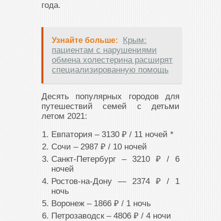
года.
Крым:
Узнайте больше:
пациентам с нарушениями
обмена холестерина расширят
специализированную помощь
Десять популярных городов для
путешествий семей с детьми
летом 2021:
Евпатория – 3130 ₽ / 11 ночей *
Сочи – 2987 ₽ / 10 ночей
Санкт-Петербург – 3210 ₽ / 6
ночей
Ростов-на-Дону — 2374 ₽ / 1
ночь
Воронеж – 1866 ₽ / 1 ночь
Петрозаводск – 4806 ₽ / 4 ночи