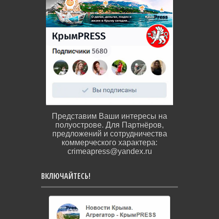
Представим Ваши интересы на
полуострове. Для Партнёров,
предложений и сотрудничества
коммерческого характера:
crimeapress@yandex.ru
ВКЛЮЧАЙТЕСЬ!