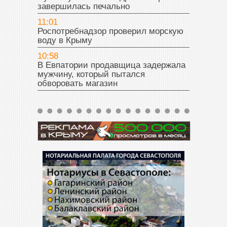
завершилась печально
11:01
Роспотребнадзор проверил морскую
воду в Крыму
10:58
В Евпатории продавщица задержала
мужчину, который пытался
обворовать магазин