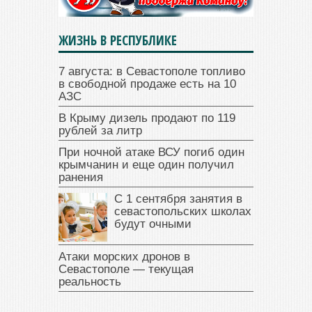
ЖИЗНЬ В РЕСПУБЛИКЕ
7 августа: в Севастополе топливо
в свободной продаже есть на 10
АЗС
В Крыму дизель продают по 119
рублей за литр
При ночной атаке ВСУ погиб один
крымчанин и еще один получил
ранения
С 1 сентября занятия в
севастопольских школах
будут очными
Атаки морских дронов в
Севастополе — текущая
реальность