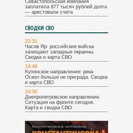
Севастопольская компания
заплатила 877 тысяч рублей долга
— арестовали счета
СВОДКИ СВО
22:31
Часов Яр: российские войска
зачищают западные окраины.
Сводка и карта СВО
14:48
Купянское направление: река
Оскол больше не преграда. Сводка
и карта СВО
10:30
Днепропетровское направление.
Ситуация на фронте сегодня.
Карта и сводка СВО