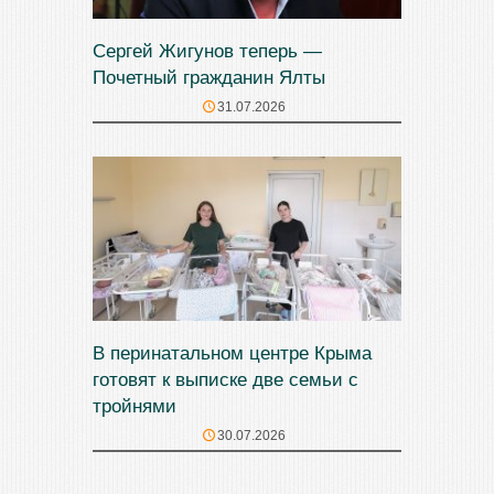
Сергей Жигунов теперь —
Почетный гражданин Ялты
31.07.2026
В перинатальном центре Крыма
готовят к выписке две семьи с
тройнями
30.07.2026