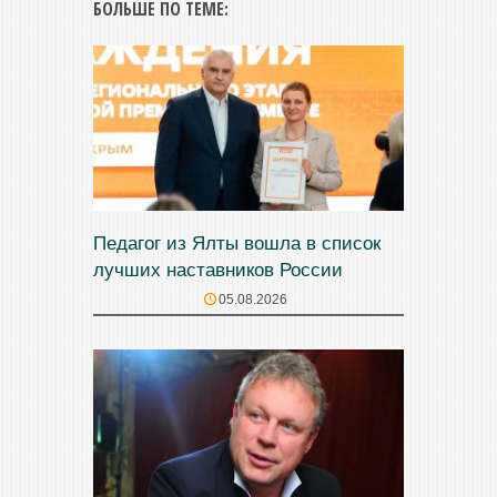
БОЛЬШЕ ПО ТЕМЕ:
Педагог из Ялты вошла в список
лучших наставников России
05.08.2026