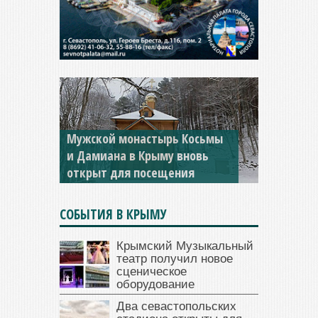
Мужской монастырь Косьмы
и Дамиана в Крыму вновь
открыт для посещения
СОБЫТИЯ В КРЫМУ
Крымский Музыкальный
театр получил новое
сценическое
оборудование
Два севастопольских