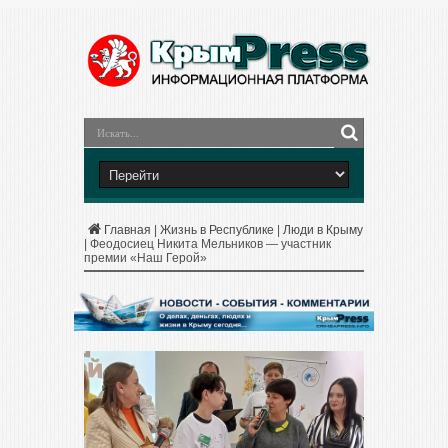
Главная
|
Жизнь в Республике
|
Люди в Крыму
|
Феодосиец Никита Мельников — участник
премии «Наш Герой»