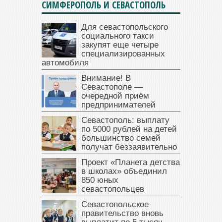
СИМФЕРОПОЛЬ И СЕВАСТОПОЛЬ
Для севастопольского
социального такси
закупят еще четыре
специализированных
автомобиля
Внимание! В
Севастополе —
очередной приём
предпринимателей
Севастополь: выплату
по 5000 рублей на детей
большинство семей
получат беззаявительно
Проект «Планета детства
в школах» объединил
850 юных
севастопольцев
Севастопольское
правительство вновь