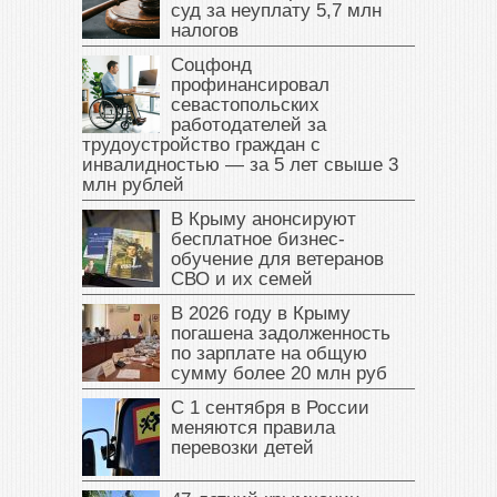
суд за неуплату 5,7 млн
налогов
Соцфонд
профинансировал
севастопольских
работодателей за
трудоустройство граждан с
инвалидностью — за 5 лет свыше 3
млн рублей
В Крыму анонсируют
бесплатное бизнес-
обучение для ветеранов
СВО и их семей
В 2026 году в Крыму
погашена задолженность
по зарплате на общую
сумму более 20 млн руб
С 1 сентября в России
меняются правила
перевозки детей