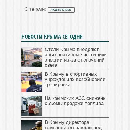
С тегами:
ЛЮДИ В КРЫМУ
НОВОСТИ КРЫМА СЕГОДНЯ
Отели Крыма внедряют
альтернативные источники
энергии из-за отключений
света
В Крыму в спортивных
учреждениях возобновили
тренировки
На крымских АЗС снижены
объёмы продажи топлива
В Крыму директора
компании отправили под