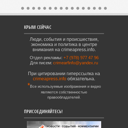
КРЫМ СЕЙЧАС
Люди, события и происшествия,
экономика и политика в центре
внимания на crimeapress.info.
Отдел рекламы:
+7 (978) 977 47 96
Для писем:
crimearfinfo@yandex.ru
При цитировании гиперссылка на
crimeapress.info
обязательна.
*
Все используемые изображения и видео
являются собственностью
правообладателей.
ПРИСОЕДИНЯЙТЕСЬ!