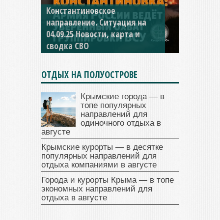
Константиновское
направление. Ситуация на
04.09.25 Новости, карта и
сводка СВО
ОТДЫХ НА ПОЛУОСТРОВЕ
Крымские города — в
топе популярных
направлений для
одиночного отдыха в
августе
Крымские курорты — в десятке
популярных направлений для
отдыха компаниями в августе
Города и курорты Крыма — в топе
экономных направлений для
отдыха в августе