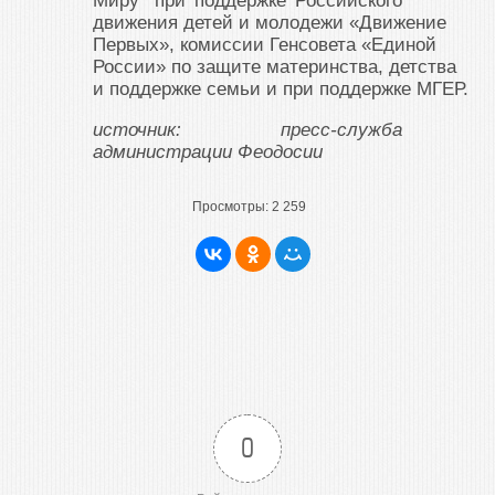
Миру” при поддержке Российского
движения детей и молодежи «Движение
Первых», комиссии Генсовета «Единой
России» по защите материнства, детства
и поддержке семьи и при поддержке МГЕР.
источник: пресс-служба
администрации Феодосии
Просмотры:
2 259
0