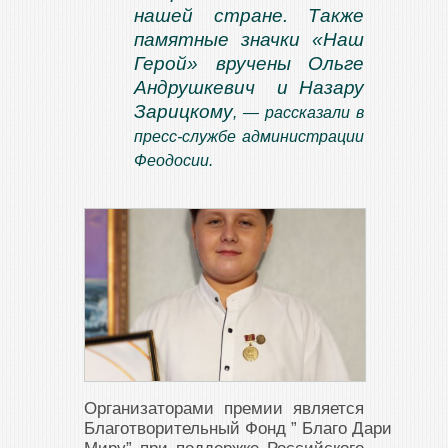
нашей стране. Также
памятные значки «Наш
Герой» вручены Ольге
Андрушкевич и Назару
Зарицкому
, — рассказали в
пресс-службе администрации
Феодосии.
Организаторами премии является
Благотворительный Фонд ” Благо Дари