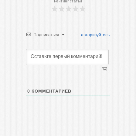
Рейтинг статьи
Подписаться
авторизуйтесь
0
КОММЕНТАРИЕВ