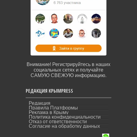
Внимание! Регистрируйтесь в наших
социальных сетях и получайте
САМУЮ СВЕЖУЮ информацию.
РЕДАКЦИЯ КРЫМPRESS
Редакция
Правила Платформы
Реклама в Крыму
Политика конфиденциальности
Отказ от ответственности
Согласие на обработку данных