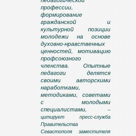
педагогической
профессии,
формирование
гражданской и
культурной позиции
молодежи на основе
духовно-нравственных
ценностей, мотивацию
профсоюзного
членства. Опытные
педагоги делятся
своими авторскими
наработками,
методиками, советами
с молодыми
специалистами
, –
цитирует пресс-служба
Правительства
Севастополя заместителя