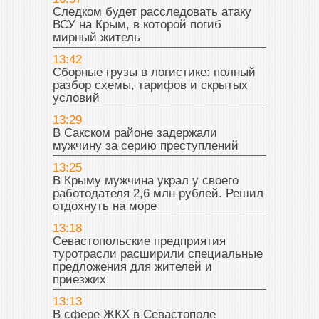
Следком будет расследовать атаку
ВСУ на Крым, в которой погиб
мирный житель
13:42
Сборные грузы в логистике: полный
разбор схемы, тарифов и скрытых
условий
13:29
В Сакском районе задержали
мужчину за серию преступлений
13:25
В Крыму мужчина украл у своего
работодателя 2,6 млн рублей. Решил
отдохнуть на море
13:18
Севастопольские предприятия
туротрасли расширили специальные
предложения для жителей и
приезжих
13:13
В сфере ЖКХ в Севастополе