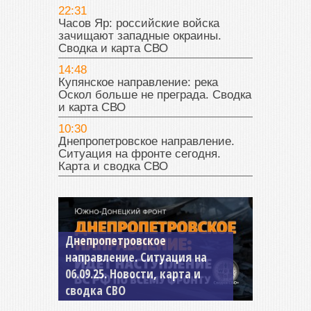
22:31
Часов Яр: российские войска
зачищают западные окраины.
Сводка и карта СВО
14:48
Купянское направление: река
Оскол больше не преграда. Сводка
и карта СВО
10:30
Днепропетровское направление.
Ситуация на фронте сегодня.
Карта и сводка СВО
Константиновское
направление. Ситуация на
04.09.25 Новости, карта и
сводка СВО