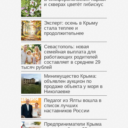
и скверах цветёт гибискус
Эксперт: осень в Крыму
стала теплее и
продолжительнее
Севастополь: новая
семейная выплата для
работающих родителей
составляет в среднем 29
тысяч рублей
Минимущество Крыма:
объявлен аукцион по
продаже объекта у моря в
Николаевке
Педагог из Ялты вошла в
список лучших
наставников России
Предприниматели Крыма