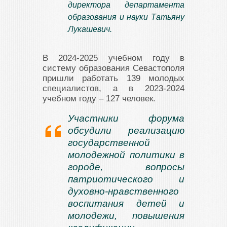
директора департамента
образования и науки Татьяну
Лукашевич.
В 2024-2025 учебном году в
систему образования Севастополя
пришли работать 139 молодых
специалистов, а в 2023-2024
учебном году – 127 человек.
Участники форума
обсудили реализацию
государственной
молодежной политики в
городе, вопросы
патриотического и
духовно-нравственного
воспитания детей и
молодежи, повышения