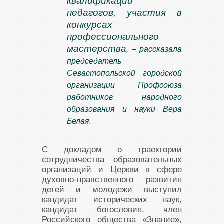
квалификации
педагогов, участия в
конкурсах
профессионального
мастерства
, – рассказала
председатель
Севастопольской городской
организации Профсоюза
работников народного
образования и науки Вера
Белая.
С докладом о траектории
сотрудничества образовательных
организаций и Церкви в сфере
духовно-нравственного развития
детей и молодежи выступил
кандидат исторических наук,
кандидат богословия, член
Российского общества «Знание»,