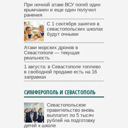
При ночной атаке ВСУ погиб один
крымчанин и еще один получил
ранения
С 1 сентября занятия в
севастопольских школах
будут очными
Атаки морских дронов в
Севастополе — текущая
реальность
1 августа: в Севастополе топливо
в свободной продаже есть на 16
заправках
СИМФЕРОПОЛЬ И СЕВАСТОПОЛЬ
Севастопольское
правительство вновь
выплатит по 5 тысяч
рублей на подготовку
детей к школе