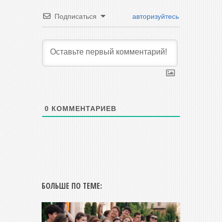
Подписаться
авторизуйтесь
0
КОММЕНТАРИЕВ
БОЛЬШЕ ПО ТЕМЕ: