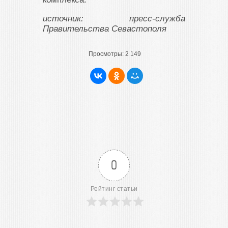
источник: пресс-служба
Правительства Севастополя
Просмотры:
2 149
0
Рейтинг статьи