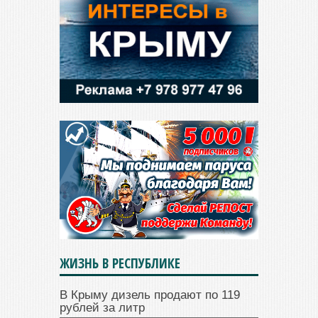
ЖИЗНЬ В РЕСПУБЛИКЕ
В Крыму дизель продают по 119
рублей за литр