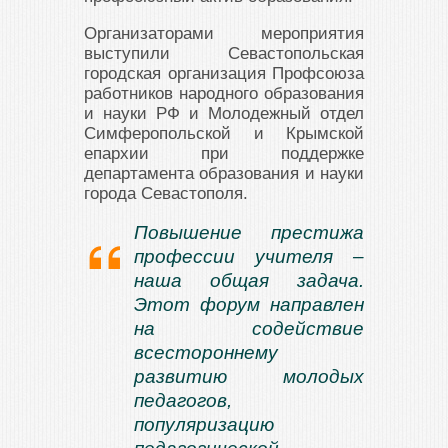
Организаторами мероприятия
выступили Севастопольская
городская организация Профсоюза
работников народного образования
и науки РФ и Молодежный отдел
Симферопольской и Крымской
епархии при поддержке
департамента образования и науки
города Севастополя.
Повышение престижа
профессии учителя –
наша общая задача.
Этот форум направлен
на содействие
всестороннему
развитию молодых
педагогов,
популяризацию