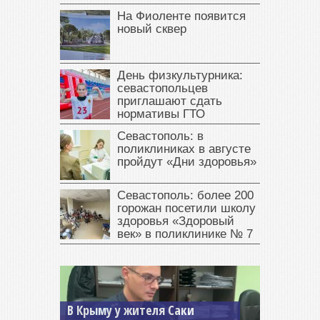
На Фиоленте появится
новый сквер
День физкультурника:
севастопольцев
приглашают сдать
нормативы ГТО
Севастополь: в
поликлиниках в августе
пройдут «Дни здоровья»
Севастополь: более 200
горожан посетили школу
здоровья «Здоровый
век» в поликлинике № 7