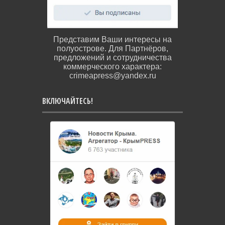
Представим Ваши интересы на
полуострове. Для Партнёров,
предложений и сотрудничества
коммерческого характера:
crimeapress@yandex.ru
ВКЛЮЧАЙТЕСЬ!