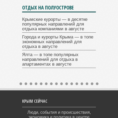
ОТДЫХ НА ПОЛУОСТРОВЕ
Крымские курорты — в десятке
популярных направлений для
отдыха компаниями в августе
Города и курорты Крыма — в топе
экономных направлений для
отдыха в августе
Ялта — в топе популярных
направлений для отдыха в
апартаментах в августе
КРЫМ СЕЙЧАС
Люди, события и происшествия,
экономика и политика в центре