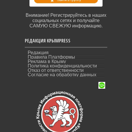
Внимание! Регистрируйтесь в наших
социальных сетях и получайте
САМУЮ СВЕЖУЮ информацию.
РЕДАКЦИЯ КРЫМPRESS
Редакция
Правила Платформы
Реклама в Крыму
Политика конфиденциальности
Отказ от ответственности
Согласие на обработку данных