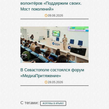
волонтёров «Поддержим своих.
Мост поколений»
09.06.2026
В Севастополе состоялся форум
«МедиаПритяжение»
28.05.2026
С тегами:
ФОРУМЫ В КРЫМУ