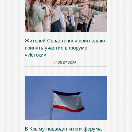
Жителей Севастополя приглашают
принять участие в форуме
«Истоки»
25.07.2026
В Крыму подводят итоги форума