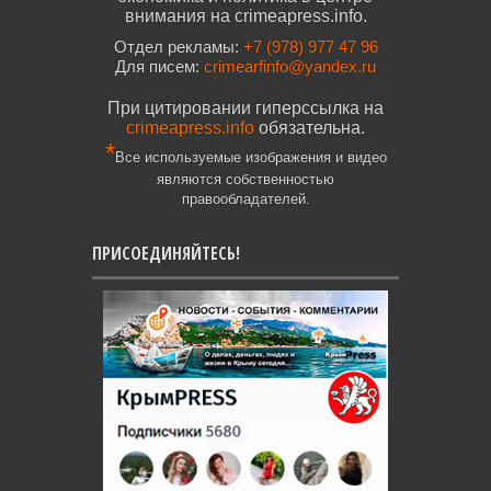
внимания на crimeapress.info.
Отдел рекламы:
+7 (978) 977 47 96
Для писем:
crimearfinfo@yandex.ru
При цитировании гиперссылка на
crimeapress.info
обязательна.
*
Все используемые изображения и видео
являются собственностью
правообладателей.
ПРИСОЕДИНЯЙТЕСЬ!