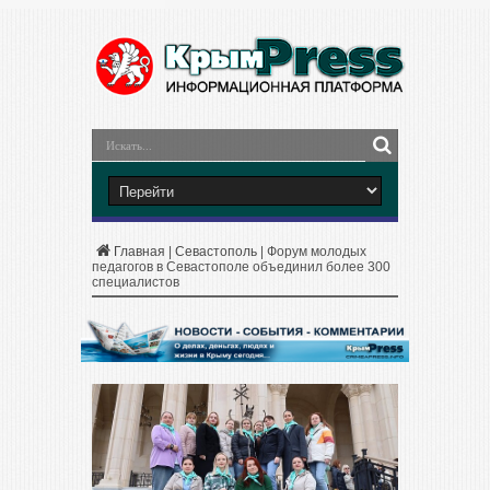
Главная
|
Севастополь
|
Форум молодых
педагогов в Севастополе объединил более 300
специалистов