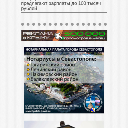
предлагают зарплаты до 100 тысяч
рублей