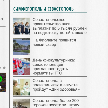
СИМФЕРОПОЛЬ И СЕВАСТОПОЛЬ
ил
Севастопольское
правительство вновь
выплатит по 5 тысяч рублей
на подготовку детей к школе
На Фиоленте появится
новый сквер
День физкультурника:
севастопольцев
приглашают сдать
нормативы ГТО
Севастополь: в
поликлиниках в августе
пройдут «Дни здоровья»
Севастополь: более 200
горожан посетили школу