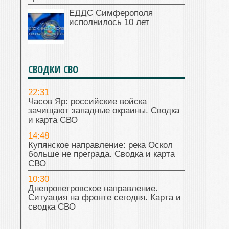
ЕДДС Симферополя
исполнилось 10 лет
СВОДКИ СВО
22:31
Часов Яр: российские войска
зачищают западные окраины. Сводка
и карта СВО
14:48
Купянское направление: река Оскол
больше не преграда. Сводка и карта
СВО
10:30
Днепропетровское направление.
Ситуация на фронте сегодня. Карта и
сводка СВО