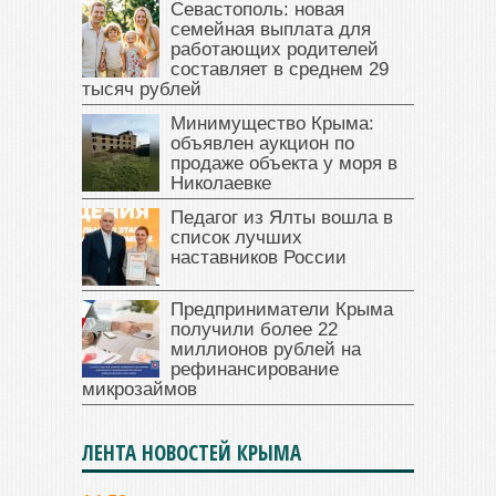
Севастополь: новая
семейная выплата для
работающих родителей
составляет в среднем 29
тысяч рублей
Минимущество Крыма:
объявлен аукцион по
продаже объекта у моря в
Николаевке
Педагог из Ялты вошла в
список лучших
наставников России
Предприниматели Крыма
получили более 22
миллионов рублей на
рефинансирование
микрозаймов
ЛЕНТА НОВОСТЕЙ КРЫМА