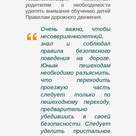
родителям о необходимости
уделять внимание обучению детей
Правилам дорожного движения.
Очень важно, чтобы
несовершеннолетний,
знал и соблюдал
правила безопасного
поведения на дороге.
Юным пешеходам
необходимо разъяснить,
что переходить
проезжую часть
следует только по
пешеходному переходу,
предварительно
убедившись в своей
безопасности. Следует
уделить пристальное