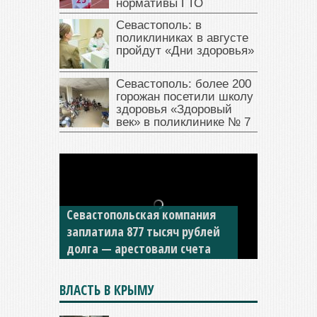
нормативы ГТО
Севастополь: в
поликлиниках в августе
пройдут «Дни здоровья»
Севастополь: более 200
горожан посетили школу
здоровья «Здоровый
век» в поликлинике № 7
Севастопольская компания
заплатила 877 тысяч рублей
долга — арестовали счета
ВЛАСТЬ В КРЫМУ