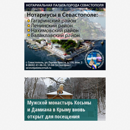
Мужской монастырь Косьмы
и Дамиана в Крыму вновь
открыт для посещения