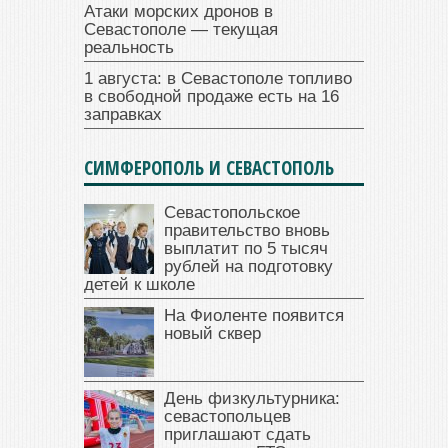
Атаки морских дронов в
Севастополе — текущая
реальность
1 августа: в Севастополе топливо
в свободной продаже есть на 16
заправках
СИМФЕРОПОЛЬ И СЕВАСТОПОЛЬ
Севастопольское
правительство вновь
выплатит по 5 тысяч
рублей на подготовку
детей к школе
На Фиоленте появится
новый сквер
День физкультурника:
севастопольцев
приглашают сдать