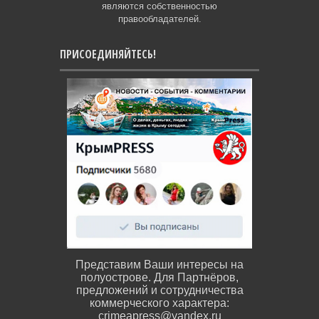
являются собственностью
правообладателей.
ПРИСОЕДИНЯЙТЕСЬ!
Представим Ваши интересы на
полуострове. Для Партнёров,
предложений и сотрудничества
коммерческого характера:
crimeapress@yandex.ru