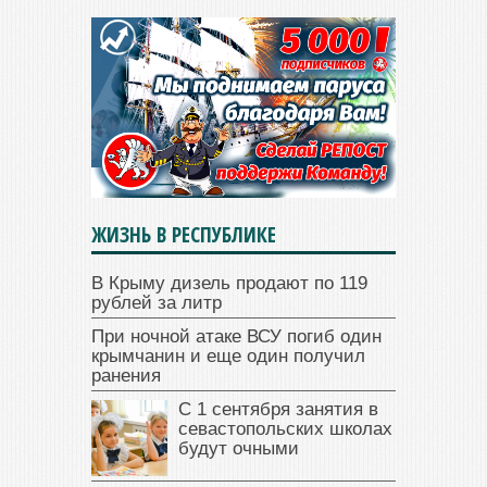
ЖИЗНЬ В РЕСПУБЛИКЕ
В Крыму дизель продают по 119
рублей за литр
При ночной атаке ВСУ погиб один
крымчанин и еще один получил
ранения
С 1 сентября занятия в
севастопольских школах
будут очными