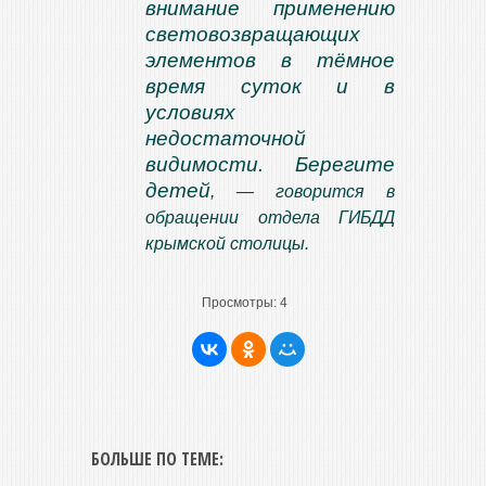
внимание применению
световозвращающих
элементов в тёмное
время суток и в
условиях
недостаточной
видимости. Берегите
детей
, — говорится в
обращении отдела ГИБДД
крымской столицы.
Просмотры:
4
БОЛЬШЕ ПО ТЕМЕ: