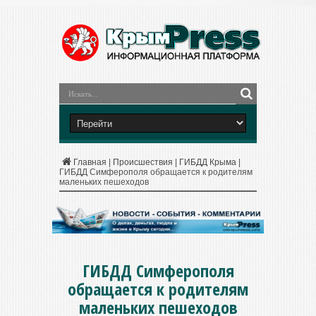
Главная
|
Происшествия
|
ГИБДД Крыма
|
ГИБДД Симферополя обращается к родителям
маленьких пешеходов
ГИБДД Симферополя
обращается к родителям
маленьких пешеходов