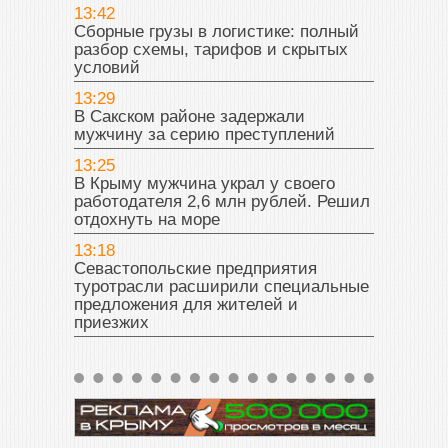
13:42
Сборные грузы в логистике: полный
разбор схемы, тарифов и скрытых
условий
13:29
В Сакском районе задержали
мужчину за серию преступлений
13:25
В Крыму мужчина украл у своего
работодателя 2,6 млн рублей. Решил
отдохнуть на море
13:18
Севастопольские предприятия
туротрасли расширили специальные
предложения для жителей и
приезжих