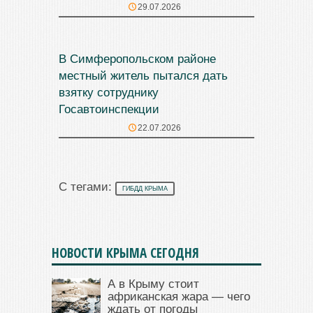
29.07.2026
В Симферопольском районе
местный житель пытался дать
взятку сотруднику
Госавтоинспекции
22.07.2026
С тегами:
ГИБДД КРЫМА
НОВОСТИ КРЫМА СЕГОДНЯ
А в Крыму стоит
африканская жара — чего
ждать от погоды