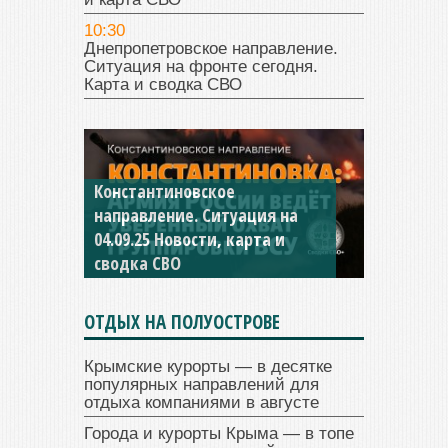
10:30
Днепропетровское направление.
Ситуация на фронте сегодня.
Карта и сводка СВО
Константиновское
направление. Ситуация на
04.09.25 Новости, карта и
сводка СВО
ОТДЫХ НА ПОЛУОСТРОВЕ
Крымские курорты — в десятке
популярных направлений для
отдыха компаниями в августе
Города и курорты Крыма — в топе