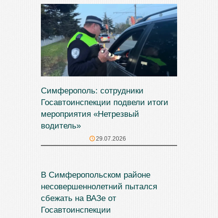
Симферополь: сотрудники
Госавтоинспекции подвели итоги
мероприятия «Нетрезвый
водитель»
29.07.2026
В Симферопольском районе
несовершеннолетний пытался
сбежать на ВАЗе от
Госавтоинспекции