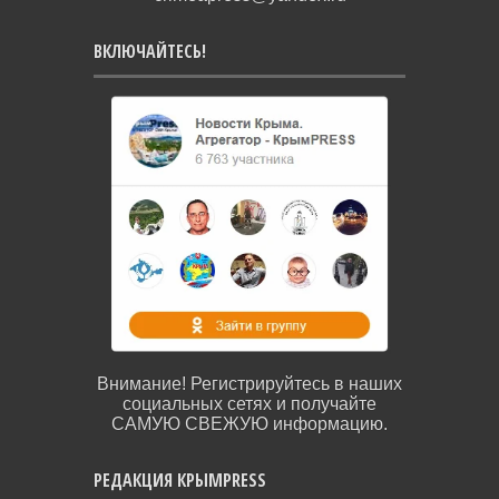
ВКЛЮЧАЙТЕСЬ!
Внимание! Регистрируйтесь в наших
социальных сетях и получайте
САМУЮ СВЕЖУЮ информацию.
РЕДАКЦИЯ КРЫМPRESS