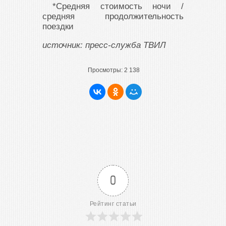
*Средняя стоимость ночи /
средняя продолжительность
поездки
источник: пресс-служба ТВИЛ
Просмотры:
2 138
0
Рейтинг статьи