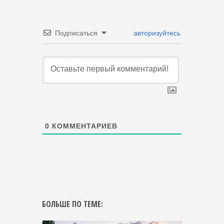
Подписаться
авторизуйтесь
0
КОММЕНТАРИЕВ
БОЛЬШЕ ПО ТЕМЕ: