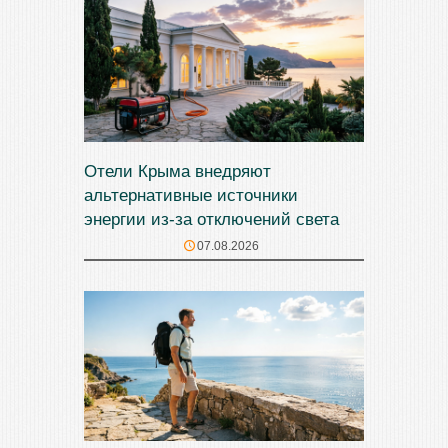
Отели Крыма внедряют
альтернативные источники
энергии из-за отключений света
07.08.2026