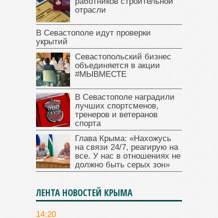
работников строительной
отрасли
В Севастополе идут проверки
укрытий
Севастопольский бизнес
объединяется в акции
#МЫВМЕСТЕ
В Севастополе наградили
лучших спортсменов,
тренеров и ветеранов
спорта
Глава Крыма: «Нахожусь
на связи 24/7, реагирую на
все. У нас в отношениях не
должно быть серых зон»
ЛЕНТА НОВОСТЕЙ КРЫМА
14:20