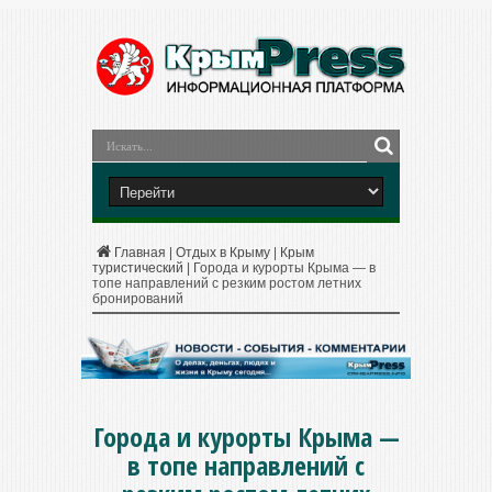
Главная
|
Отдых в Крыму
|
Крым
туристический
|
Города и курорты Крыма — в
топе направлений с резким ростом летних
бронирований
Города и курорты Крыма —
в топе направлений с