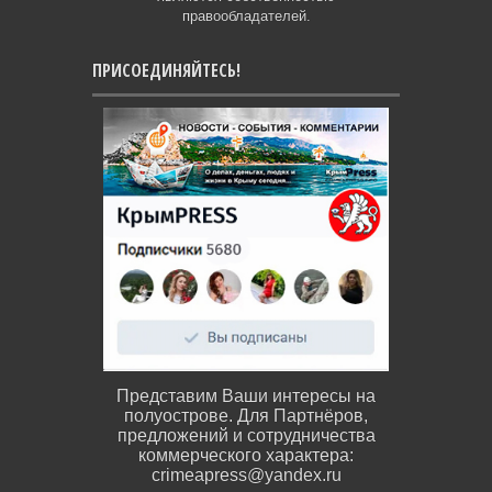
правообладателей.
ПРИСОЕДИНЯЙТЕСЬ!
Представим Ваши интересы на
полуострове. Для Партнёров,
предложений и сотрудничества
коммерческого характера:
crimeapress@yandex.ru