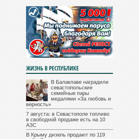
ЖИЗНЬ В РЕСПУБЛИКЕ
В Балаклаве наградили
севастопольские
семейные пары
медалями «За любовь и
верность»
7 августа: в Севастополе топливо
в свободной продаже есть на 10
АЗС
В Крыму дизель продают по 119