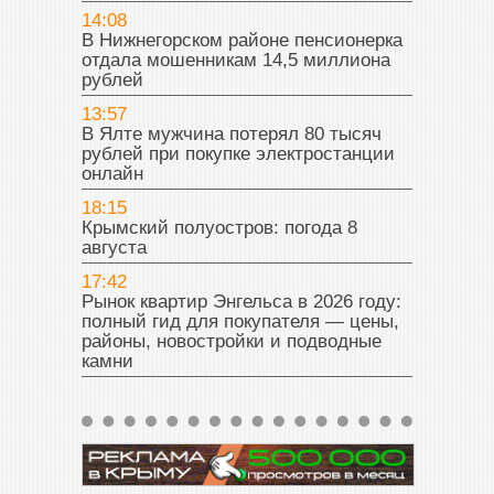
14:08
В Нижнегорском районе пенсионерка
отдала мошенникам 14,5 миллиона
рублей
13:57
В Ялте мужчина потерял 80 тысяч
рублей при покупке электростанции
онлайн
18:15
Крымский полуостров: погода 8
августа
17:42
Рынок квартир Энгельса в 2026 году:
полный гид для покупателя — цены,
районы, новостройки и подводные
камни