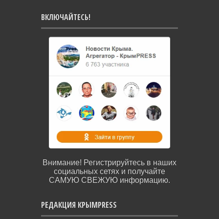
ВКЛЮЧАЙТЕСЬ!
Внимание! Регистрируйтесь в наших
социальных сетях и получайте
САМУЮ СВЕЖУЮ информацию.
РЕДАКЦИЯ КРЫМPRESS