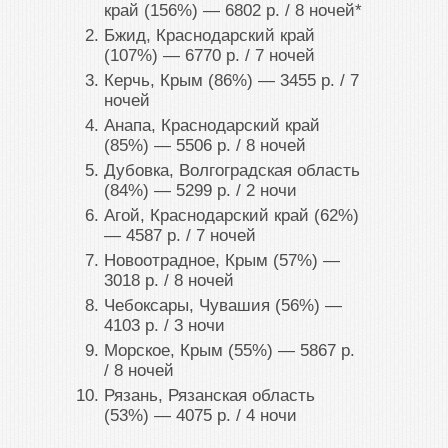
край (156%) ― 6802 р. / 8 ночей*
Бжид, Краснодарский край
(107%) ― 6770 р. / 7 ночей
Керчь, Крым (86%) ― 3455 р. / 7
ночей
Анапа, Краснодарский край
(85%) ― 5506 р. / 8 ночей
Дубовка, Волгоградская область
(84%) ― 5299 р. / 2 ночи
Агой, Краснодарский край (62%)
― 4587 р. / 7 ночей
Новоотрадное, Крым (57%) ―
3018 р. / 8 ночей
Чебоксары, Чувашия (56%) ―
4103 р. / 3 ночи
Морское, Крым (55%) ― 5867 р.
/ 8 ночей
Рязань, Рязанская область
(53%) ― 4075 р. / 4 ночи