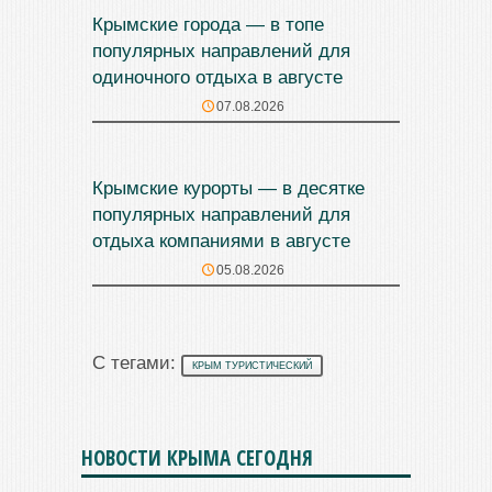
Крымские города — в топе
популярных направлений для
одиночного отдыха в августе
07.08.2026
Крымские курорты — в десятке
популярных направлений для
отдыха компаниями в августе
05.08.2026
С тегами:
КРЫМ ТУРИСТИЧЕСКИЙ
НОВОСТИ КРЫМА СЕГОДНЯ