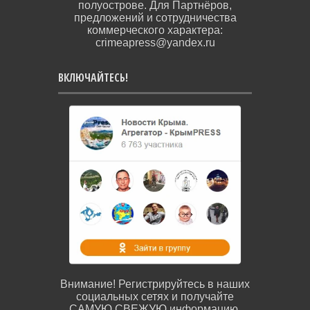
полуострове. Для Партнёров,
предложений и сотрудничества
коммерческого характера:
crimeapress@yandex.ru
ВКЛЮЧАЙТЕСЬ!
Внимание! Регистрируйтесь в наших
социальных сетях и получайте
САМУЮ СВЕЖУЮ информацию.