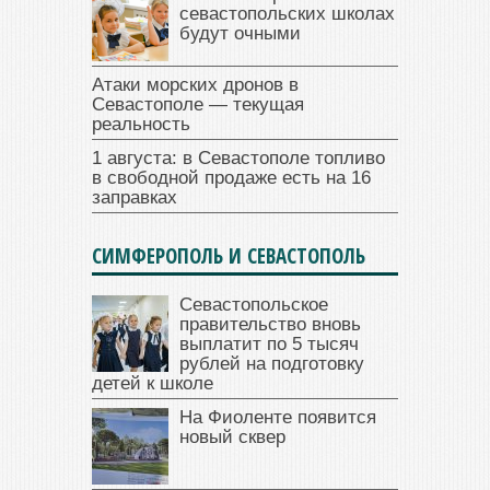
севастопольских школах
будут очными
Атаки морских дронов в
Севастополе — текущая
реальность
1 августа: в Севастополе топливо
в свободной продаже есть на 16
заправках
СИМФЕРОПОЛЬ И СЕВАСТОПОЛЬ
Севастопольское
правительство вновь
выплатит по 5 тысяч
рублей на подготовку
детей к школе
На Фиоленте появится
новый сквер