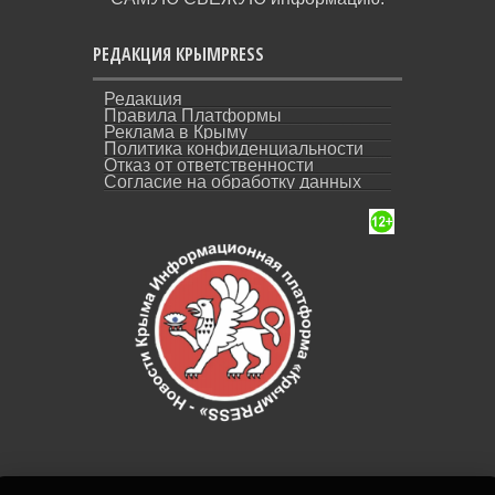
РЕДАКЦИЯ КРЫМPRESS
Редакция
Правила Платформы
Реклама в Крыму
Политика конфиденциальности
Отказ от ответственности
Согласие на обработку данных