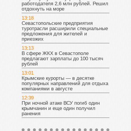
работодателя 2,6 млн рублей. Решил
отдохнуть на море
13:18
Севастопольские предприятия
туротрасли расширили специальные
предложения для жителей и
приезжих
13:13
В сфере ЖКХ в Севастополе
предлагают зарплаты до 100 тысяч
рублей
13:01
Крымские курорты — в десятке
популярных направлений для отдыха
компаниями в августе
12:39
При ночной атаке ВСУ погиб один
крымчанин и еще один получил
ранения