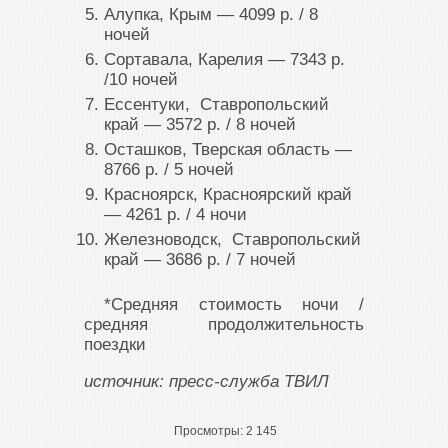
Алупка, Крым ― 4099 р. / 8
ночей
Сортавала, Карелия ― 7343 р.
/10 ночей
Ессентуки, Ставропольский
край ― 3572 р. / 8 ночей
Осташков, Тверская область ―
8766 р. / 5 ночей
Красноярск, Красноярский край
― 4261 р. / 4 ночи
Железноводск, Ставропольский
край ― 3686 р. / 7 ночей
*Средняя стоимость ночи /
средняя продолжительность
поездки
источник: пресс-служба ТВИЛ
Просмотры:
2 145