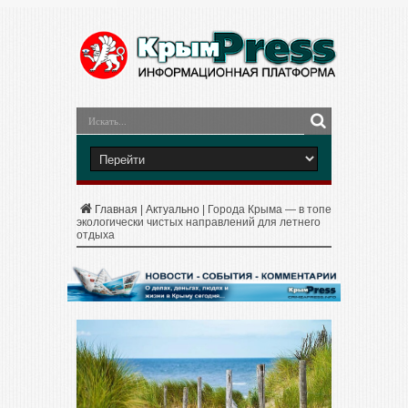
Главная
|
Актуально
|
Города Крыма — в топе
экологически чистых направлений для летнего
отдыха