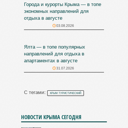
Города и курорты Крыма — в топе
экономных направлений для
отдыха в августе
03.08.2026
Ялта — в топе популярных
направлений для отдыха в
апартаментах в августе
31.07.2026
С тегами:
КРЫМ ТУРИСТИЧЕСКИЙ
НОВОСТИ КРЫМА СЕГОДНЯ