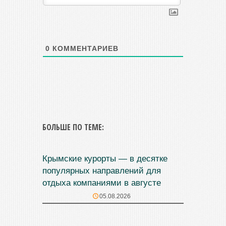
0
КОММЕНТАРИЕВ
БОЛЬШЕ ПО ТЕМЕ:
Крымские курорты — в десятке
популярных направлений для
отдыха компаниями в августе
05.08.2026