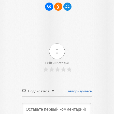
0
Рейтинг статьи
Подписаться
авторизуйтесь