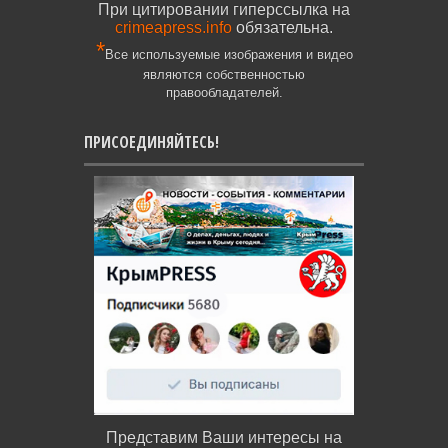
При цитировании гиперссылка на
crimeapress.info
обязательна.
*
Все используемые изображения и видео
являются собственностью
правообладателей.
ПРИСОЕДИНЯЙТЕСЬ!
Представим Ваши интересы на