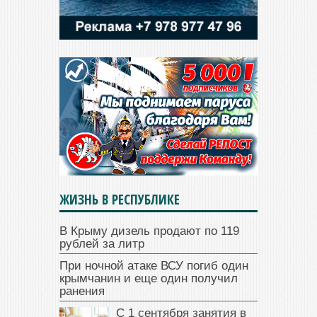
ЖИЗНЬ В РЕСПУБЛИКЕ
В Крыму дизель продают по 119
рублей за литр
При ночной атаке ВСУ погиб один
крымчанин и еще один получил
ранения
С 1 сентября занятия в