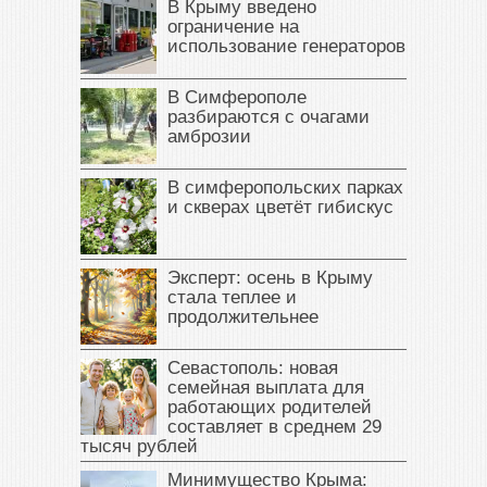
В Крыму введено
ограничение на
использование генераторов
В Симферополе
разбираются с очагами
амброзии
В симферопольских парках
и скверах цветёт гибискус
Эксперт: осень в Крыму
стала теплее и
продолжительнее
Севастополь: новая
семейная выплата для
работающих родителей
составляет в среднем 29
тысяч рублей
Минимущество Крыма: